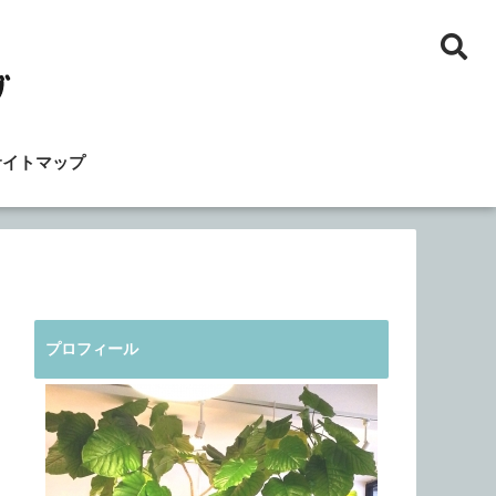
サイトマップ
プロフィール