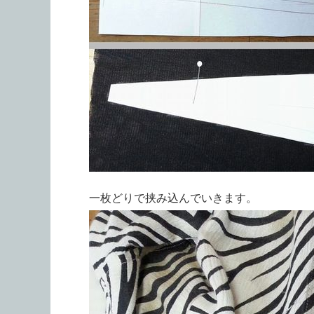
一枚どりで挟み込んでいきます。