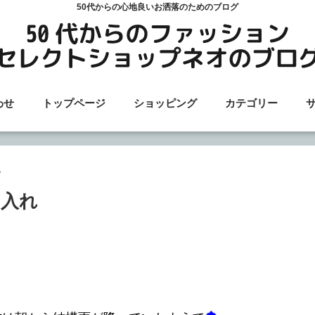
50代からの心地良いお洒落のためのブログ
わせ
トップページ
ショッピング
カテゴリー
チ入れ