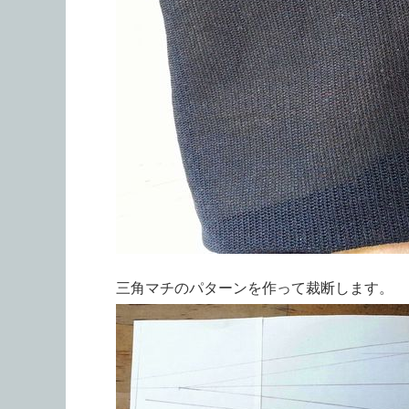
三角マチのパターンを作って裁断します。