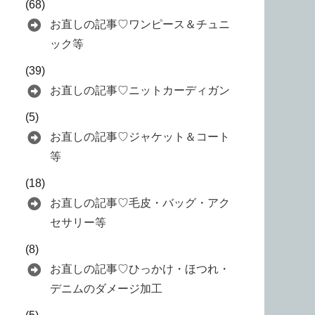
(68)
お直しの記事♡ワンピース＆チュニ
ック等
(39)
お直しの記事♡ニットカーディガン
(5)
お直しの記事♡ジャケット＆コート
等
(18)
お直しの記事♡毛皮・バッグ・アク
セサリー等
(8)
お直しの記事♡ひっかけ・ほつれ・
デニムのダメージ加工