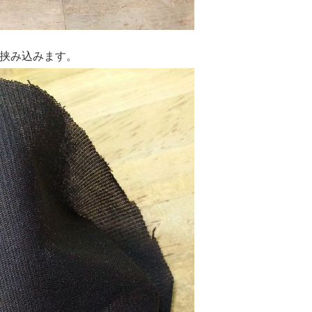
挟み込みます。