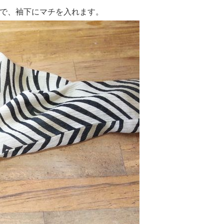
で、袖下にマチを入れます。