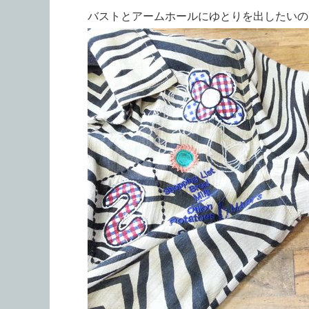
バストとアームホールにゆとりを出したいの