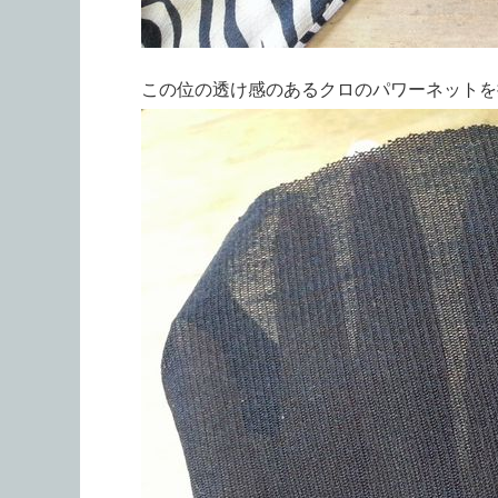
この位の透け感のあるクロのパワーネットを