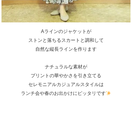
Aラインのジャケットが
ストンと落ちるスカートと調和して
自然な縦長ラインを作ります
ナチュラルな素材が
プリントの華やかさを引き立てる
セレモニアルカジュアルスタイルは
ランチ会や春のお出かけにピッタリです