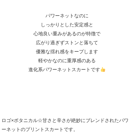
パワーネットなのに
しっかりとした安定感と
心地良い重みがあるのが特徴で
広がり過ぎずストンと落ちて
優雅な揺れ感をキープします
軽やかなのに重厚感のある
進化系パワーネットスカートです
ロゴ×ボタニカル☆甘さと辛さが絶妙にブレンドされたパワ
ーネットのプリントスカートです。