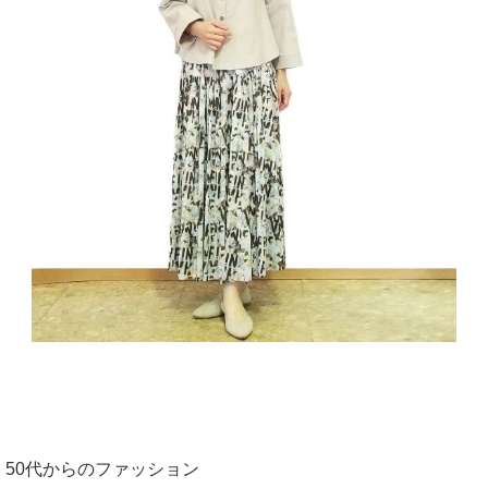
50代からのファッション