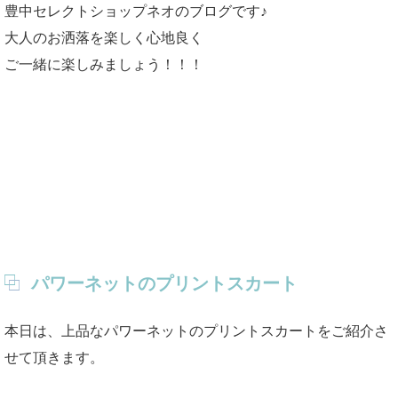
豊中セレクトショップネオのブログです♪
大人のお洒落を楽しく心地良く
ご一緒に楽しみましょう！！！
パワーネットのプリントスカート
本日は、上品なパワーネットのプリントスカートをご紹介さ
せて頂きます。