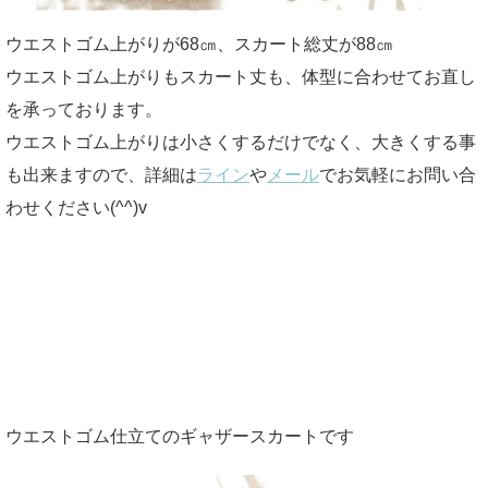
ウエストゴム上がりが68㎝、スカート総丈が88㎝
ウエストゴム上がりもスカート丈も、体型に合わせてお直し
を承っております。
ウエストゴム上がりは小さくするだけでなく、大きくする事
も出来ますので、詳細は
ライン
や
メール
でお気軽にお問い合
わせください(^^)v
ウエストゴム仕立てのギャザースカートです