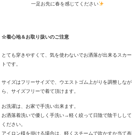
一足お先に春を感じてください
☆着心地＆お取り扱いのご注意
とても穿きやすくて、気を使わないでお洒落が出来るスカー
トです。
サイズはフリーサイズで、ウエストゴム上がりを調整しなが
ら、サイズフリーで着て頂けます。
お洗濯は、お家で手洗い出来ます。
お洒落着洗いで優しく手洗い→軽く絞って日陰で陰干しして
ください。
アイロン様を掛ける場合は、軽くスチームで吹かすか当て布