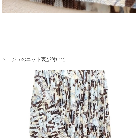
ベージュのニット裏が付いて