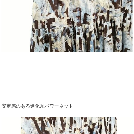
安定感のある進化系パワーネット