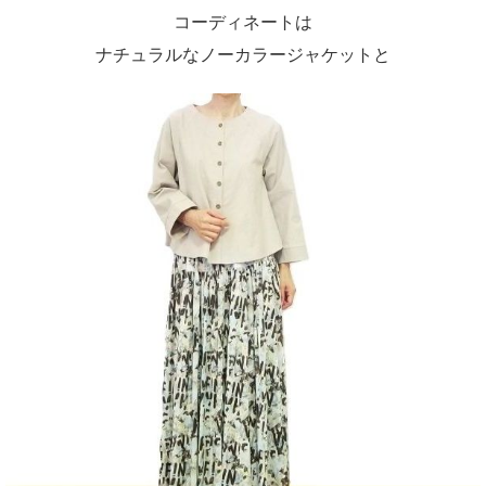
コーディネートは
ナチュラルなノーカラージャケットと