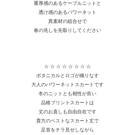
重厚感のあるケーブルニットと
透け感のあるパワーネット
異素材の組合せで
春の兆しを先取りしてください
☆ ☆ ☆ ☆ ☆ ☆ ☆ ☆
ボタニカルとロゴが織りなす
大人のパワーネットスカートです
冬のニットとも相性が良い
品格プリントスカートは
丈のお直しも自由自在です
貴方のベストなスカート丈で
足首をチラ見せしながら