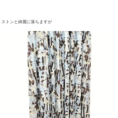
ストンと綺麗に落ちますが