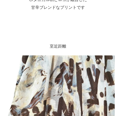
甘辛ブレンドなプリントです
至近距離