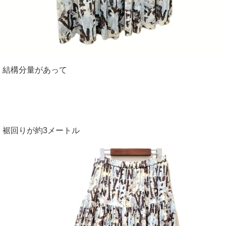
結構分量があって
裾回りが約3メートル