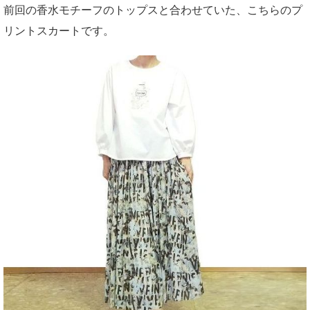
前回の香水モチーフのトップスと合わせていた、こちらのプ
リントスカートです。