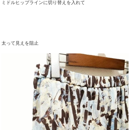
ミドルヒップラインに切り替えを入れて
太って見えを阻止