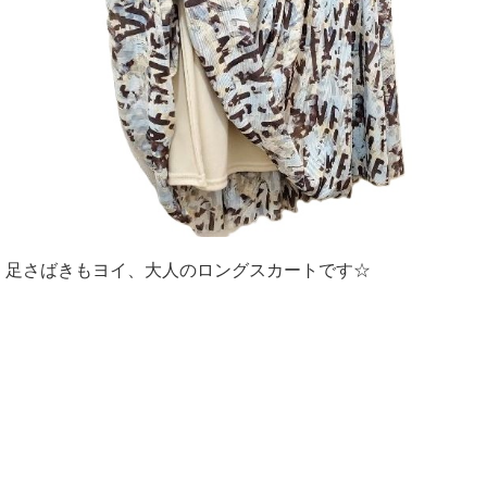
足さばきもヨイ、大人のロングスカートです☆