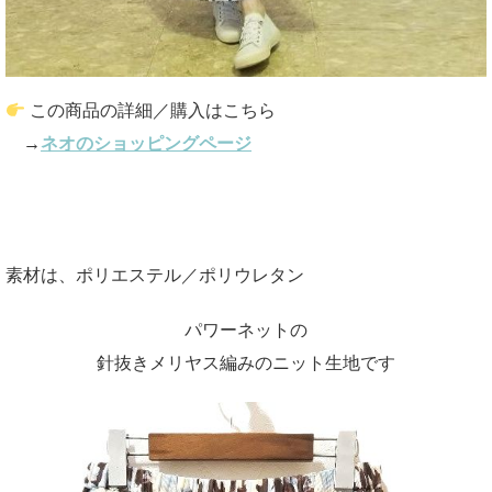
この商品の詳細／購入はこちら
→
ネオのショッピングページ
素材は、ポリエステル／ポリウレタン
パワーネットの
針抜きメリヤス編みのニット生地です