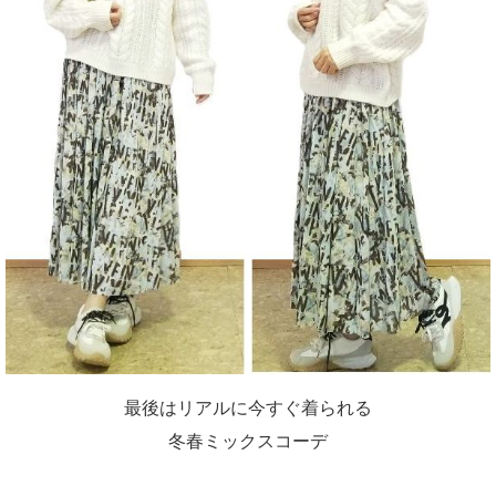
最後はリアルに今すぐ着られる
冬春ミックスコーデ