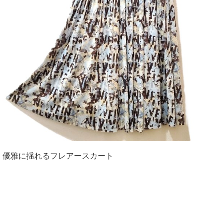
優雅に揺れるフレアースカート