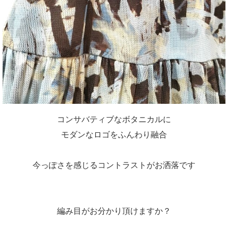
コンサバティブなボタニカルに
モダンなロゴをふんわり融合
今っぽさを感じるコントラストがお洒落です
編み目がお分かり頂けますか？