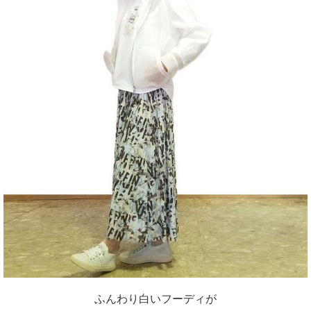
ふんわり白いフーディが