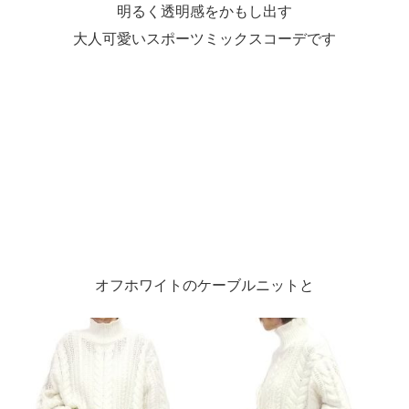
明るく透明感をかもし出す
大人可愛いスポーツミックスコーデです
オフホワイトのケーブルニットと