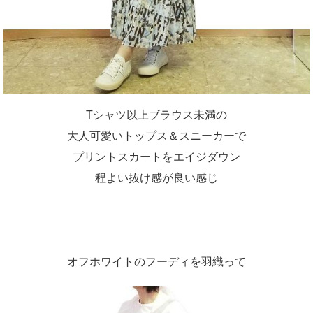
Tシャツ以上ブラウス未満の
大人可愛いトップス＆スニーカーで
プリントスカートをエイジダウン
程よい抜け感が良い感じ
オフホワイトのフーディを羽織って