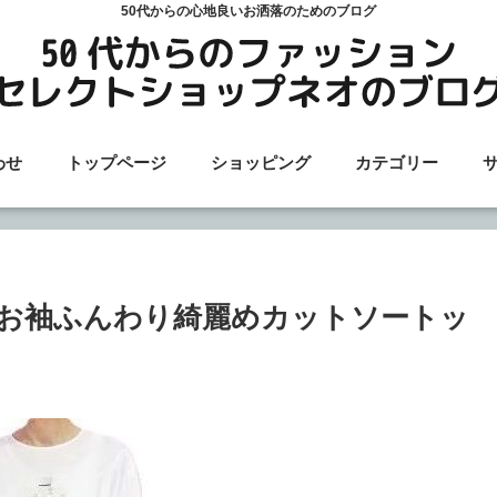
50代からの心地良いお洒落のためのブログ
わせ
トップページ
ショッピング
カテゴリー
 お袖ふんわり綺麗めカットソートッ