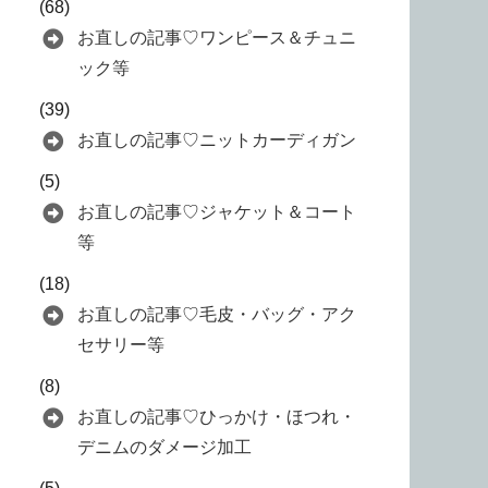
(68)
お直しの記事♡ワンピース＆チュニ
ック等
(39)
お直しの記事♡ニットカーディガン
(5)
お直しの記事♡ジャケット＆コート
等
(18)
お直しの記事♡毛皮・バッグ・アク
セサリー等
(8)
お直しの記事♡ひっかけ・ほつれ・
デニムのダメージ加工