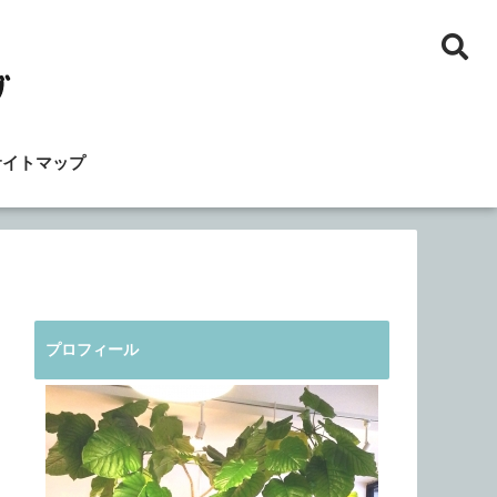
サイトマップ
プロフィール