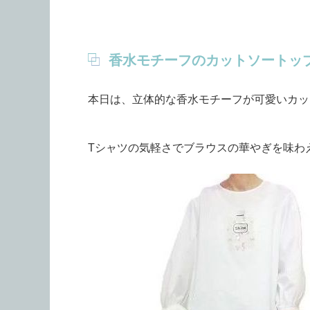
香水モチーフのカットソートッ
本日は、立体的な香水モチーフが可愛いカッ
Tシャツの気軽さでブラウスの華やぎを味わ