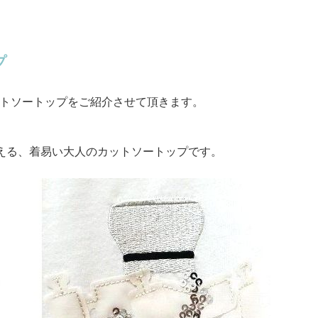
プ
トソートップをご紹介させて頂きます。
える、着易い大人のカットソートップです。