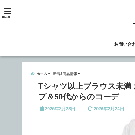
menu
お問い合
ホーム
新着&商品情報
Tシャツ以上ブラウス未満
プ＆50代からのコーデ
2026年2月23日
2026年2月24日