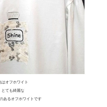
色はオフホワイト
とても綺麗な
のあるオフホワイトです