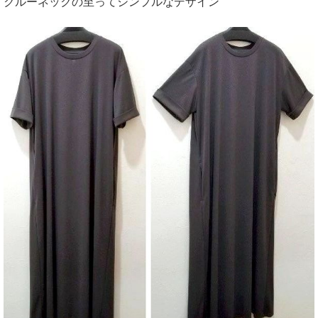
クルーネックの至ってシンプルなデザイン