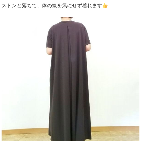
ストンと落ちて、体の線を気にせず着れます