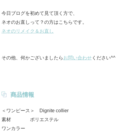
今日ブログを初めて見て頂く方で、
ネオのお直しって？の方はこちらです。
ネオのリメイク＆お直し
その他、何かございましたら
お問い合わせ
ください^^
商品情報
＜ワンピース＞ Dignite collier
素材 ポリエステル
ワンカラー