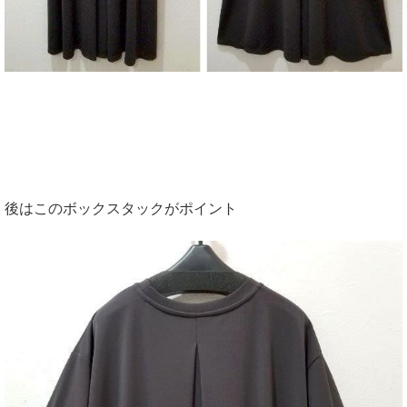
後はこのボックスタックがポイント