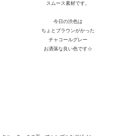
スムース素材です。
今日の渋色は
ちょとブラウンがかった
チャコールグレー
お洒落な良い色です☆