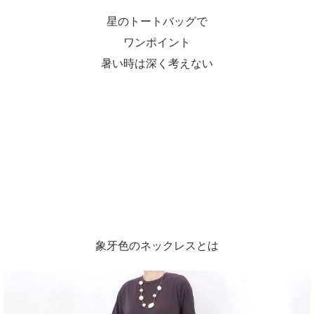
星のトートバッグで
ワンポイント
暑い時は深く考えない
象牙色のネックレスとは