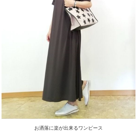
お洒落に楽が出来るワンピース