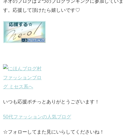
ネオのブログは２つのブログランキングに参加していま
す。応援して頂けたら嬉しいです♡
いつも応援ポチっとありがとうございます！
50代ファッションの人気ブログ
☆フォローしてまた見にいらしてくださいね！