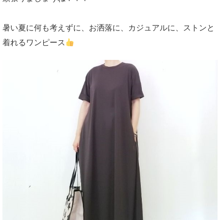
暑い夏に何も考えずに、お洒落に、カジュアルに、ストンと
着れるワンピース