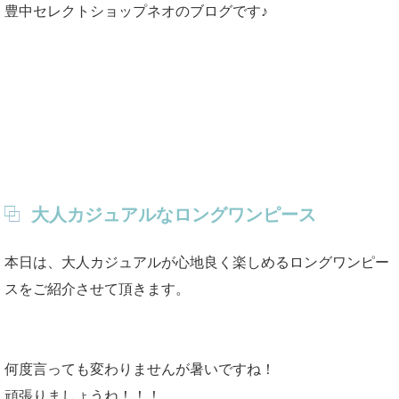
豊中セレクトショップネオのブログです♪
大人カジュアルなロングワンピース
本日は、大人カジュアルが心地良く楽しめるロングワンピー
スをご紹介させて頂きます。
何度言っても変わりませんが暑いですね！
頑張りましょうね！！！