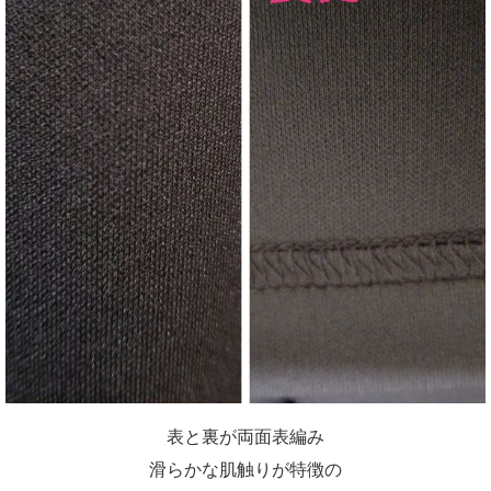
表と裏が両面表編み
滑らかな肌触りが特徴の