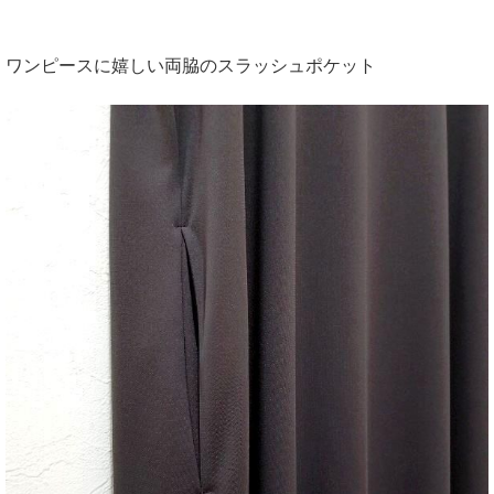
ワンピースに嬉しい両脇のスラッシュポケット