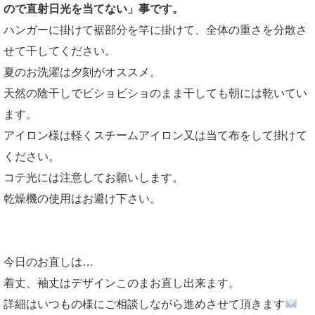
ので直射日光を当てない」事です。
ハンガーに掛けて裾部分を竿に掛けて、全体の重さを分散さ
せて干してください。
夏のお洗濯は夕刻がオススメ。
天然の陰干しでビショビショのまま干しても朝には乾いてい
ます。
アイロン様は軽くスチームアイロン又は当て布をして掛けて
ください。
コテ光には注意してお願いします。
乾燥機の使用はお避け下さい。
今日のお直しは…
着丈、袖丈はデザインこのまお直し出来ます。
詳細はいつもの様にご相談しながら進めさせて頂きます