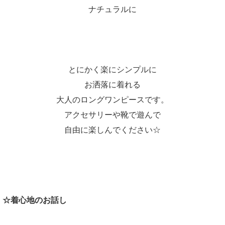
ナチュラルに
とにかく楽にシンプルに
お洒落に着れる
大人のロングワンピースです。
アクセサリーや靴で遊んで
自由に楽しんでください☆
☆着心地のお話し