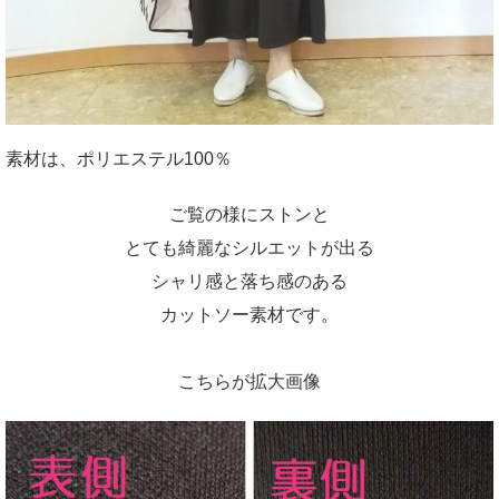
素材は、ポリエステル100％
ご覧の様にストンと
とても綺麗なシルエットが出る
シャリ感と落ち感のある
カットソー素材です。
こちらが拡大画像