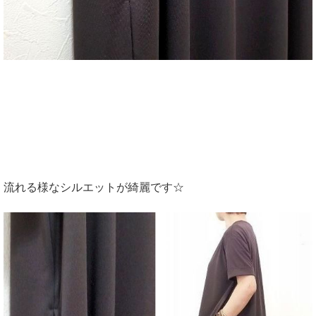
流れる様なシルエットが綺麗です☆