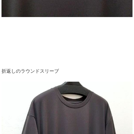
折返しのラウンドスリーブ