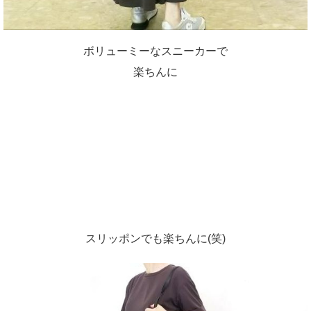
ボリューミーなスニーカーで
楽ちんに
スリッポンでも楽ちんに(笑)