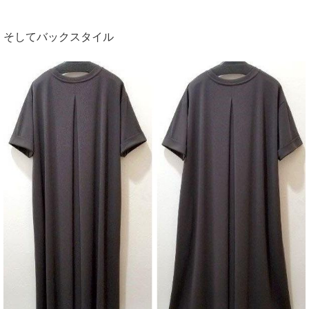
そしてバックスタイル