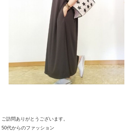
ご訪問ありがとうございます。
50代からのファッション