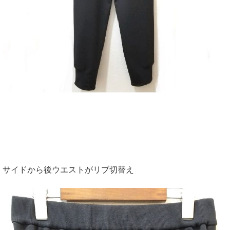
サイドから後ウエストがリブ切替え