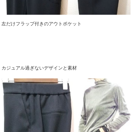
左だけフラップ付きのアウトポケット
カジュアル過ぎないデザインと素材