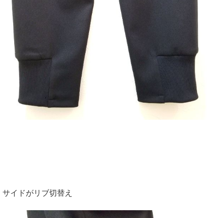
サイドがリブ切替え