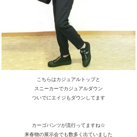
こちらはカジュアルトップと
スニーカーでカジュアルダウン
ついでにエイジもダウンしてます
カーゴパンツが流行ってますね☆
来春物の展示会でも数多く出ていました