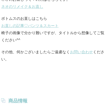
ネオのリメイク＆お直し
ボトムスのお直しはこちら
お直しの記事♡パンツ＆スカート
椅子の画像で分かり難いですが、タイトルから想像してご覧
ください^^
その他、何かございましたらご遠慮なく
お問い合わせ
くださ
い。
商品情報