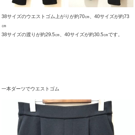
38サイズのウエストゴム上がりが約70㎝、40サイズが約73
㎝
38サイズの渡りが約29.5㎝、40サイズが約30.5㎝です。
一本ダーツでウエストゴム