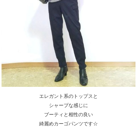
エレガント系のトップスと
シャープな感じに
ブーティと相性の良い
綺麗めカーゴパンツです☆