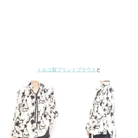
トルコ製プリントブラウス
と