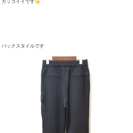
カッコイイです
バックスタイルです