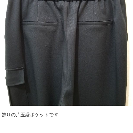
飾りの片玉縁ポケットです