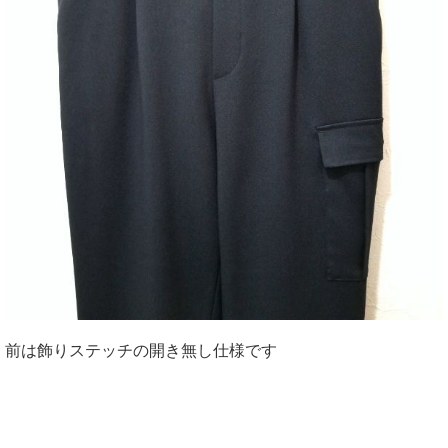
前は飾りステッチの開き無し仕様です