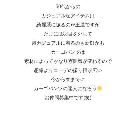
50代からの
カジュアルなアイテムは
綺麗系に振るのが王道ですが
たまには羽目を外して
超カジュアルに着るのも新鮮かも
カーゴパンツは
素材によってかなり雰囲気が変わるので
想像よりコーデの振り幅が広い
今から春までに
カーゴパンツの達人になろう
お仲間募集中です(笑)