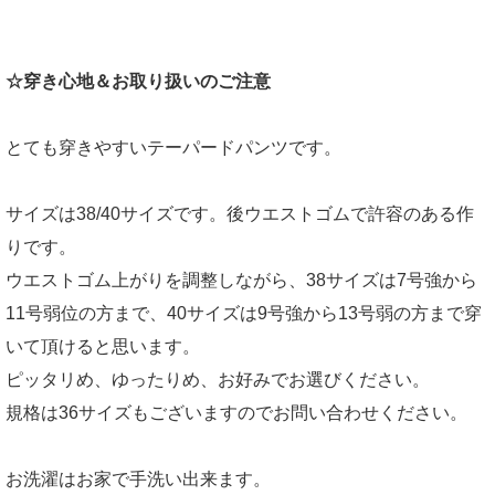
☆穿き心地＆お取り扱いのご注意
とても穿きやすいテーパードパンツです。
サイズは38/40サイズです。後ウエストゴムで許容のある作
りです。
ウエストゴム上がりを調整しながら、38サイズは7号強から
11号弱位の方まで、40サイズは9号強から13号弱の方まで穿
いて頂けると思います。
ピッタリめ、ゆったりめ、お好みでお選びください。
規格は36サイズもございますのでお問い合わせください。
お洗濯はお家で手洗い出来ます。