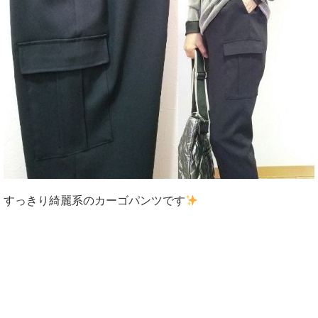
すっきり綺麗系のカーゴパンツです