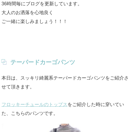
36時間毎にブログを更新しています。
大人のお洒落を心地良く
ご一緒に楽しみましょう！！！
テーパードカーゴパンツ
本日は、スッキリ綺麗系テーパードカーゴパンツをご紹介さ
せて頂きます。
フロッキーチュールのトップス
をご紹介した時に穿いてい
た、こちらのパンツです。