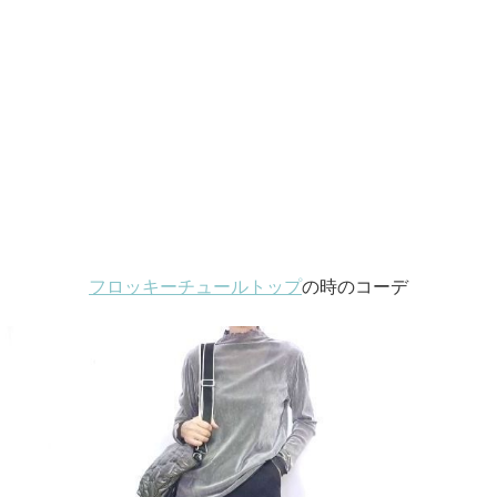
フロッキーチュールトップ
の時のコーデ