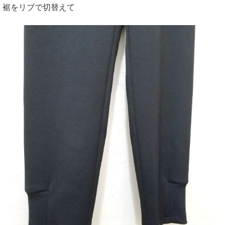
裾をリブで切替えて