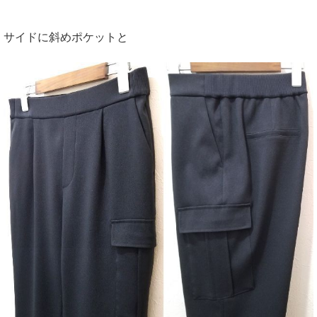
サイドに斜めポケットと