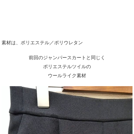
素材は、ポリエステル／ポリウレタン
前回のジャンパースカートと同じく
ポリエステルツイルの
ウールライク素材