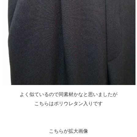
よく似ているので同素材かなと思いましたが
こちらはポリウレタン入りです
こちらが拡大画像