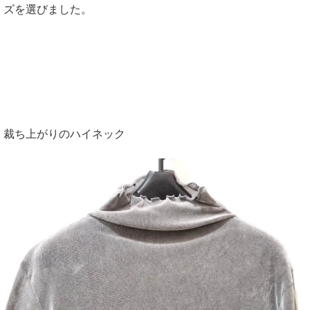
ズを選びました。
裁ち上がりのハイネック