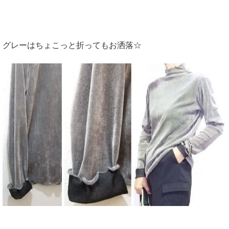
グレーはちょこっと折ってもお洒落☆