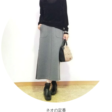
ネオの定番