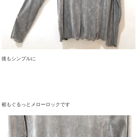
後もシンプルに
裾もぐるっとメローロックです