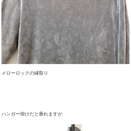
メローロックの縁取り
ハンガー掛けだと垂れますが