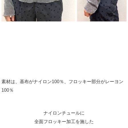
素材は、基布がナイロン100％、フロッキー部分がレーヨン
100％
ナイロンチュールに
全面フロッキー加工を施した