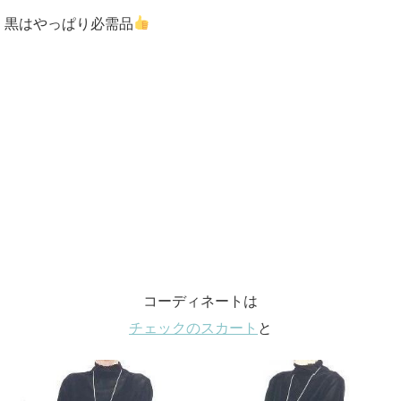
黒はやっぱり必需品
コーディネートは
チェックのスカート
と