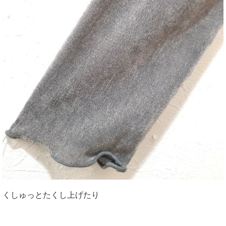
くしゅっとたくし上げたり