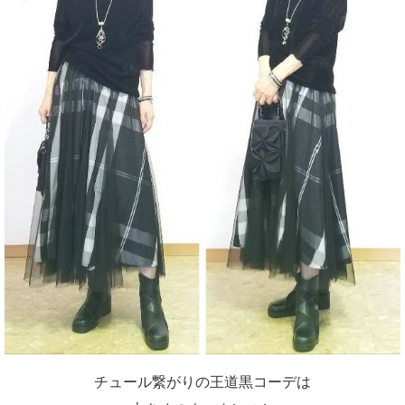
チュール繋がりの王道黒コーデは