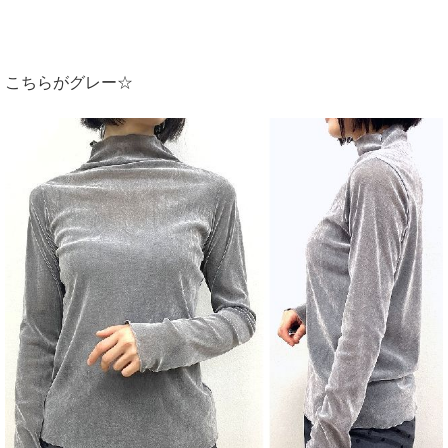
こちらがグレー☆