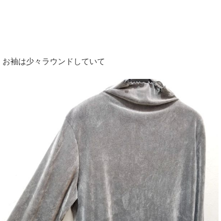
お袖は少々ラウンドしていて