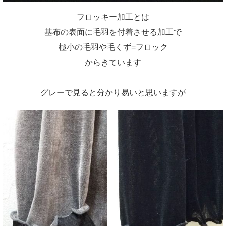
フロッキー加工とは
基布の表面に毛羽を付着させる加工で
極小の毛羽や毛くず=フロック
からきています
グレーで見ると分かり易いと思いますが