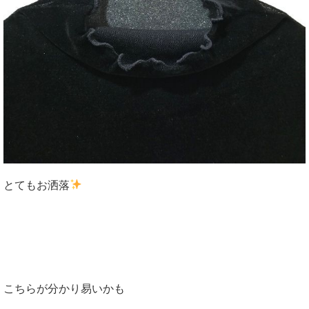
とてもお洒落
こちらが分かり易いかも