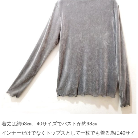
着丈は約63㎝、40サイズでバストが約98㎝
インナーだけでなくトップスとして一枚でも着る為に40サイ