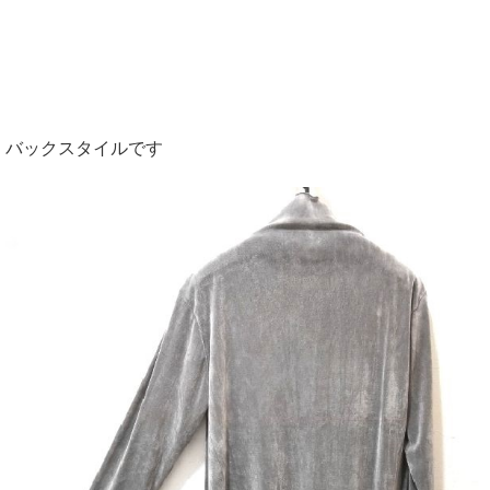
バックスタイルです