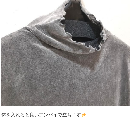
体を入れると良いアンバイで立ちます