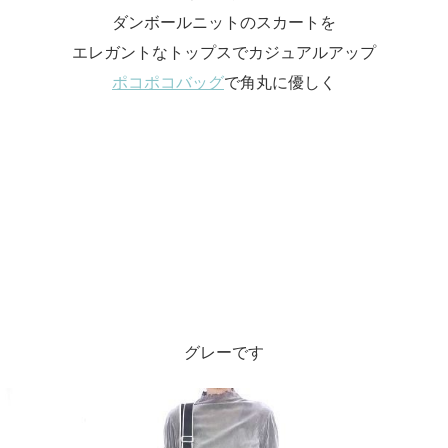
ダンボールニットのスカートを
エレガントなトップスでカジュアルアップ
ポコポコバッグ
で角丸に優しく
グレーです