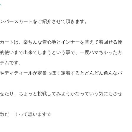
ト
ンパースカートをご紹介させて頂きます。
カートは、楽ちんな着心地とインナーを替えて着回せる便
的使いまで出来てしまうという事で、一度ハマちゃった方
テムです。
やディティールが定番っぽく定着するとどんどん色んなバ
せたり、ちょっと挑戦してみようかなっていう気にもさせ
敵だー！って思います☆