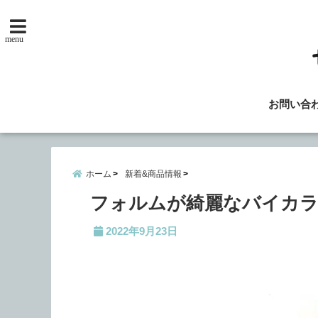
menu
お問い合
ホーム
新着&商品情報
フォルムが綺麗なバイカ
2022年9月23日