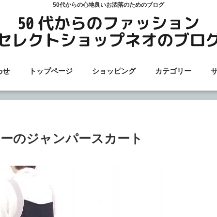
50代からの心地良いお洒落のためのブログ
わせ
トップページ
ショッピング
カテゴリー
ラーのジャンパースカート