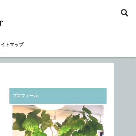
サイトマップ
プロフィール