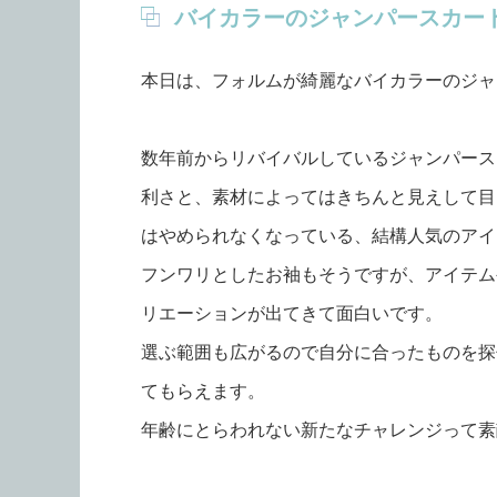
バイカラーのジャンパースカー
本日は、フォルムが綺麗なバイカラーのジャ
数年前からリバイバルしているジャンパース
利さと、素材によってはきちんと見えして目
はやめられなくなっている、結構人気のアイ
フンワリとしたお袖もそうですが、アイテム
リエーションが出てきて面白いです。
選ぶ範囲も広がるので自分に合ったものを探
てもらえます。
年齢にとらわれない新たなチャレンジって素