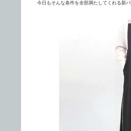
今日もそんな条件を全部満たしてくれる新バ