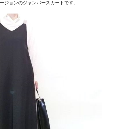
ージョンのジャンパースカートです。