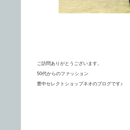
ご訪問ありがとうございます。
50代からのファッション
豊中セレクトショップネオのブログです♪