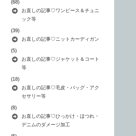
(68)
お直しの記事♡ワンピース＆チュニ
ック等
(39)
お直しの記事♡ニットカーディガン
(5)
お直しの記事♡ジャケット＆コート
等
(18)
お直しの記事♡毛皮・バッグ・アク
セサリー等
(8)
お直しの記事♡ひっかけ・ほつれ・
デニムのダメージ加工