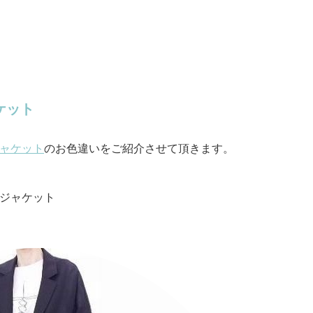
ケット
ャケット
のお色違いをご紹介させて頂きます。
ジャケット