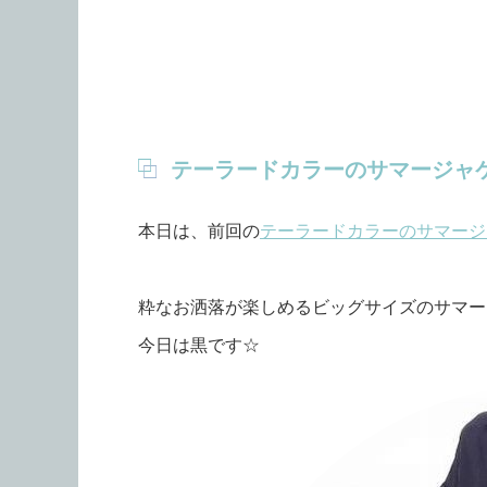
テーラードカラーのサマージャ
本日は、前回の
テーラードカラーのサマージ
粋なお洒落が楽しめるビッグサイズのサマー
今日は黒です☆