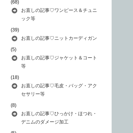
(68)
お直しの記事♡ワンピース＆チュニ
ック等
(39)
お直しの記事♡ニットカーディガン
(5)
お直しの記事♡ジャケット＆コート
等
(18)
お直しの記事♡毛皮・バッグ・アク
セサリー等
(8)
お直しの記事♡ひっかけ・ほつれ・
デニムのダメージ加工