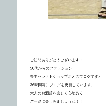
ご訪問ありがとうございます！
50代からのファッション
豊中セレクトショップネオのブログです♪
36時間毎にブログを更新しています。
大人のお洒落を楽しく心地良く
ご一緒に楽しみましょうね！！！