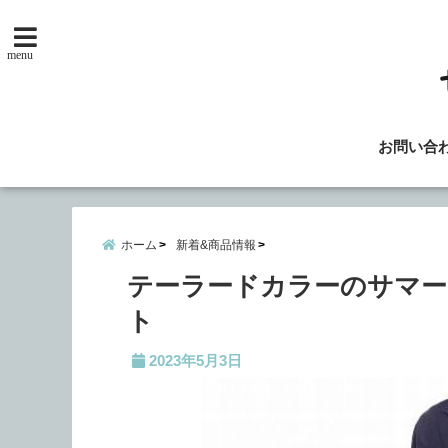
menu
お問い合
ホーム
新着&商品情報
テーラードカラーのサマー
ト
2023年5月3日