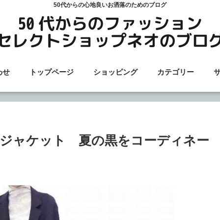
50代からの心地良いお洒落のためのブログ
わせ
トップページ
ショッピング
カテゴリー
ジャケット 夏の黒をコーディネー