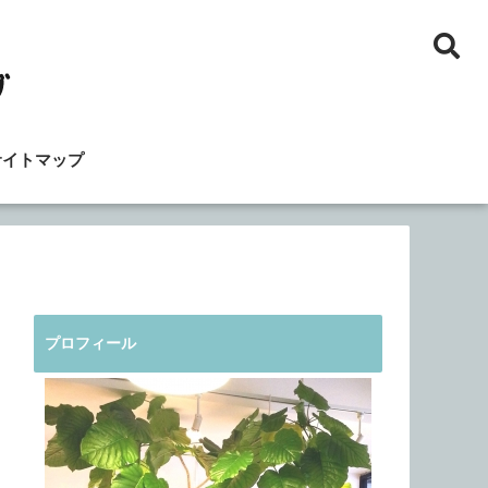
サイトマップ
プロフィール