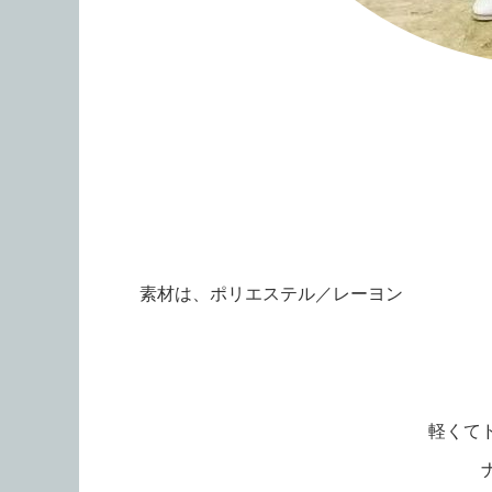
素材は、ポリエステル／レーヨン
軽くて