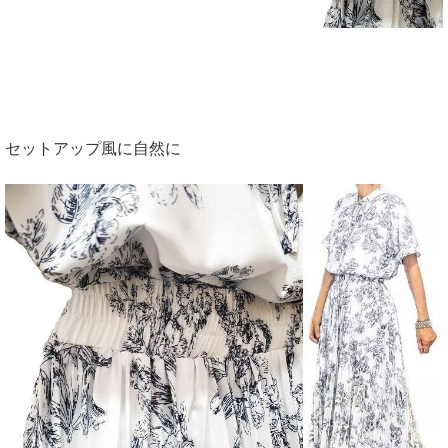
セットアップ風に自然に