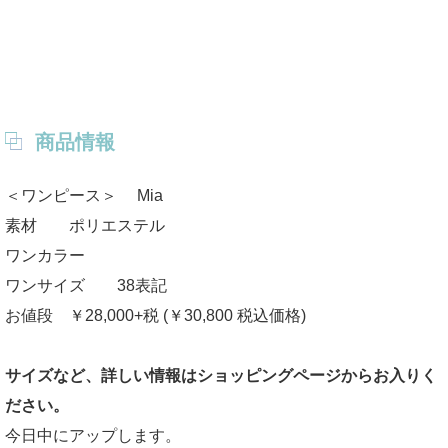
商品情報
＜ワンピース＞ Mia
素材 ポリエステル
ワンカラー
ワンサイズ 38表記
お値段 ￥28,000+税 (￥30,800 税込価格)
サイズなど、詳しい情報はショッピングページからお入りく
ださい。
今日中にアップします。