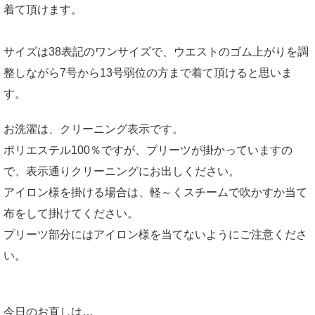
着て頂けます。
サイズは38表記のワンサイズで、ウエストのゴム上がりを調
整しながら7号から13号弱位の方まで着て頂けると思いま
す。
お洗濯は、クリーニング表示です。
ポリエステル100％ですが、プリーツが掛かっていますの
で、表示通りクリーニングにお出しください。
アイロン様を掛ける場合は、軽～くスチームで吹かすか当て
布をして掛けてください。
プリーツ部分にはアイロン様を当てないようにご注意くださ
い。
今日のお直しは…