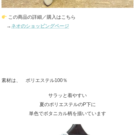
この商品の詳細／購入はこちら
→
ネオのショッピングページ
素材は、 ポリエステル100％
サラッと着やすい
夏のポリエステルのP下に
単色でボタニカル柄を描いています