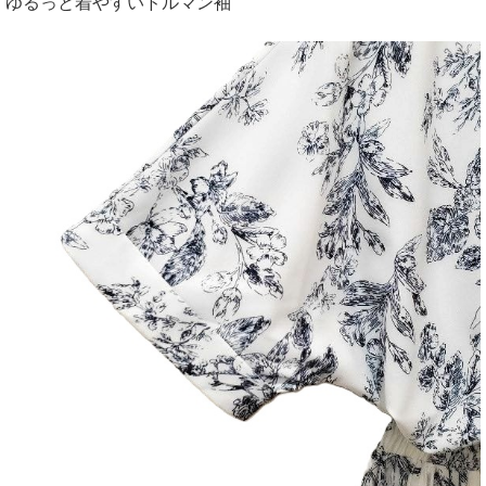
ゆるっと着やすいドルマン袖