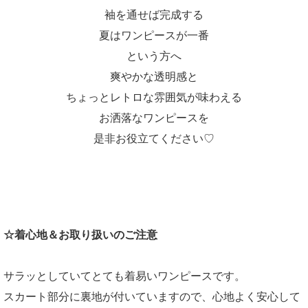
袖を通せば完成する
夏はワンピースが一番
という方へ
爽やかな透明感と
ちょっとレトロな雰囲気が味わえる
お洒落なワンピースを
是非お役立てください♡
☆着心地＆お取り扱いのご注意
サラッとしていてとても着易いワンピースです。
スカート部分に裏地が付いていますので、心地よく安心して