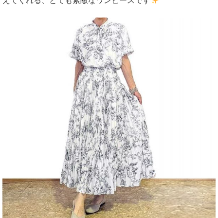
えてくれる、とても素敵なワンピースです