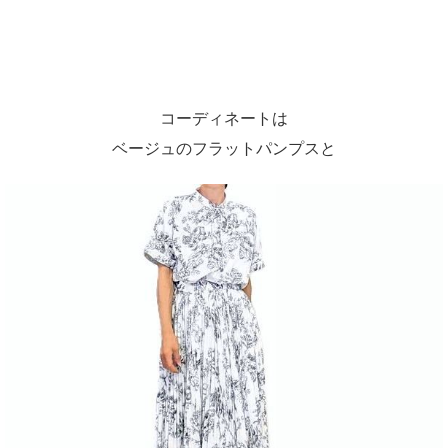
コーディネートは
ベージュのフラットパンプスと