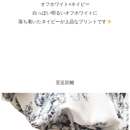
オフホワイト×ネイビー
白っぽい明るいオフホワイトに
落ち着いたネイビーが上品なプリントです
至近距離