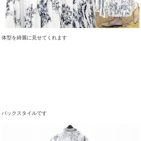
体型を綺麗に見せてくれます
バックスタイルです