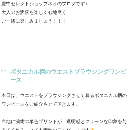
豊中セレクトショップネオのブログです♪
大人のお洒落を楽しく心地良く
ご一緒に楽しみましょう！！！
ボタニカル柄のウエストブラウジングワンピ
ース
本日は、ウエストをブラウジングさせて着るボタニカル柄の
ワンピースをご紹介させて頂きます。
白地に濃紺の単色プリントが、透明感とクリーンな印象を与