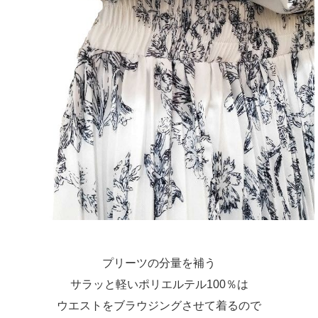
プリーツの分量を補う
サラッと軽いポリエルテル100％は
ウエストをブラウジングさせて着るので