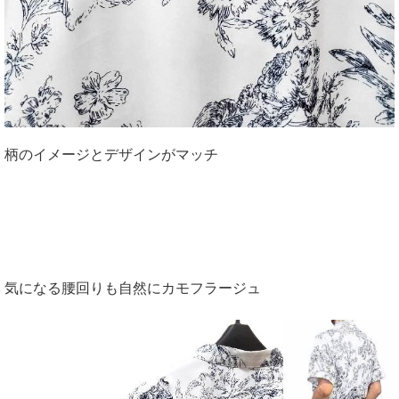
柄のイメージとデザインがマッチ
気になる腰回りも自然にカモフラージュ