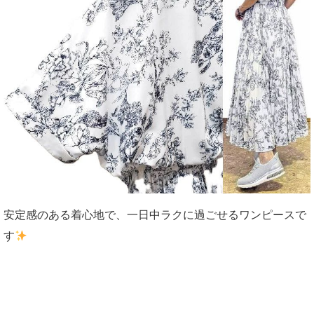
安定感のある着心地で、一日中ラクに過ごせるワンピースで
す