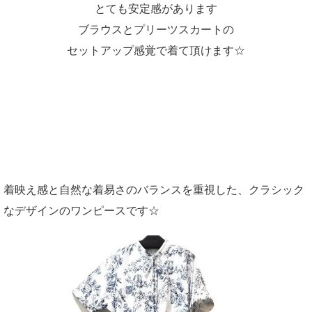
とても安定感があります
ブラウスとプリーツスカートの
セットアップ感覚で着て頂けます☆
着映え感と自然な着易さのバランスを重視した、クラシック
なデザインのワンピースです☆