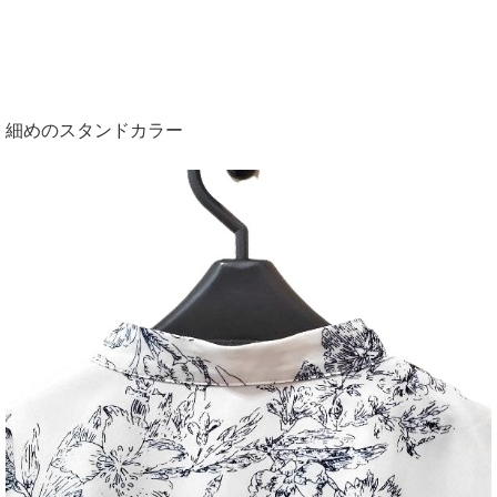
細めのスタンドカラー