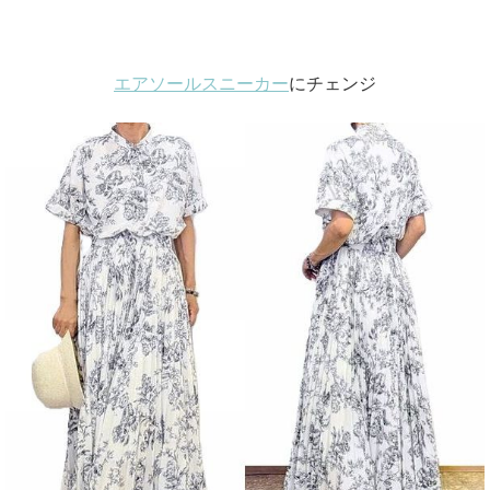
エアソールスニーカー
にチェンジ