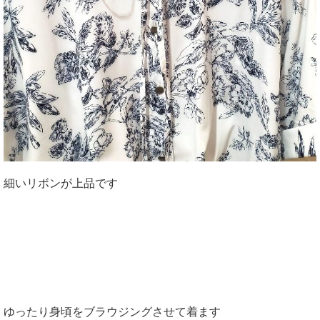
細いリボンが上品です
ゆったり身頃をブラウジングさせて着ます