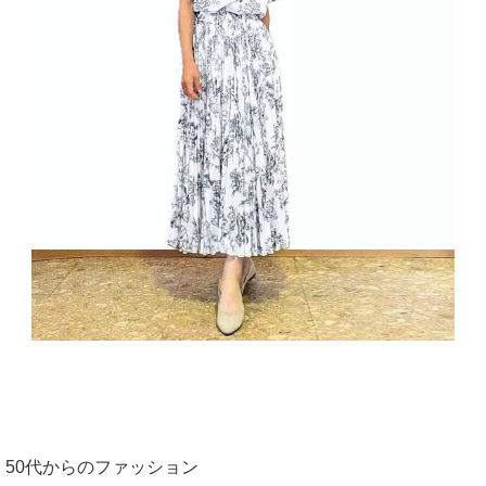
50代からのファッション