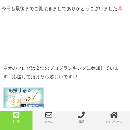
今日も最後までご覧頂きましてありがとうございました
ネオのブログは２つのブログランキングに参加していま
す。応援して頂けたら嬉しいです♡
LINE
メール
電話
トップページ