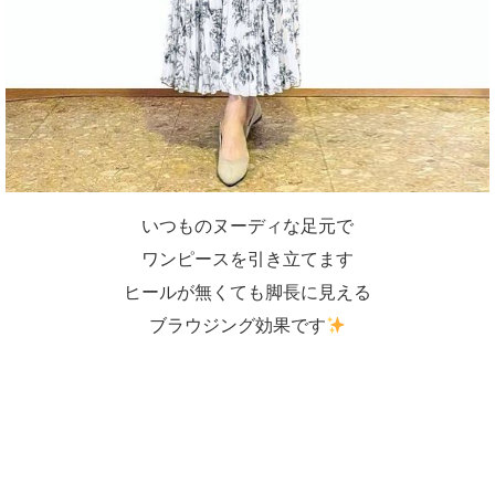
いつものヌーディな足元で
ワンピースを引き立てます
ヒールが無くても脚長に見える
ブラウジング効果です