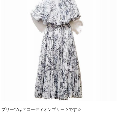
プリーツはアコーディオンプリーツです☆