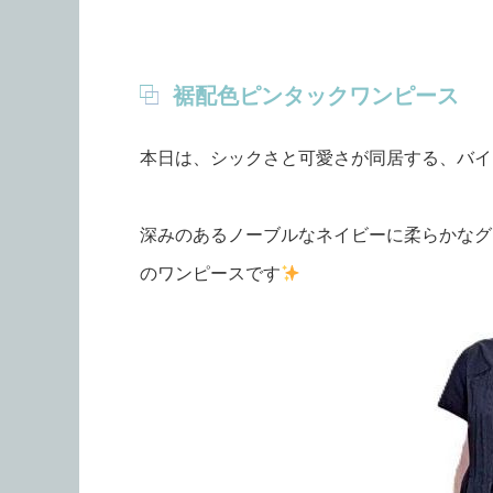
裾配色ピンタックワンピース
本日は、シックさと可愛さが同居する、バイ
深みのあるノーブルなネイビーに柔らかなグ
のワンピースです