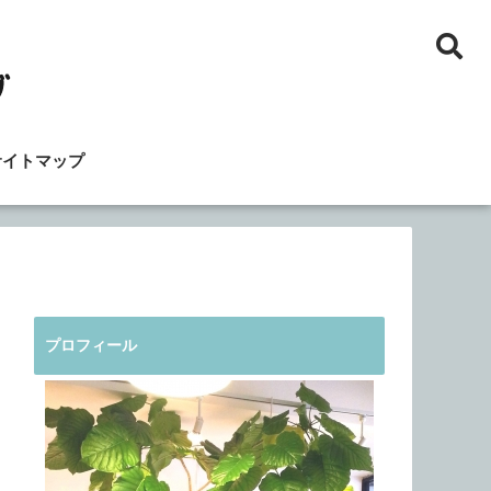
サイトマップ
プロフィール