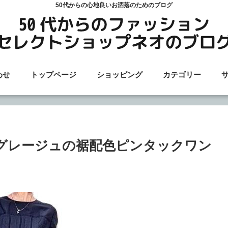
50代からの心地良いお洒落のためのブログ
わせ
トップページ
ショッピング
カテゴリー
グレージュの裾配色ピンタックワン