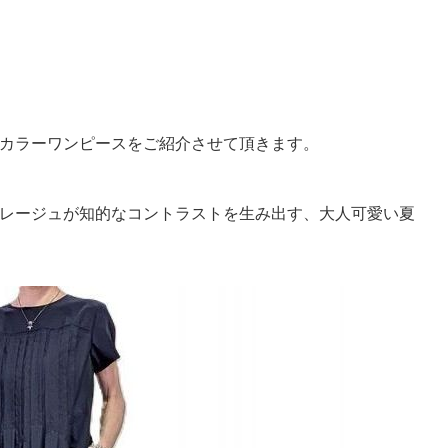
カラーワンピースをご紹介させて頂きます。
レージュが知的なコントラストを生み出す、大人可愛い夏