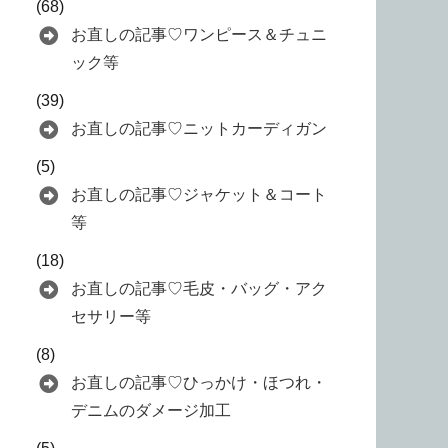
(68)
お直しの記事♡ワンピース＆チュニ
ック等
(39)
お直しの記事♡ニットカーディガン
(5)
お直しの記事♡ジャケット＆コート
等
(18)
お直しの記事♡毛皮・バッグ・アク
セサリー等
(8)
お直しの記事♡ひっかけ・ほつれ・
デニムのダメージ加工