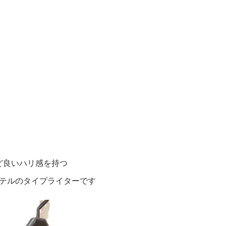
ど良いハリ感を持つ
テルのタイプライターです