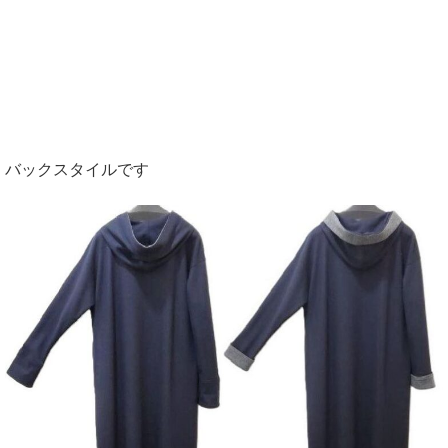
バックスタイルです