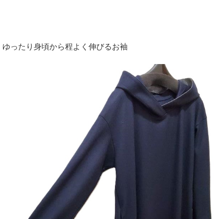
ゆったり身頃から程よく伸びるお袖