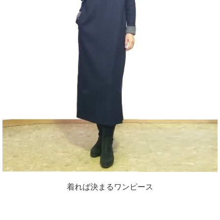
着れば決まるワンピース