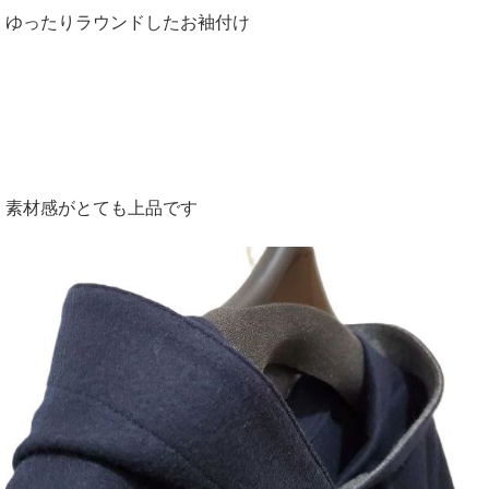
ゆったりラウンドしたお袖付け
素材感がとても上品です