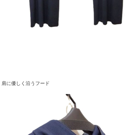
肩に優しく沿うフード