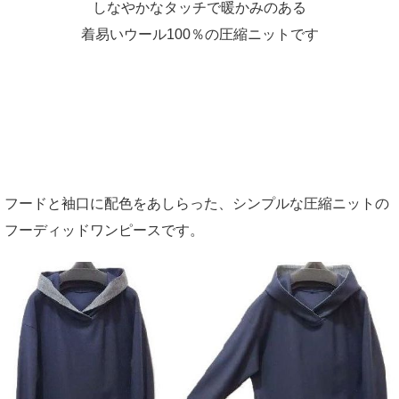
しなやかなタッチで暖かみのある
着易いウール100％の圧縮ニットです
フードと袖口に配色をあしらった、シンプルな圧縮ニットの
フーディッドワンピースです。