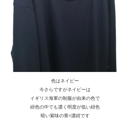
色はネイビー
今さらですがネイビーは
イギリス海軍の制服が由来の色で
紺色の中でも濃く明度が低い紺色
暗い紫味の青=濃紺です