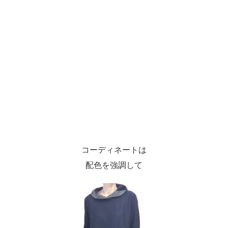
コーディネートは
配色を強調して