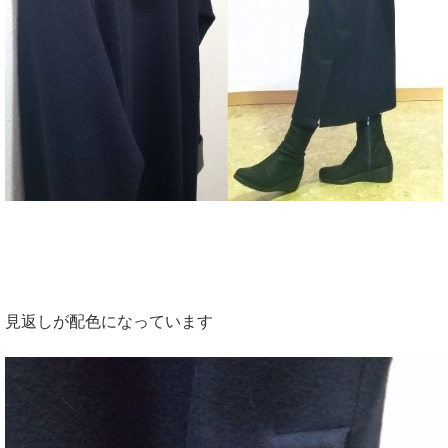
見返しが配色になっています