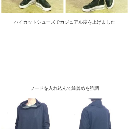
ハイカットシューズでカジュアル度を上げました
フードを入れ込んで綺麗めを強調