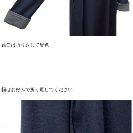
袖口は折り返して配色
幅はお好みで折り返してください