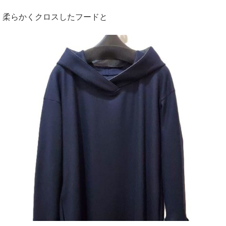
柔らかくクロスしたフードと