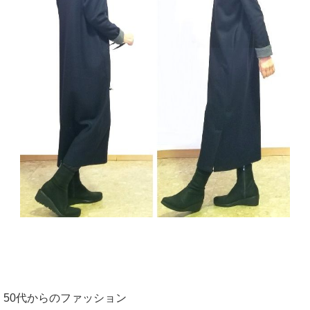
50代からのファッション