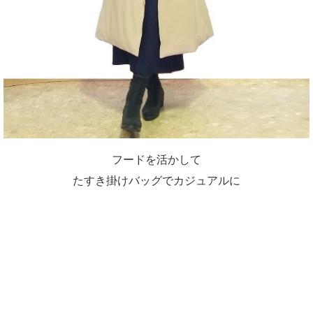
フードを活かして
たすき掛けバッグでカジュアルに