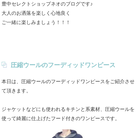
豊中セレクトショップネオのブログです♪
大人のお洒落を楽しく心地良く
ご一緒に楽しみましょう！！！
圧縮ウールのフーディッドワンピース
本日は、圧縮ウールのフーディッドワンピースをご紹介させ
て頂きます。
ジャケットなどにも使われるキチンと系素材、圧縮ウールを
使って綺麗に仕上げたフード付きのワンピースです。