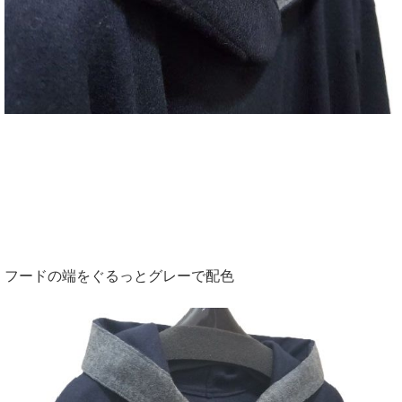
フードの端をぐるっとグレーで配色