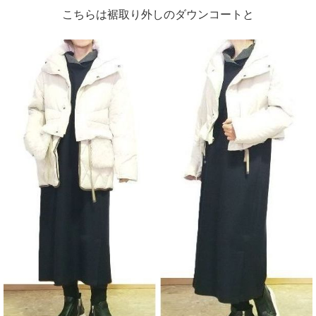
こちらは裾取り外しのダウンコートと