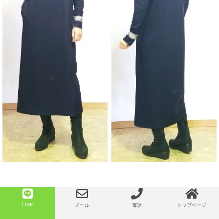
LINE
メール
電話
トップページ