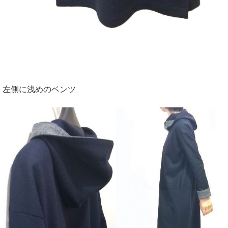
左側に浅めのベンツ