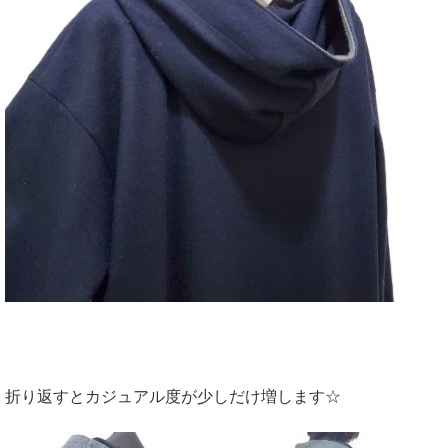
折り返すとカジュアル度が少しだけ増します☆