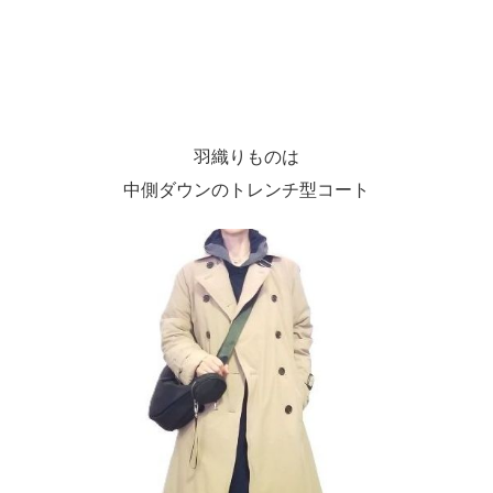
羽織りものは
中側ダウンのトレンチ型コート