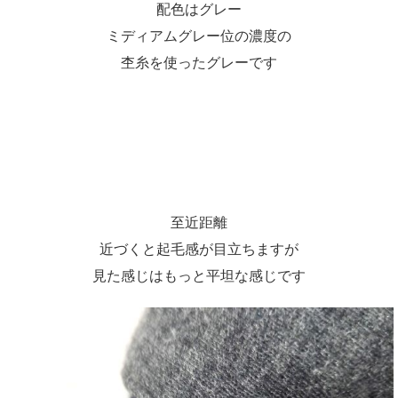
配色はグレー
ミディアムグレー位の濃度の
杢糸を使ったグレーです
至近距離
近づくと起毛感が目立ちますが
見た感じはもっと平坦な感じです