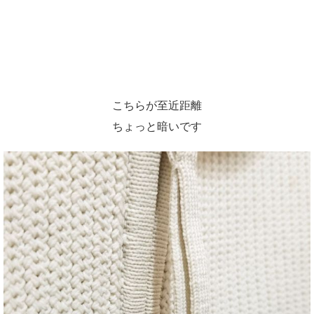
こちらが至近距離
ちょっと暗いです