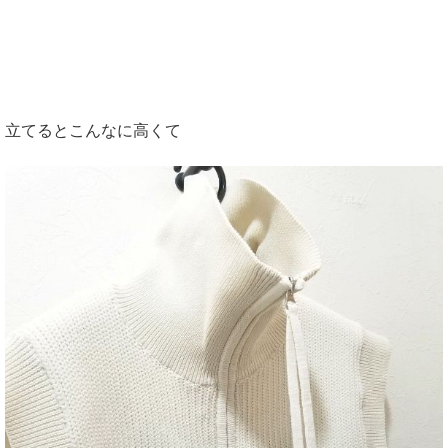
立てるとこんなに高くて