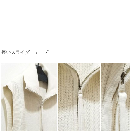
長いスライダーテープ