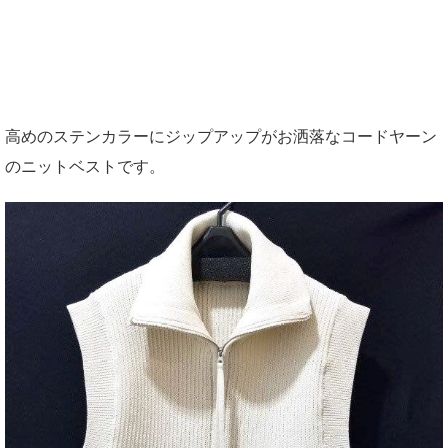
高めのステンカラーにジップアップがお洒落なコードヤーン
のニットベストです。