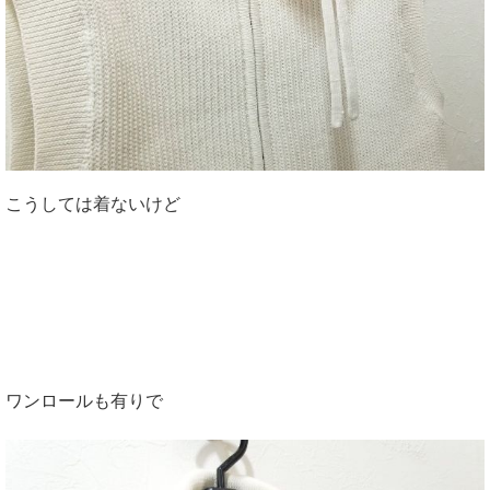
こうしては着ないけど
ワンロールも有りで