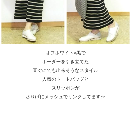
オフホワイト×黒で
ボーダーを引き立てた
直ぐにでも出来そうなスタイル
人気のトートバッグと
スリッポンが
さりげにメッシュでリンクしてます☆