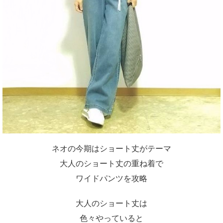
ネオの今期はショート丈がテーマ
大人のショート丈の重ね着で
ワイドパンツを攻略
大人のショート丈は
色々やっていると