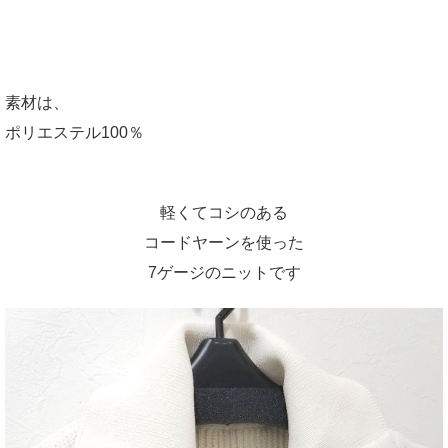
素材は、
ポリエステル100％
軽くてコシのある
コードヤーンを使った
7ゲージのニットです