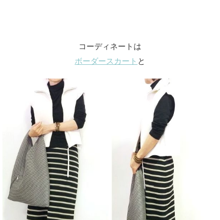
コーディネートは
ボーダースカート
と