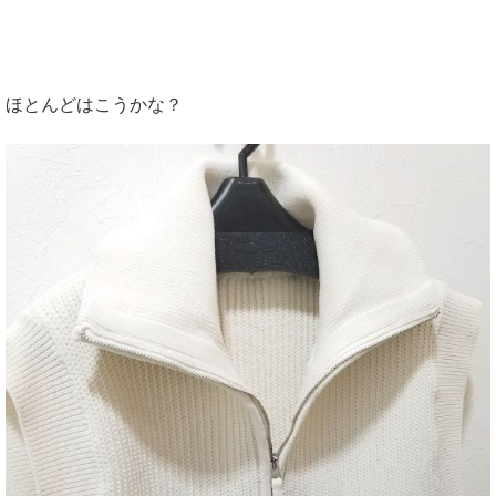
ほとんどはこうかな？