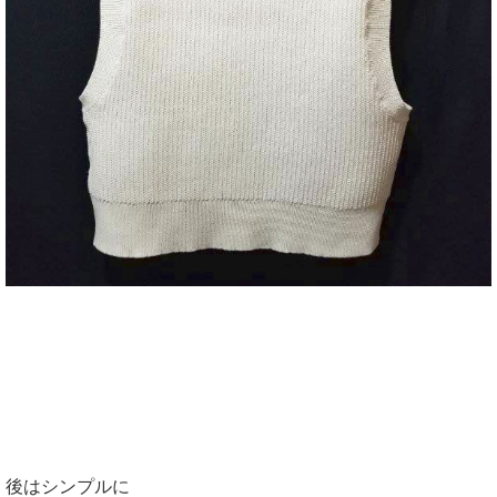
後はシンプルに