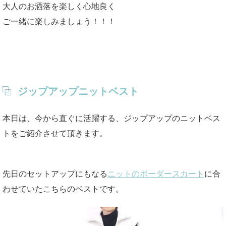
大人のお洒落を楽しく心地良く
ご一緒に楽しみましょう！！！
ジップアップニットベスト
本日は、今から直ぐに活躍する、ジップアップのニットベス
トをご紹介させて頂きます。
先日のセットアップにもなる
ニットのボーダースカート
に合
わせていたこちらのベストです。