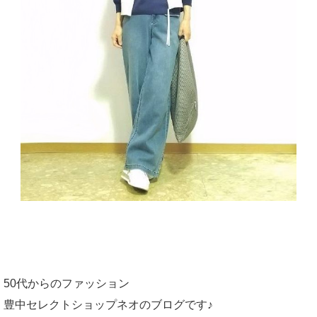
50代からのファッション
豊中セレクトショップネオのブログです♪