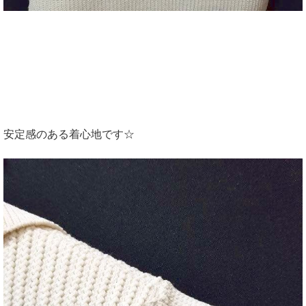
安定感のある着心地です☆