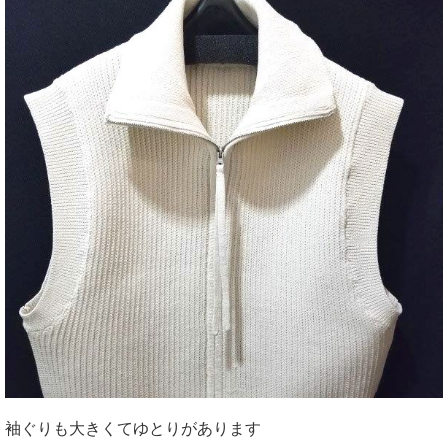
袖ぐりも大きくてゆとりがあります