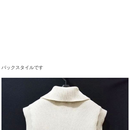
バックスタイルです