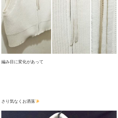
編み目に変化があって
さり気なくお洒落