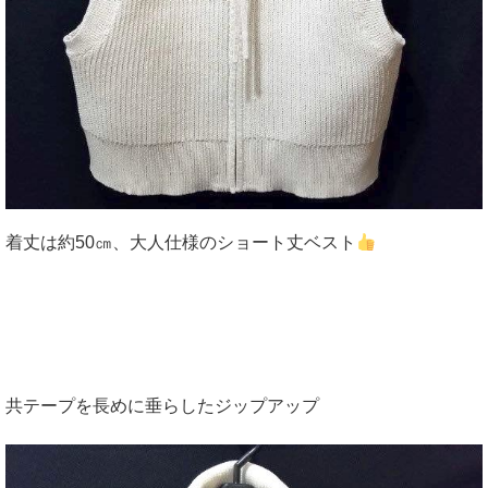
着丈は約50㎝、大人仕様のショート丈ベスト
共テープを長めに垂らしたジップアップ