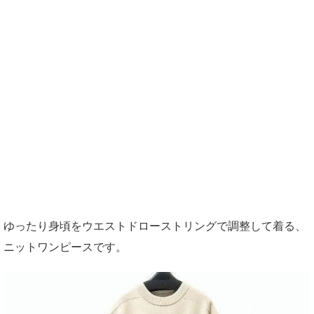
ゆったり身頃をウエストドローストリングで調整して着る、
ニットワンピースです。