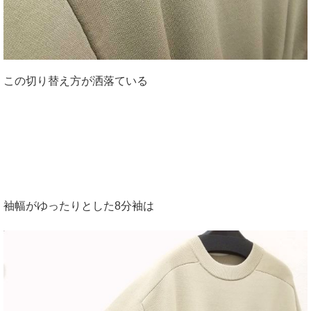
この切り替え方が洒落ている
袖幅がゆったりとした8分袖は