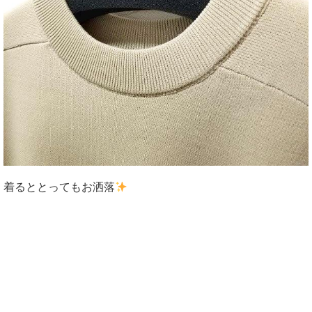
着るととってもお洒落