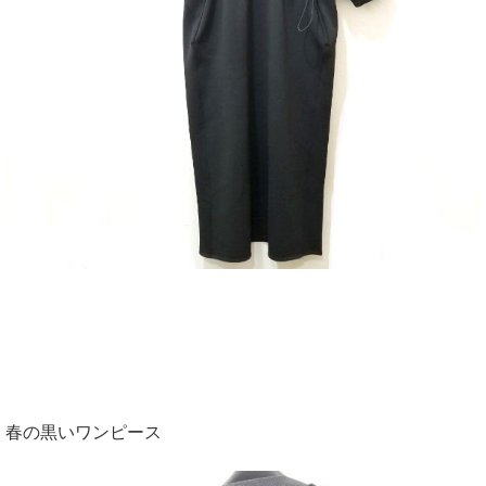
春の黒いワンピース