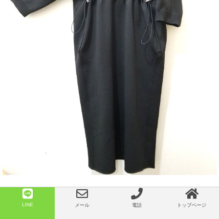
LINE
メール
電話
トップページ