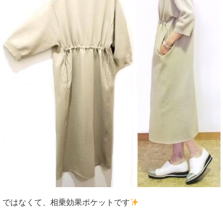
ではなくて、相乗効果ポケットです