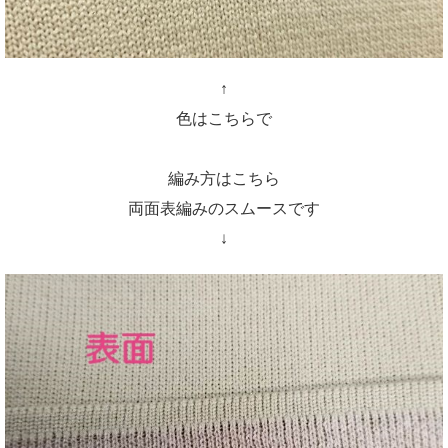
↑
色はこちらで
編み方はこちら
両面表編みのスムースです
↓