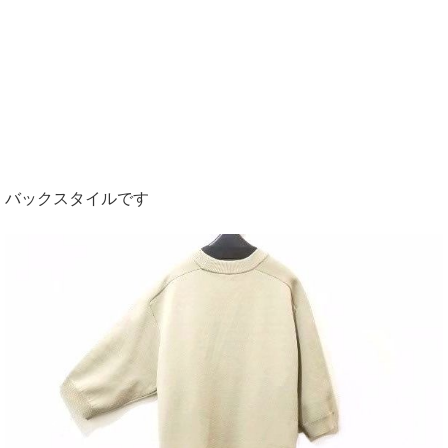
バックスタイルです