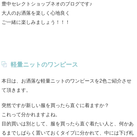
豊中セレクトショップネオのブログです♪
大人のお洒落を楽しく心地良く
ご一緒に楽しみましょう！！！
軽量ニットのワンピース
本日は、お洒落な軽量ニットのワンピースを2色ご紹介させ
て頂きます。
突然ですが新しい服を買ったら直ぐに着ますか？
これって分かれますよね。
目的買いは別として、服を買ったら直ぐ着たい人と、何かあ
るまでしばらく置いておくタイプに分かれて、中には下げ札