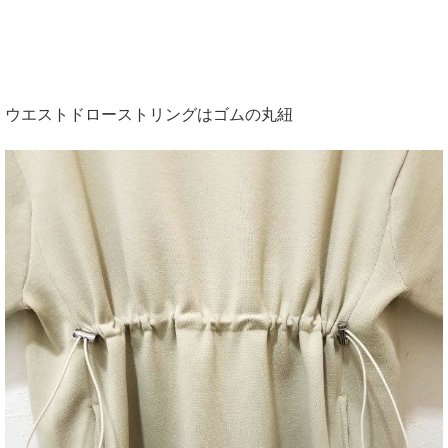
ウエストドローストリングはゴムの丸紐