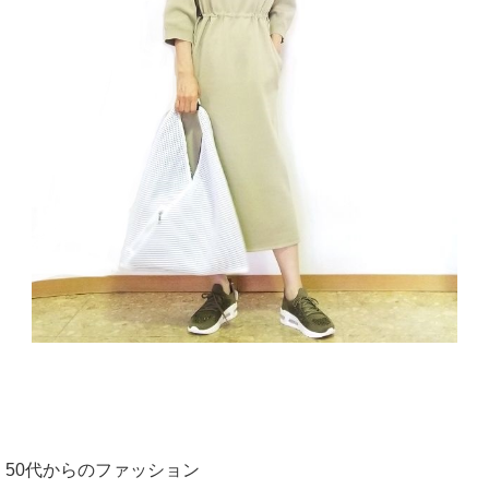
50代からのファッション