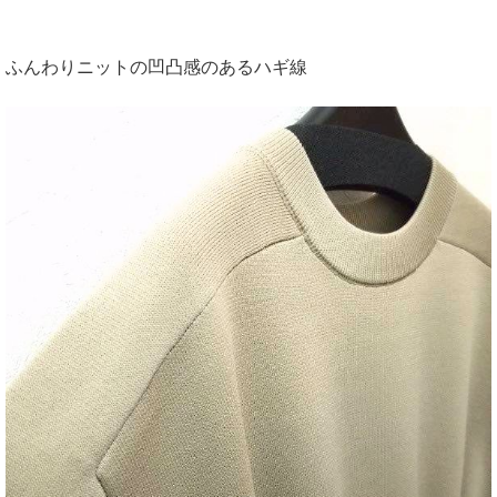
ふんわりニットの凹凸感のあるハギ線