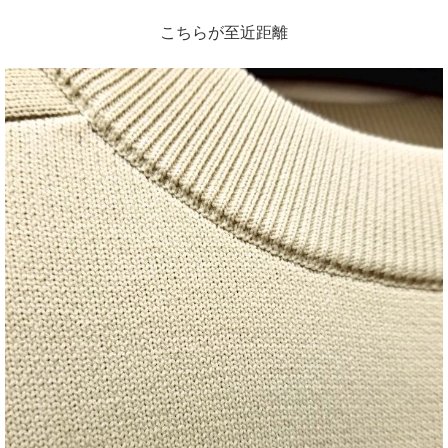
こちらが至近距離