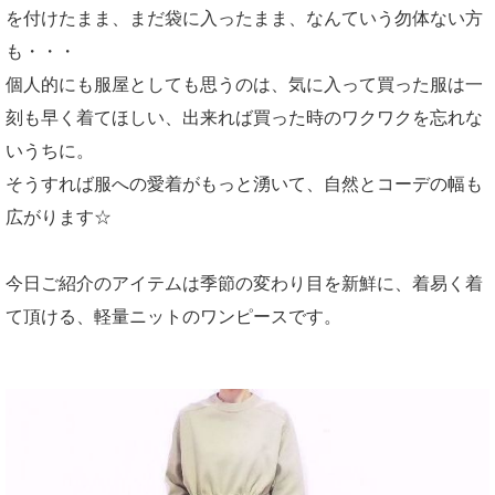
を付けたまま、まだ袋に入ったまま、なんていう勿体ない方
も・・・
個人的にも服屋としても思うのは、気に入って買った服は一
刻も早く着てほしい、出来れば買った時のワクワクを忘れな
いうちに。
そうすれば服への愛着がもっと湧いて、自然とコーデの幅も
広がります☆
今日ご紹介のアイテムは季節の変わり目を新鮮に、着易く着
て頂ける、軽量ニットのワンピースです。