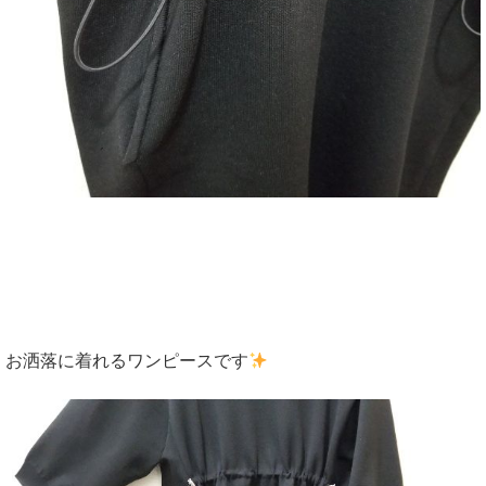
お洒落に着れるワンピースです