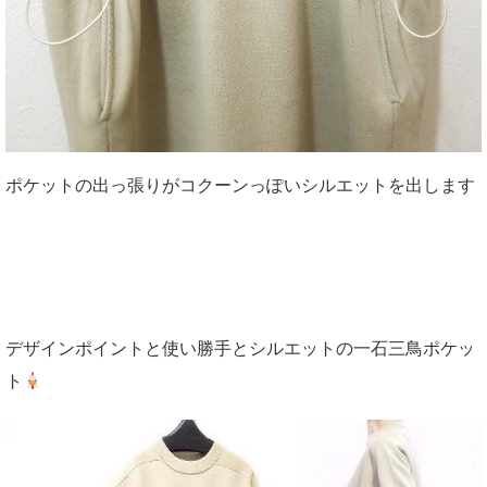
ポケットの出っ張りがコクーンっぽいシルエットを出します
デザインポイントと使い勝手とシルエットの一石三鳥ポケッ
ト