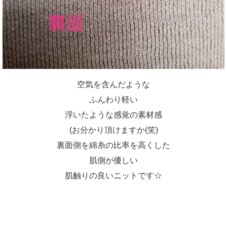
空気を含んだような
ふんわり軽い
浮いたような感覚の素材感
(お分かり頂けますか(笑)
裏面側を綿糸の比率を高くした
肌側が優しい
肌触りの良いニットです☆