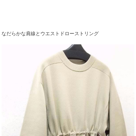
なだらかな肩線とウエストドローストリング