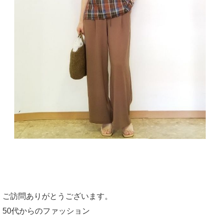
ご訪問ありがとうございます。
50代からのファッション