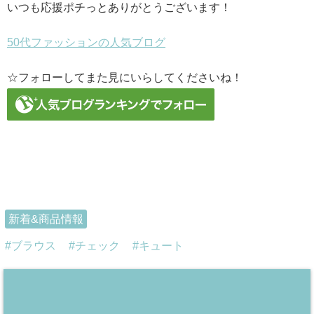
いつも応援ポチっとありがとうございます！
50代ファッションの人気ブログ
☆フォローしてまた見にいらしてくださいね！
新着&商品情報
ブラウス
チェック
キュート