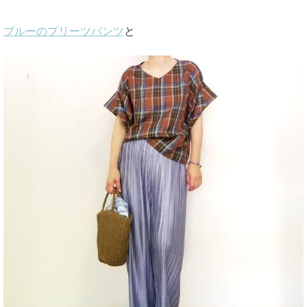
ブルーのプリーツパンツ
と