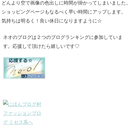
どんより空で画像の色出しに時間が掛かってしまいました。
ショッピングページもなるべく早い時間にアップします。
気持ちは明るく！良い休日になりますように☆
ネオのブログは２つのブログランキングに参加していま
す。応援して頂けたら嬉しいです♡