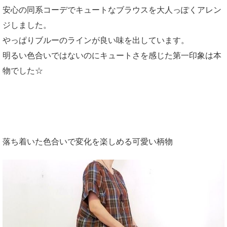
安心の同系コーデでキュートなブラウスを大人っぽくアレン
ジしました。
やっぱりブルーのラインが良い味を出しています。
明るい色合いではないのにキュートさを感じた第一印象は本
物でした☆
落ち着いた色合いで変化を楽しめる可愛い柄物