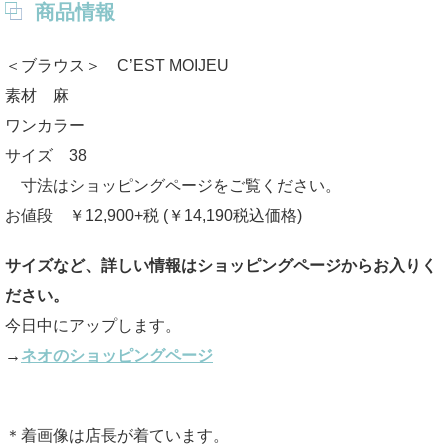
商品情報
＜ブラウス＞ C’EST MOIJEU
素材 麻
ワンカラー
サイズ 38
寸法はショッピングページをご覧ください。
お値段 ￥12,900+税 (￥14,190税込価格)
サイズなど、詳しい情報はショッピングページからお入りく
ださい。
今日中にアップします。
→
ネオのショッピングページ
＊着画像は店長が着ています。