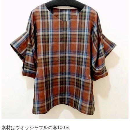
素材はウオッシャブルの麻100％