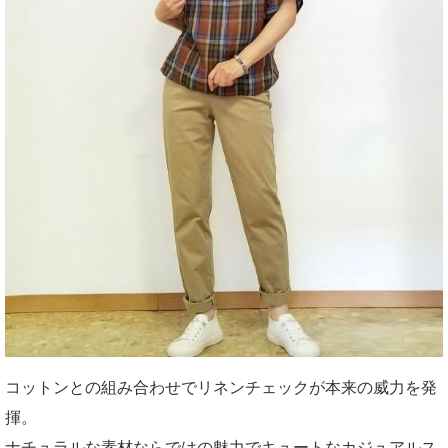
コットンとの組み合わせでリネンチェックが本来の威力を発
揮。
ナチュラルな素材ならではの魅力でキュートなカジュアルス