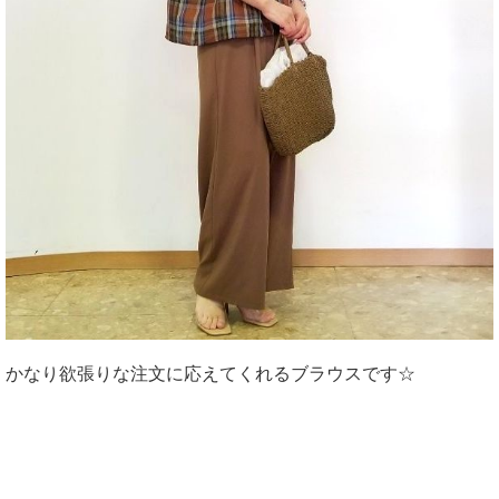
かなり欲張りな注文に応えてくれるブラウスです☆