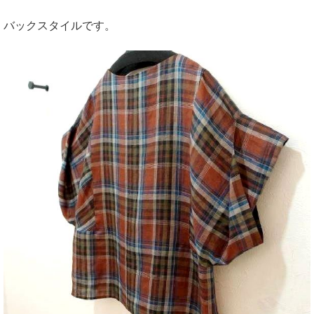
バックスタイルです。