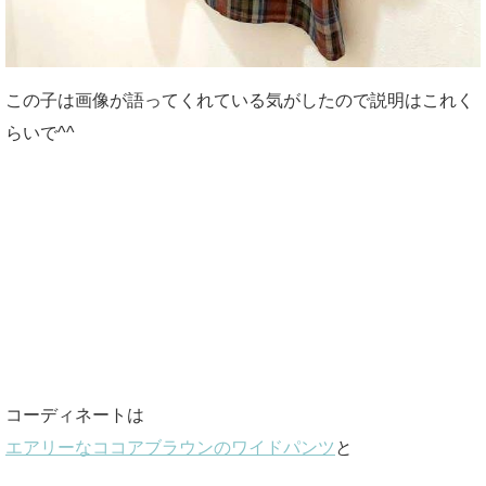
この子は画像が語ってくれている気がしたので説明はこれく
らいで^^
コーディネートは
エアリーなココアブラウンのワイドパンツ
と