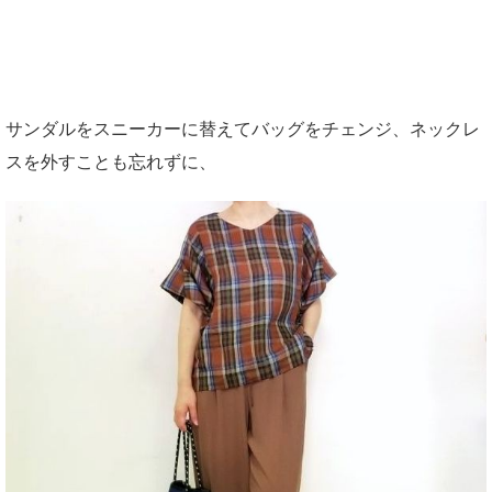
サンダルをスニーカーに替えてバッグをチェンジ、ネックレ
スを外すことも忘れずに、