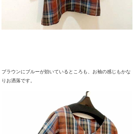
ブラウンにブルーが効いているところも、お袖の感じもかな
りお洒落です。