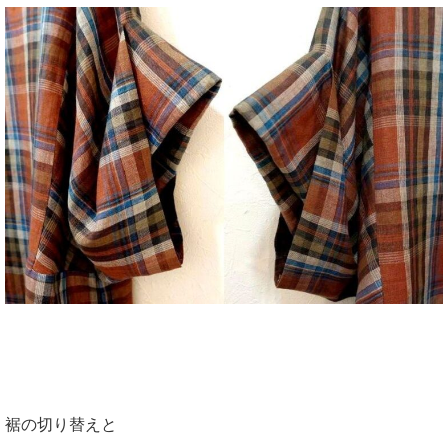
裾の切り替えと