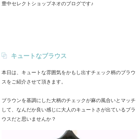
豊中セレクトショップネオのブログです♪
キュートなブラウス
本日は、キュートな雰囲気をかもし出すチェック柄のブラウ
スをご紹介させて頂きます。
ブラウンを基調にした大柄のチェックが麻の風合いとマッチ
して、なんだか良い感じに大人のキュートさが出ているブラ
ウスだと思いませんか？