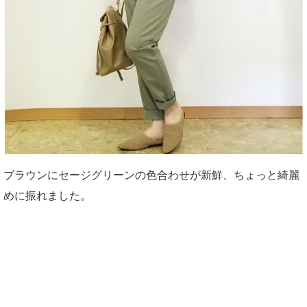
ブラウンにセージグリーンの色合わせが新鮮、ちょっと綺麗
めに振れました。