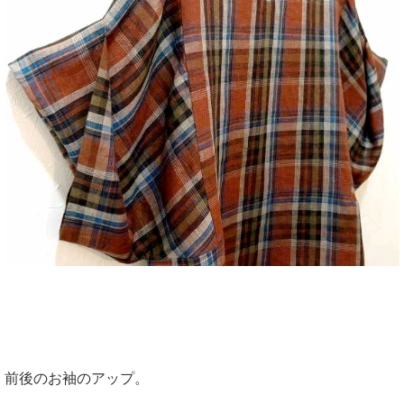
前後のお袖のアップ。