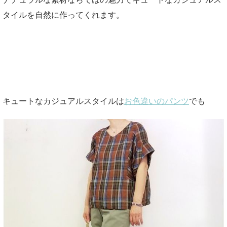
タイルを自然に作ってくれます。
キュートなカジュアルスタイルは
お色違いのパンツ
でも