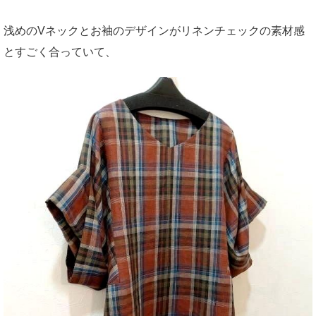
浅めのVネックとお袖のデザインがリネンチェックの素材感
とすごく合っていて、