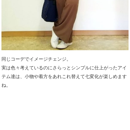
同じコーデでイメージチェンジ。
実は色々考えているのにさらっとシンプルに仕上がったアイ
テム達は、小物や着方をあれこれ替えて七変化が楽しめます
ね。