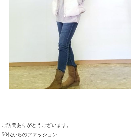
ご訪問ありがとうございます。
50代からのファッション