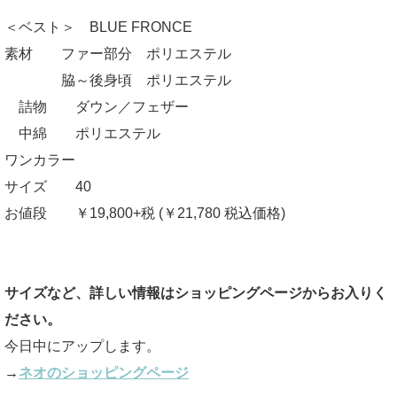
＜ベスト＞ BLUE FRONCE
素材 ファー部分 ポリエステル
脇～後身頃 ポリエステル
詰物 ダウン／フェザー
中綿 ポリエステル
ワンカラー
サイズ 40
お値段 ￥19,800+税 (￥21,780 税込価格)
サイズなど、詳しい情報はショッピングページからお入りく
ださい。
今日中にアップします。
→
ネオのショッピングページ