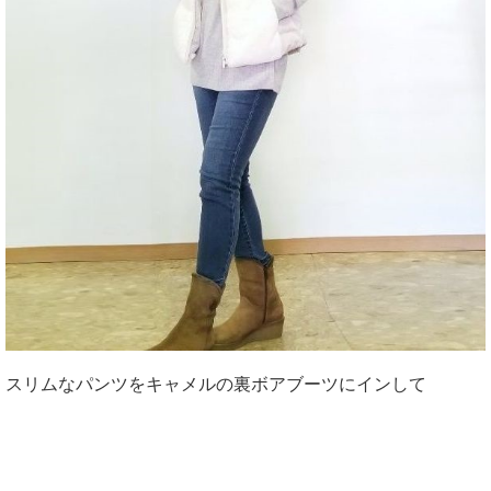
スリムなパンツをキャメルの裏ボアブーツにインして