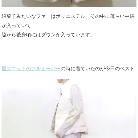
綿菓子みたいなファーはポリエステル、その中に薄～い中綿
が入っていて
脇から後身頃にはダウンが入っています。
星のニットのプルオーバー
の時に着ていたのが今日のベスト