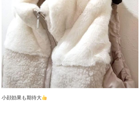
小顔効果も期待大