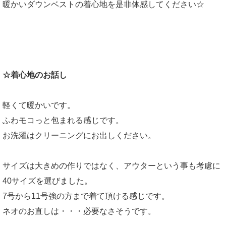
暖かいダウンベストの着心地を是非体感してください☆
☆着心地のお話し
軽くて暖かいです。
ふわモコっと包まれる感じです。
お洗濯はクリーニングにお出しください。
サイズは大きめの作りではなく、アウターという事も考慮に
40サイズを選びました。
7号から11号強の方まで着て頂ける感じです。
ネオのお直しは・・・必要なさそうです。