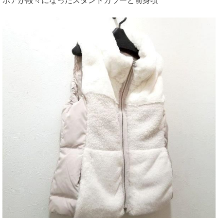
ボアが段々になったスタンドカラーと前身頃