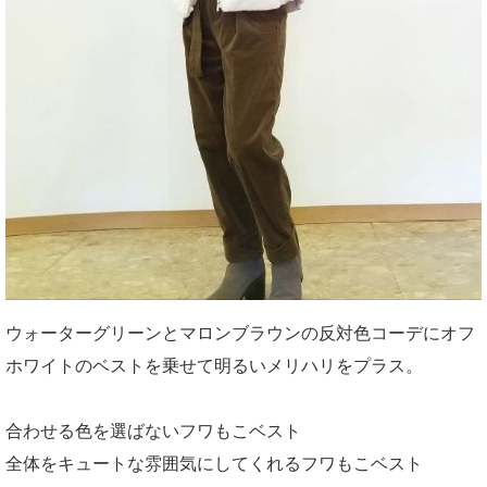
ウォーターグリーンとマロンブラウンの反対色コーデにオフ
ホワイトのベストを乗せて明るいメリハリをプラス。
合わせる色を選ばないフワもこベスト
全体をキュートな雰囲気にしてくれるフワもこベスト