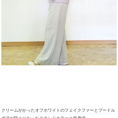
クリームがかったオフホワイトのフェイクファーとプードル