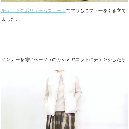
チェックのボリュームスカート
でフワもこファーを引き立て
ました。
インナーを薄いベージュのカシミヤニットにチェンジしたら