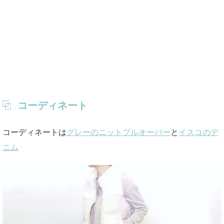
コーディネート
コーディネートは
グレーのニットプルオーバー
と
イスコのデ
ニム