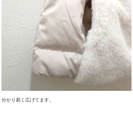
分かり易く広げてます。