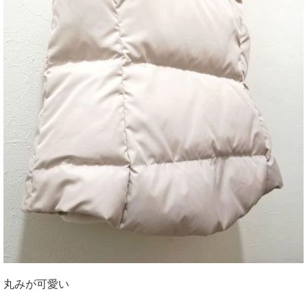
丸みが可愛い