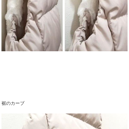
裾のカーブ