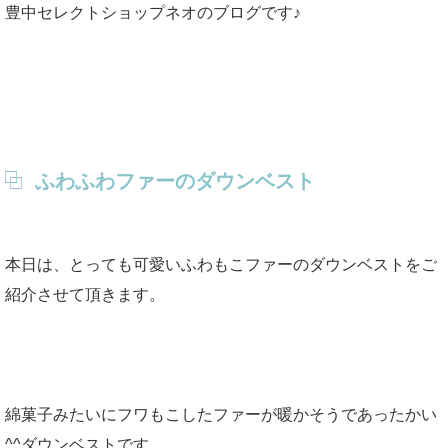
豊中セレクトショップネオのブログです♪
ふわふわファーのダウンベスト
本日は、とっても可愛いふわもこファーのダウンベストをご
紹介させて頂きます。
綿菓子みたいにフワもこしたファーが暖かそうであったかい
^^ダウンベストです。