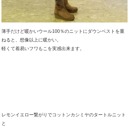
薄手だけど暖かいウール100％のニットにダウンベストを重
ねると、想像以上に暖かい。
軽くて着易いフワもこを実感出来ます。
レモンイエロー繋がりでコットンカシミヤのタートルニット
と