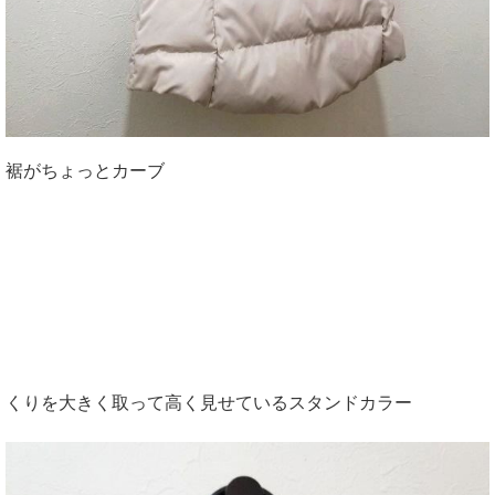
裾がちょっとカーブ
くりを大きく取って高く見せているスタンドカラー