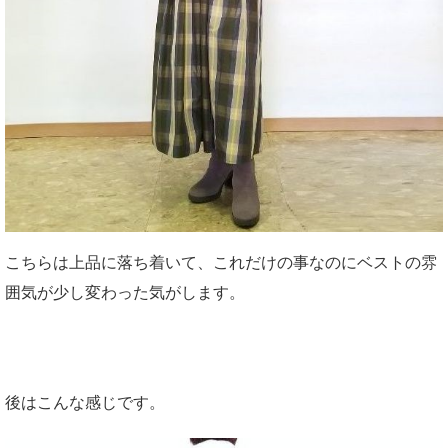
こちらは上品に落ち着いて、これだけの事なのにベストの雰
囲気が少し変わった気がします。
後はこんな感じです。