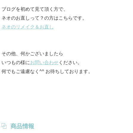
ブログを初めて見て頂く方で、
ネオのお直しって？の方はこちらです。
ネオのリメイク＆お直し
その他、何かございましたら
いつもの様に
お問い合わせ
ください。
何でもご遠慮なく^^ お待ちしております。
商品情報