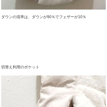
ダウンの混率は、ダウンが90％でフェザーが10％
切替え利用のポケット