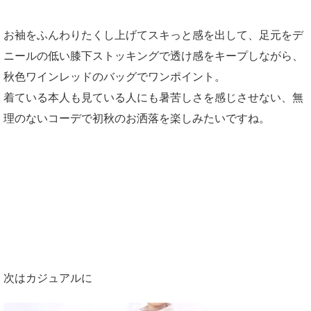
お袖をふんわりたくし上げてスキっと感を出して、足元をデ
ニールの低い膝下ストッキングで透け感をキープしながら、
秋色ワインレッドのバッグでワンポイント。
着ている本人も見ている人にも暑苦しさを感じさせない、無
理のないコーデで初秋のお洒落を楽しみたいですね。
次はカジュアルに