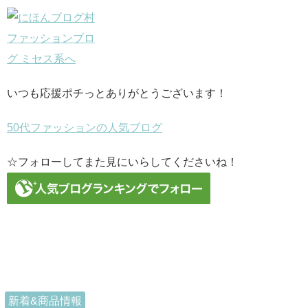
いつも応援ポチっとありがとうございます！
50代ファッションの人気ブログ
☆フォローしてまた見にいらしてくださいね！
新着&商品情報