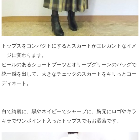
トップスをコンパクトにするとスカートがエレガントなイメ
ージに変わります。
ヒールのあるショートブーツとオリーブグリーンのバッグで
統一感を出して、大きなチェックのスカートをキリっとコー
ディネート。
白で綺麗に、黒やネイビーでシャープに、胸元にロゴやキラ
キラでワンポイント入ったトップスでもお洒落です。