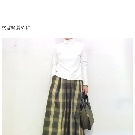
次は綺麗めに