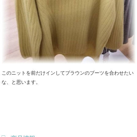
このニットを前だけインしてブラウンのブーツを合わせたい
な、と思います。