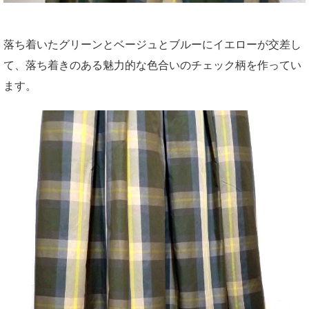
落ち着いたグリーンとベージュとブルーにイエローが交差し
て、落ち着きのある魅力的な色合いのチェック柄を作ってい
ます。