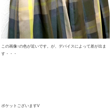
この画像↑の色が近いです。が、デバイスによって差が出ま
す・・・
ポケットございますV