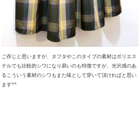
ご存じと思いますが、タフタやこのタイプの素材はポリエス
テルでも比較的シワになり易いのも特徴ですが、光沢感のあ
るこういう素材のシワもまた味として穿いて頂ければと思い
ます^^