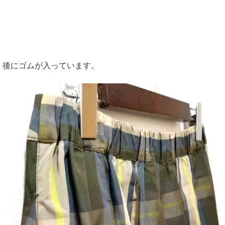
後にゴムが入っています。