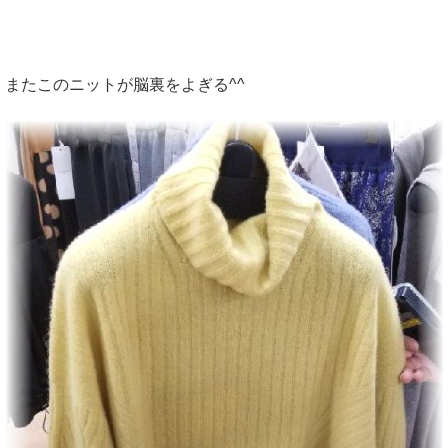
またこのニットが脳裏をよぎる^^