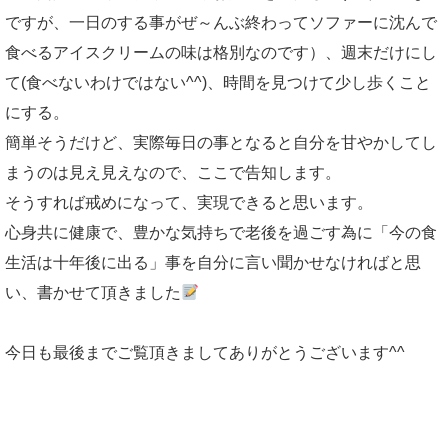
ですが、一日のする事がぜ～んぶ終わってソファーに沈んで
食べるアイスクリームの味は格別なのです）、週末だけにし
て(食べないわけではない^^)、時間を見つけて少し歩くこと
にする。
簡単そうだけど、実際毎日の事となると自分を甘やかしてし
まうのは見え見えなので、ここで告知します。
そうすれば戒めになって、実現できると思います。
心身共に健康で、豊かな気持ちで老後を過ごす為に「今の食
生活は十年後に出る」事を自分に言い聞かせなければと思
い、書かせて頂きました
今日も最後までご覧頂きましてありがとうございます^^