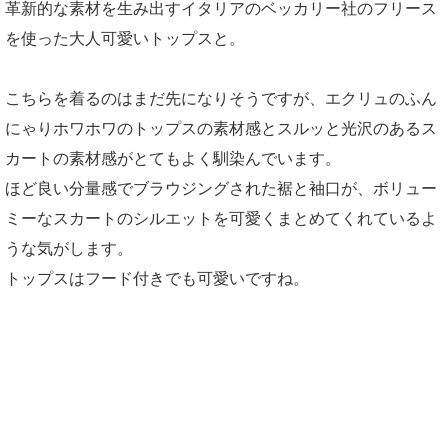
革新的な素材を生み出すイタリアのベッカリー社のフリース
を使った大人可愛いトップスと。
こちらを着るのはまだ先になりそうですが、エクリュのふん
にゃりホワホワのトップスの素材感とスルッと光沢のあるス
カートの素材感がとてもよく馴染んでいます。
ほど良い分量感でブラウジングされた裾と袖口が、ボリュー
ミーなスカートのシルエットを可愛くまとめてくれているよ
うな気がします。
トップスはフード付きでも可愛いですね。