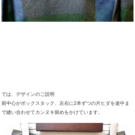
では、デザインのご説明
前中心がボックスタック、左右に2本ずつの片ヒダを途中ま
で縫い合わせてカンヌキ留めをかけています。