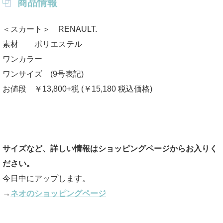
商品情報
＜スカート＞ RENAULT.
素材 ポリエステル
ワンカラー
ワンサイズ (9号表記)
お値段 ￥13,800+税 (￥15,180 税込価格)
サイズなど、詳しい情報はショッピングページからお入りく
ださい。
今日中にアップします。
→
ネオのショッピングページ