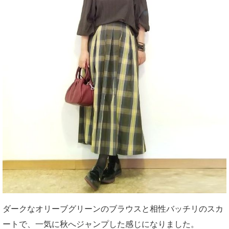
ダークなオリーブグリーンのブラウスと相性バッチリのスカ
ートで、一気に秋へジャンプした感じになりました。