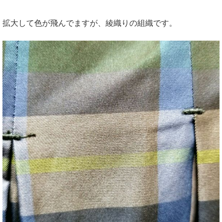
拡大して色が飛んでますが、綾織りの組織です。