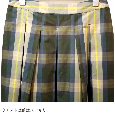
ウエストは前はスッキリ