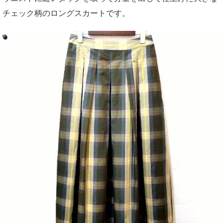
チェック柄のロングスカートです。