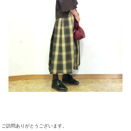
ご訪問ありがとうございます。