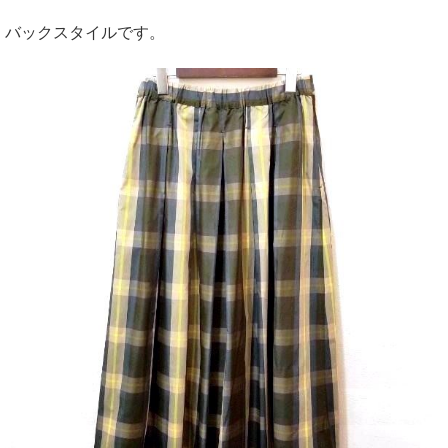
バックスタイルです。