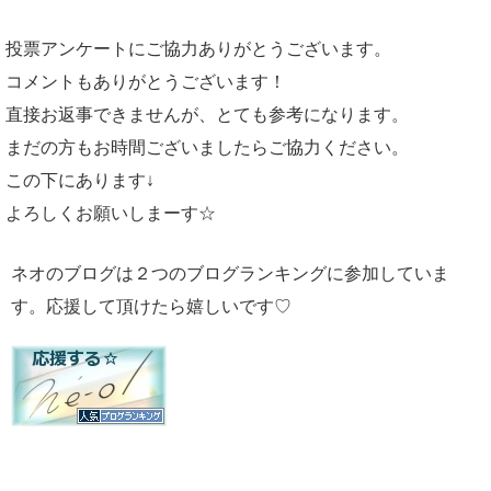
投票アンケートにご協力ありがとうございます。
コメントもありがとうございます！
直接お返事できませんが、とても参考になります。
まだの方もお時間ございましたらご協力ください。
この下にあります↓
よろしくお願いしまーす☆
ネオのブログは２つのブログランキングに参加していま
す。応援して頂けたら嬉しいです♡