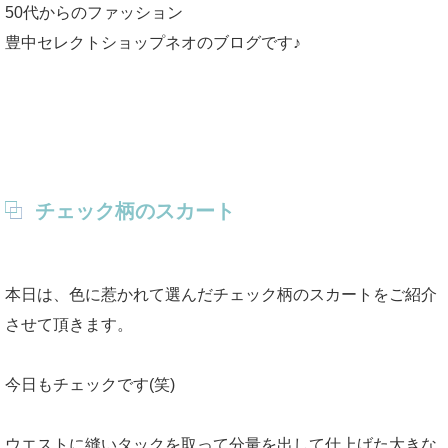
50代からのファッション
豊中セレクトショップネオのブログです♪
チェック柄のスカート
本日は、色に惹かれて選んだチェック柄のスカートをご紹介
させて頂きます。
今日もチェックです(笑)
ウエストに縫いタックを取って分量を出して仕上げた大きな