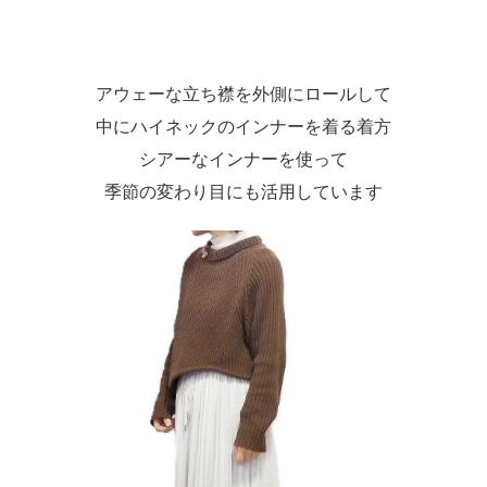
アウェーな立ち襟を外側にロールして
中にハイネックのインナーを着る着方
シアーなインナーを使って
季節の変わり目にも活用しています