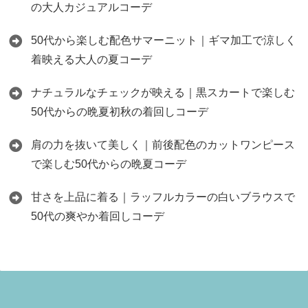
の大人カジュアルコーデ
50代から楽しむ配色サマーニット｜ギマ加工で涼しく
着映える大人の夏コーデ
ナチュラルなチェックが映える｜黒スカートで楽しむ
50代からの晩夏初秋の着回しコーデ
肩の力を抜いて美しく｜前後配色のカットワンピース
で楽しむ50代からの晩夏コーデ
甘さを上品に着る｜ラッフルカラーの白いブラウスで
50代の爽やか着回しコーデ