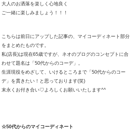
大人のお洒落を楽しく心地良く
ご一緒に楽しみましょう！！！
こちらは前日にアップした記事の、マイコーディネート部分
をまとめたものです。
私(店長)は現在65歳ですが、ネオのブログのコンセプトに合
わせて題名は「50代からのコーデ」。
生涯現役をめざして、いけるところまで「50代からのコー
デ」を貫きたい！と思っております(笑)
末永くお付き合い♡よろしくお願いいたします^^
☆50代からのマイコーディネート