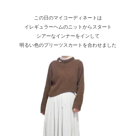
この日のマイコーディネートは
イレギュラーヘムのニットからスタート
シアーなインナーをインして
明るい色のプリーツスカートを合わせました