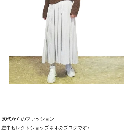
50代からのファッション
豊中セレクトショップネオのブログです♪