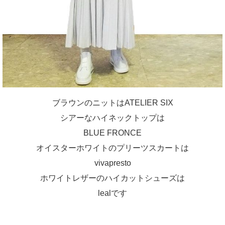
ブラウンのニットはATELIER SIX
シアーなハイネックトップは
BLUE FRONCE
オイスターホワイトのプリーツスカートは
vivapresto
ホワイトレザーのハイカットシューズは
lealです