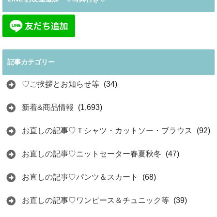
記事カテゴリー
♡ご挨拶とお知らせ等
(34)
新着&商品情報
(1,693)
お直しの記事♡Ｔシャツ・カットソー・ブラウス
(92)
お直しの記事♡ニットセーター春夏秋冬
(47)
お直しの記事♡パンツ＆スカート
(68)
お直しの記事♡ワンピース＆チュニック等
(39)