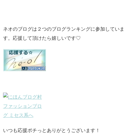
ネオのブログは２つのブログランキングに参加していま
す。応援して頂けたら嬉しいです♡
いつも応援ポチっとありがとうございます！