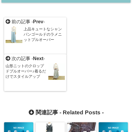
前の記事 -
Prev
-
上品キュートなシャン
パンゴールドのラメニ
ットプルオーバー
次の記事 -
Next
-
山形ニットのクロップ
ドプルオーバー♪着るだ
けでスタイルアップ
関連記事 -
Related Posts
-