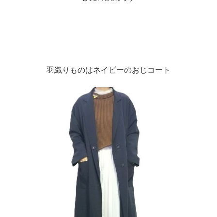
羽織りものはネイビーのおじコート