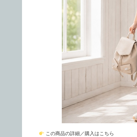
この商品の詳細／購入はこちら