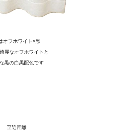
はオフホワイト×黒
綺麗なオフホワイトと
な黒の白黒配色です
至近距離