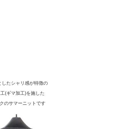
としたシャリ感が特徴の
工(ギマ加工)を施した
クのサマーニットです