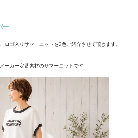
バー
、ロゴ入りサマーニットを2色ご紹介させて頂きます。
メーカー定番素材のサマーニットです。