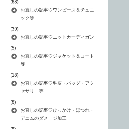
(68)
お直しの記事♡ワンピース＆チュニ
ック等
(39)
お直しの記事♡ニットカーディガン
(5)
お直しの記事♡ジャケット＆コート
等
(18)
お直しの記事♡毛皮・バッグ・アク
セサリー等
(8)
お直しの記事♡ひっかけ・ほつれ・
デニムのダメージ加工