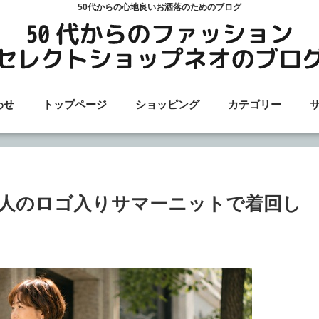
50代からの心地良いお洒落のためのブログ
わせ
トップページ
ショッピング
カテゴリー
人のロゴ入りサマーニットで着回し