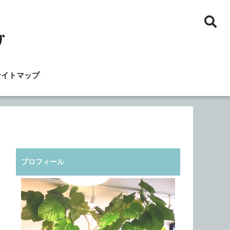
サイトマップ
プロフィール