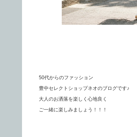
50代からのファッション
豊中セレクトショップネオのブログです♪
大人のお洒落を楽しく心地良く
ご一緒に楽しみましょう！！！