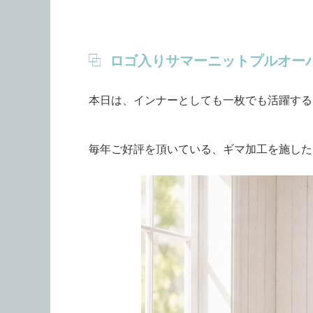
ロゴ入りサマーニットプルオー
本日は、インナーとしても一枚でも活躍する
毎年ご好評を頂いている、ギマ加工を施した