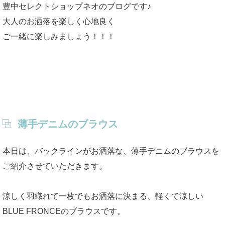
豊中セレクトショップネオのブログです♪
大人のお洒落を楽しく心地良く
ご一緒に楽しみましょう！！！
薄手デニムのブラウス
本日は、バックラインがお洒落な、薄手デニムのブラウスを
ご紹介させていただきます。
涼しく羽織れて一枚でもお洒落に決まる、軽くて涼しい
BLUE FRONCEのブラウスです。