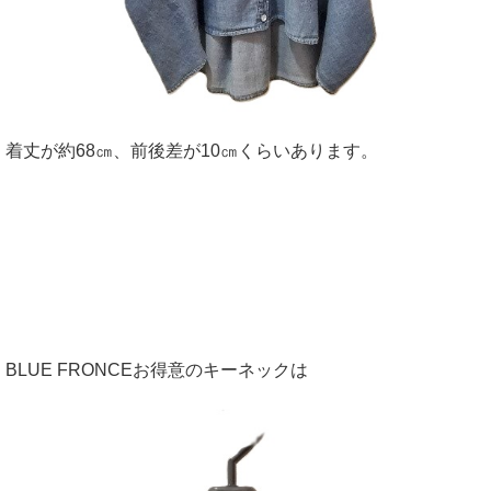
着丈が約68㎝、前後差が10㎝くらいあります。
BLUE FRONCEお得意のキーネックは