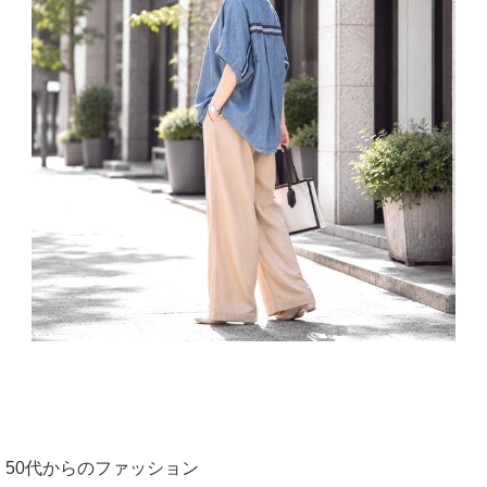
50代からのファッション