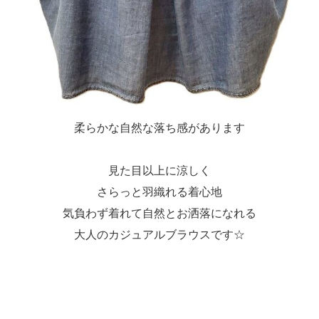
柔らかな自然な落ち感があります
見た目以上に涼しく
さらっと羽織れる着心地
気負わず着れて自然とお洒落になれる
大人のカジュアルブラウスです☆