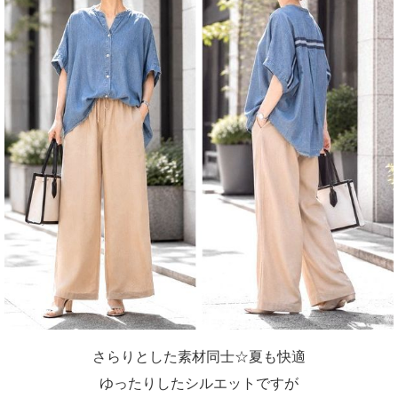
さらりとした素材同士☆夏も快適
ゆったりしたシルエットですが