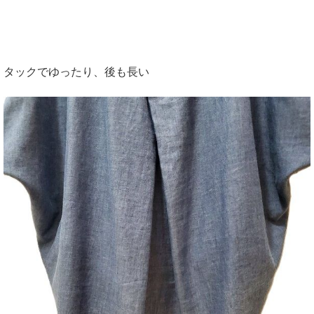
タックでゆったり、後も長い