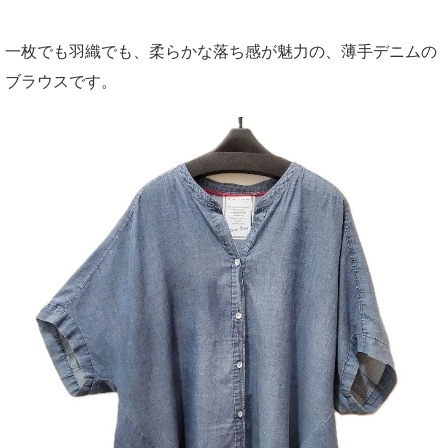
一枚でも羽織でも、柔らかな落ち感が魅力の、薄手デニムの
ブラウスです。