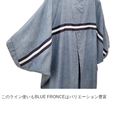
このライン使いもBLUE FRONCEはバリエーション豊富