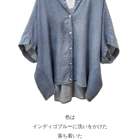
色は
インディゴブルーに洗いをかけた
落ち着いた