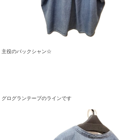
主役のバックシャン☆
グログランテープのラインです