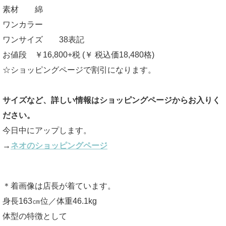
素材 綿
ワンカラー
ワンサイズ 38表記
お値段 ￥16,800+税 (￥ 税込価18,480格)
☆ショッピングページで割引になります。
サイズなど、詳しい情報はショッピングページからお入りく
ださい。
今日中にアップします。
→
ネオのショッピングページ
＊着画像は店長が着ています。
身長163㎝位／体重46.1kg
体型の特徴として