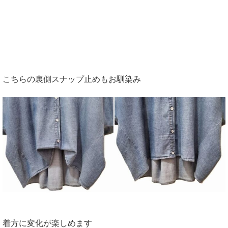
こちらの裏側スナップ止めもお馴染み
着方に変化が楽しめます