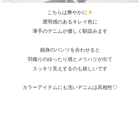
こちらは爽やかに
透明感のあるキレイ色に
薄手のデニムが優しく馴染みます
細身のパンツを合わせると
羽織りのゆったり感とメリハリが出て
スッキリ見えするのも嬉しいです
カラーアイテムにも洗いデニムは高相性♡