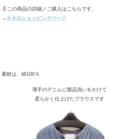
この商品の詳細／ご購入はこちらです。
→
ネオのショッピングページ
素材は、綿100％
薄手のデニムに製品洗いをかけて
柔らかく仕上げたブラウスです