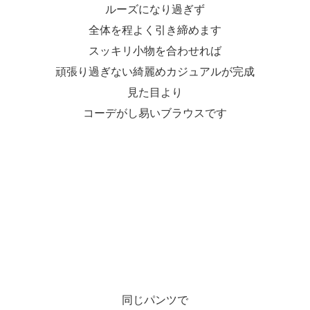
ルーズになり過ぎず
全体を程よく引き締めます
スッキリ小物を合わせれば
頑張り過ぎない綺麗めカジュアルが完成
見た目より
コーデがし易いブラウスです
同じパンツで