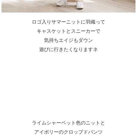
ロゴ入りサマーニットに羽織って
キャスケットとスニーカーで
気持ちエイジもダウン
遊びに行きたくなりますネ
ライムシャーベット色のニットと
アイボリーのクロップドパンツ