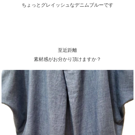
ちょっとグレイッシュなデニムブルーです
至近距離
素材感がお分かり頂けますか？