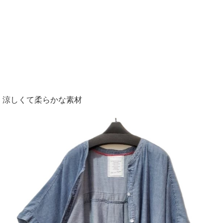
涼しくて柔らかな素材