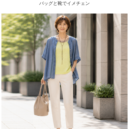
バッグと靴でイメチェン