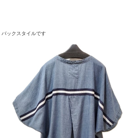
バックスタイルです