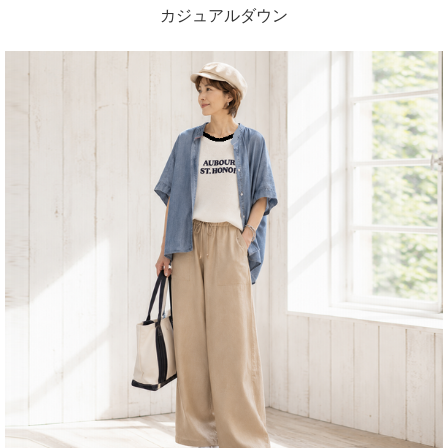
カジュアルダウン