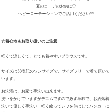
夏のコーデのお供に♡
ヘビーローテーションでご活用ください^^
☆着心地＆お取り扱いのご注意
軽くて涼しくて、とても着やすいブラウスです。
サイズは38表記のワンサイズで、サイズフリーで着て頂いて
います。
お洗濯は、お家で手洗い出来ます。
洗いをかけていますがデニムですので必ず単独で、お洒落着
洗いで優しく手洗い→軽く絞ってシワを伸ばしてハンガーに