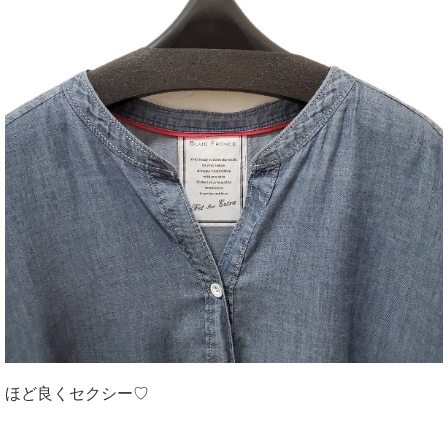
ほど良くセクシー♡