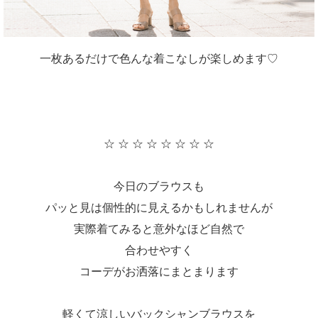
一枚あるだけで色んな着こなしが楽しめます♡
☆ ☆ ☆ ☆ ☆ ☆ ☆ ☆
今日のブラウスも
パッと見は個性的に見えるかもしれませんが
実際着てみると意外なほど自然で
合わせやすく
コーデがお洒落にまとまります
軽くて涼しいバックシャンブラウスを