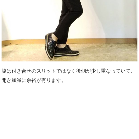
脇は付き合せのスリットではなく後側が少し重なっていて、
開き加減に余裕が有ります。