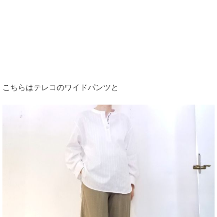
こちらはテレコのワイドパンツと