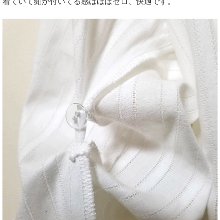
着ていて釦が付いてる感はほぼゼロ、快適です。