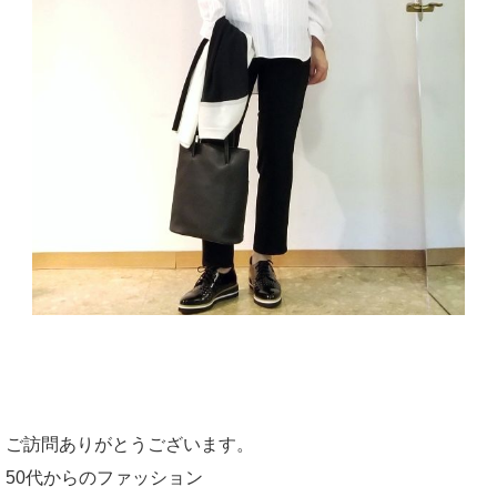
ご訪問ありがとうございます。
50代からのファッション