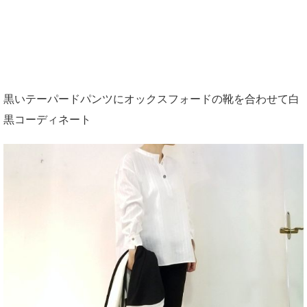
黒いテーパードパンツにオックスフォードの靴を合わせて白
黒コーディネート