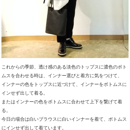
これからの季節、透け感のある淡色のトップスに濃色のボト
ムスを合わせる時は、インナー選びと着方に気をつけて、
インナーの色をトップスに近づけて、インナーをボトムスに
インせず出して着る。
またはインナーの色をボトムスに合わせて上下を繋げて着
る。
今日の場合は白いブラウスに白いインナーを着て、ボトムス
にインせず出して着ています。