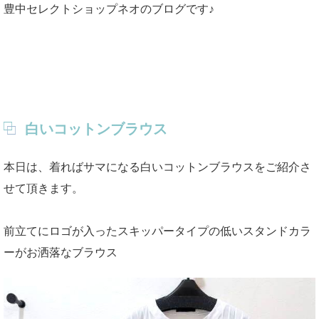
豊中セレクトショップネオのブログです♪
白いコットンブラウス
本日は、着ればサマになる白いコットンブラウスをご紹介さ
せて頂きます。
前立てにロゴが入ったスキッパータイプの低いスタンドカラ
ーがお洒落なブラウス