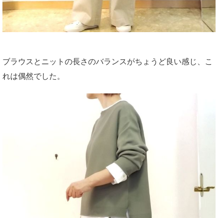
ブラウスとニットの長さのバランスがちょうど良い感じ、こ
れは偶然でした。