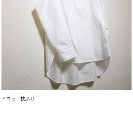
イヨっ！技あり