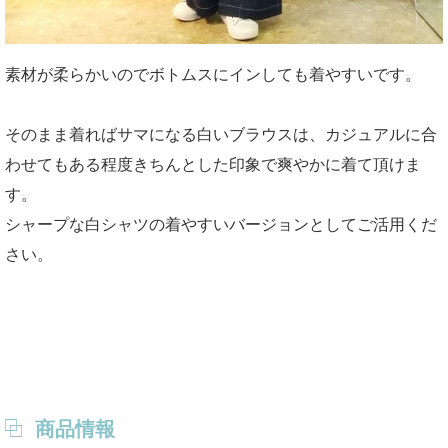
素材が柔らかいのでボトムスにインしても着やすいです。
そのまま着ればサマになる白いブラウスは、カジュアルに合
わせてもある程度きちんとした印象で爽やかに着て頂けま
す。
シャープな白シャツの着やすいバージョンとしてご活用くだ
さい。
商品情報