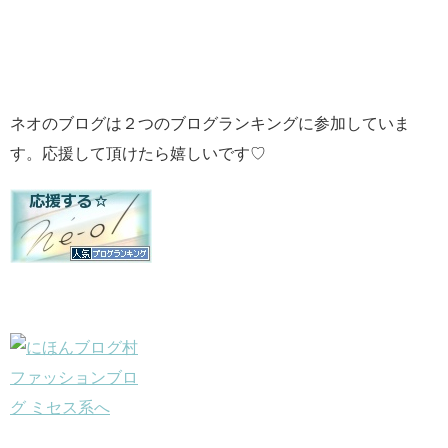
ネオのブログは２つのブログランキングに参加していま
す。応援して頂けたら嬉しいです♡