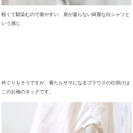
軽くて馴染むので着やすい、肩が凝らない綺麗な白シャツと
いう感じ
衿ぐりもそうですが、着たらサマになるブラウスの仕掛けは
このお袖のタックです。