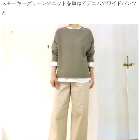
スモーキーグリーンのニットを重ねてデニムのワイドパンツ
と