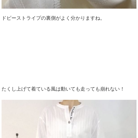
ドビーストライプの裏側がよく分かりますね。
たくし上げて着ている風は動いても走っても崩れない！