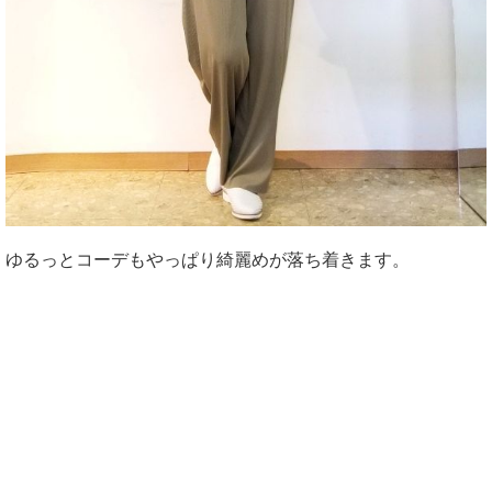
ゆるっとコーデもやっぱり綺麗めが落ち着きます。