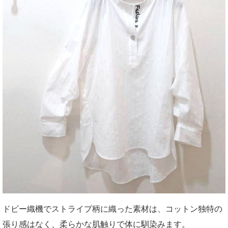
ドビー織機でストライプ柄に織った素材は、コットン独特の
張り感はなく、柔らかな肌触りで体に馴染みます。