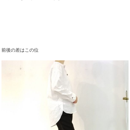
前後の差はこの位