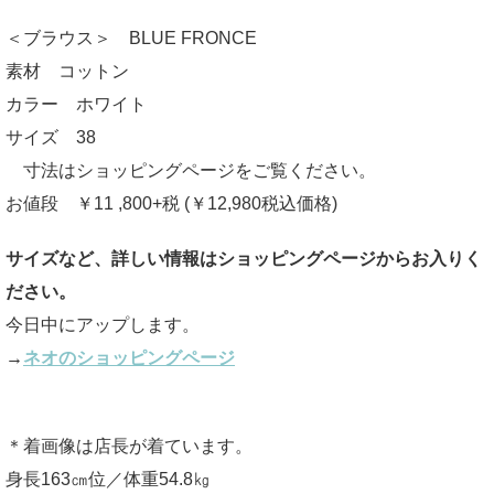
＜ブラウス＞ BLUE FRONCE
素材 コットン
カラー ホワイト
サイズ 38
寸法はショッピングページをご覧ください。
お値段 ￥11 ,800+税 (￥12,980税込価格)
サイズなど、詳しい情報はショッピングページからお入りく
ださい。
今日中にアップします。
→
ネオのショッピングページ
＊着画像は店長が着ています。
身長163㎝位／体重54.8㎏