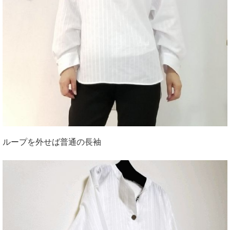
ループを外せば普通の長袖