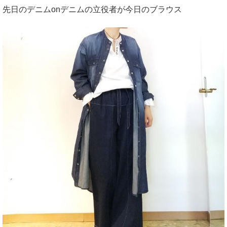
先日のデニムonデニムの立役者が今日のブラウス