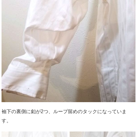
袖下の裏側に釦が2つ、ループ留めのタックになっていま
す。