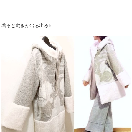
着ると動きが出る出る♪