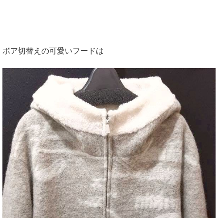
ボア切替えの可愛いフードは