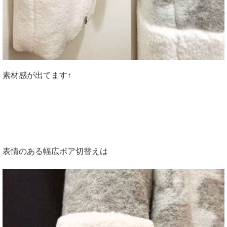
素材感が出てます↑
表情のある幅広ボア切替えは