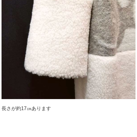
長さが約17㎝あります