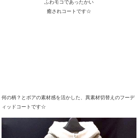
ふわモコであったかい
癒されコートです☆
何の柄？とボアの素材感を活かした、異素材切替えのフーデ
ィッドコートです☆