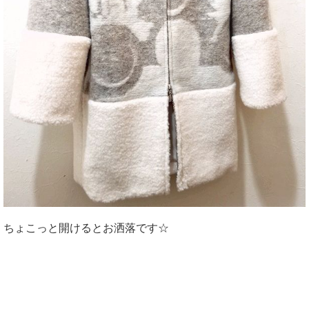
ちょこっと開けるとお洒落です☆