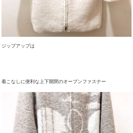
ジップアップは
着こなしに便利な上下開閉のオープンファスナー