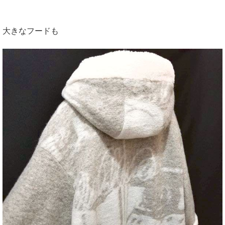
大きなフードも