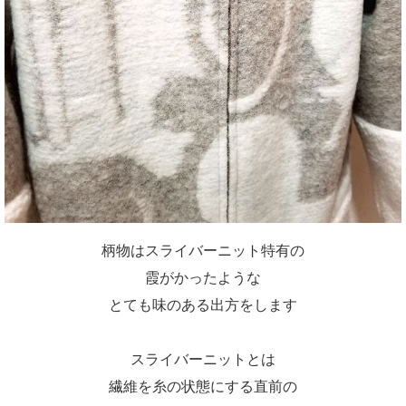
柄物はスライバーニット特有の
霞がかったような
とても味のある出方をします
スライバーニットとは
繊維を糸の状態にする直前の