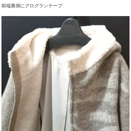
前端裏側にグログランテープ