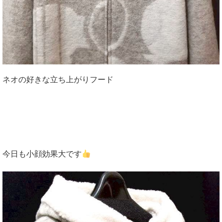
ネオの好きな立ち上がりフード
今日も小顔効果大です