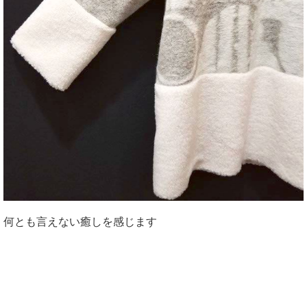
何とも言えない癒しを感じます