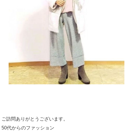
ご訪問ありがとうございます。
50代からのファッション