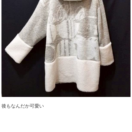
後もなんだか可愛い