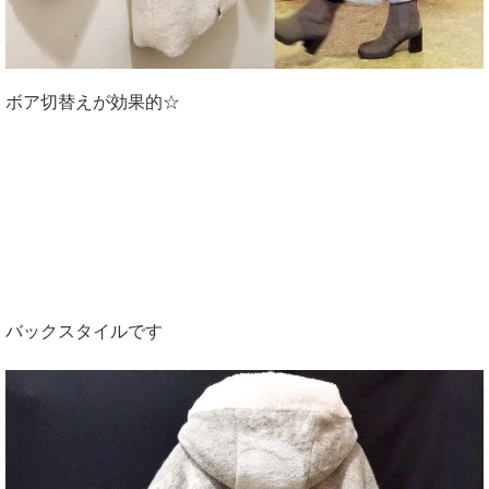
ボア切替えが効果的☆
バックスタイルです