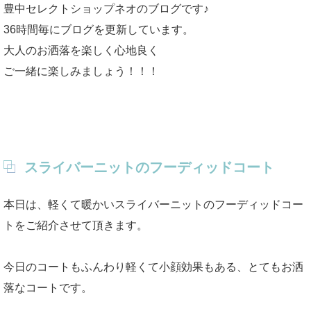
豊中セレクトショップネオのブログです♪
36時間毎にブログを更新しています。
大人のお洒落を楽しく心地良く
ご一緒に楽しみましょう！！！
スライバーニットのフーディッドコート
本日は、軽くて暖かいスライバーニットのフーディッドコー
トをご紹介させて頂きます。
今日のコートもふんわり軽くて小顔効果もある、とてもお洒
落なコートです。