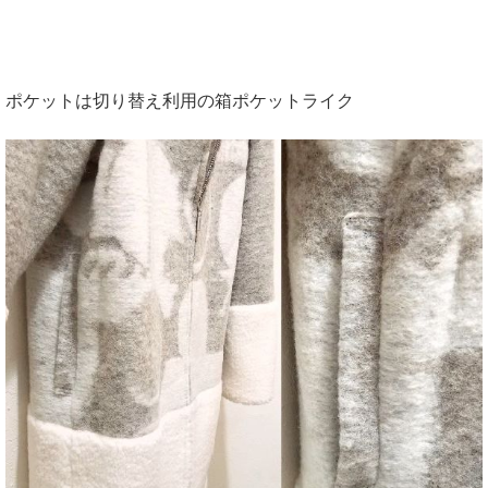
ポケットは切り替え利用の箱ポケットライク