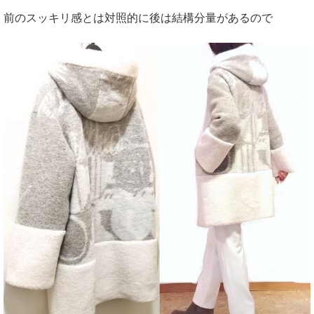
前のスッキリ感とは対照的に後は結構分量があるので