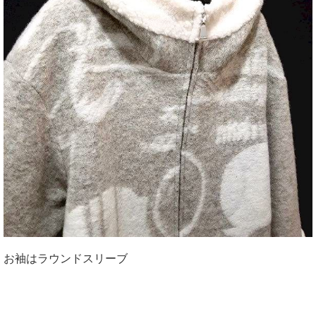
お袖はラウンドスリーブ