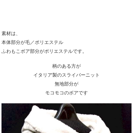
素材は、
本体部分が毛／ポリエステル
ふわもこボア部分がポリエステルです。
柄のある方が
イタリア製のスライバーニット
無地部分が
モコモコのボアです