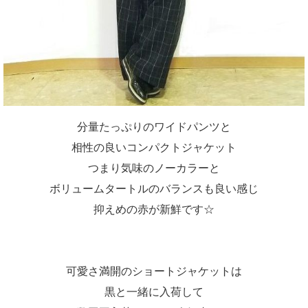
分量たっぷりのワイドパンツと
相性の良いコンパクトジャケット
つまり気味のノーカラーと
ボリュームタートルのバランスも良い感じ
抑えめの赤が新鮮です☆
可愛さ満開のショートジャケットは
黒と一緒に入荷して