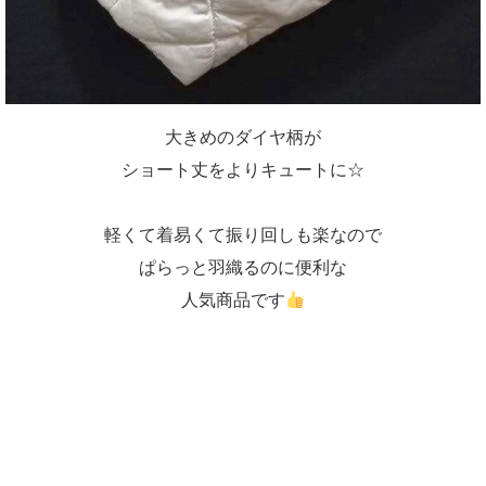
大きめのダイヤ柄が
ショート丈をよりキュートに☆
軽くて着易くて振り回しも楽なので
ぱらっと羽織るのに便利な
人気商品です