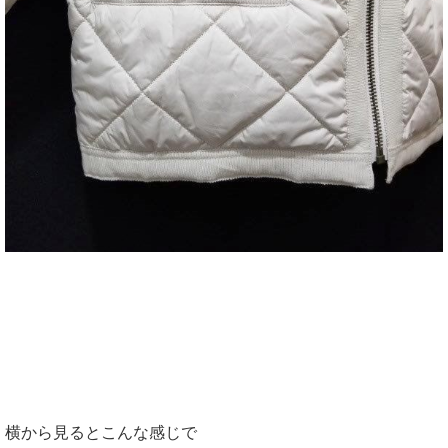
横から見るとこんな感じで