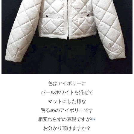
色はアイボリーに
パールホワイトを混ぜて
マットにした様な
明るめのアイボリーです
相変わらずの表現ですが
お分かり頂けますか？