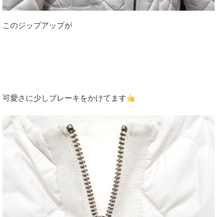
このジップアップが
可愛さに少しブレーキをかけてます