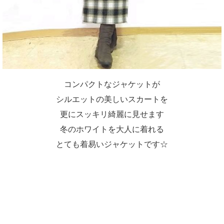
コンパクトなジャケットが
シルエットの美しいスカートを
更にスッキリ綺麗に見せます
冬のホワイトを大人に着れる
とても着易いジャケットです☆