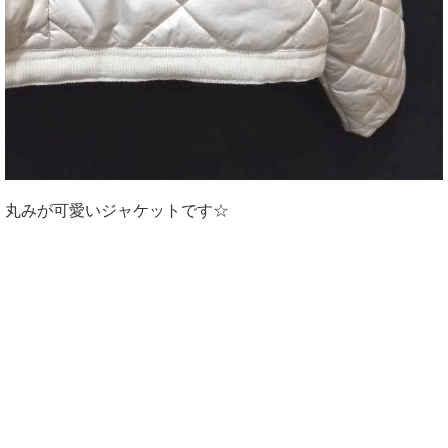
丸みが可愛いジャケットです☆