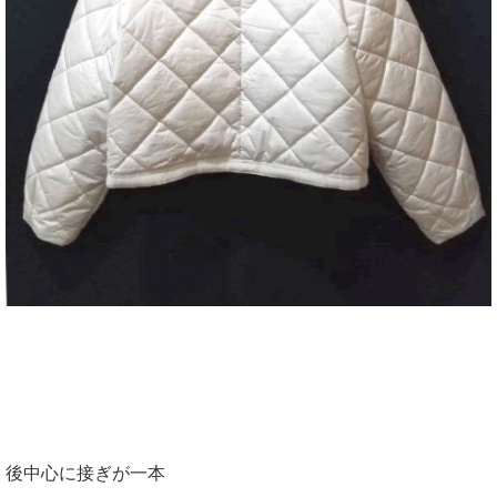
後中心に接ぎが一本