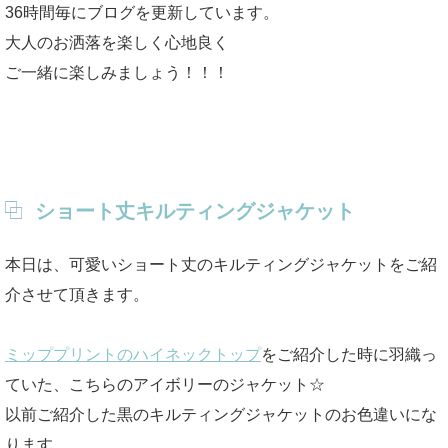
36時間毎にブログを更新しています。
大人のお洒落を楽しく心地良く
ご一緒に楽しみましょう！！！
ショート丈キルティングジャケット
本日は、可愛いショート丈のキルティングジャケットをご紹
介させて頂きます。
ミッププリントのハイネックトップ
をご紹介した時に羽織っ
ていた、こちらのアイボリーのジャケット☆
以前ご紹介した黒のキルティングジャケットのお色違いにな
ります。