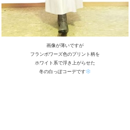
画像が薄いですが
フランボワーズ色のプリント柄を
ホワイト系で浮き上がらせた
冬の白っぽコーデです