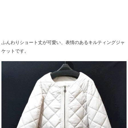
ふんわりショート丈が可愛い、表情のあるキルティングジャ
ケットです。