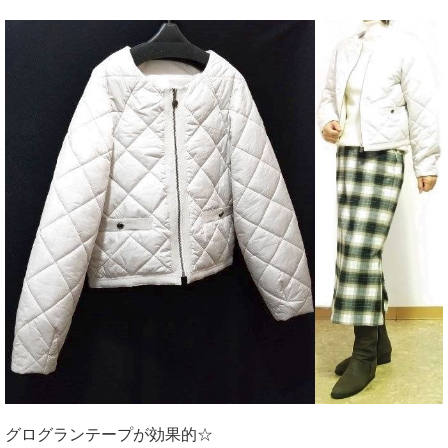
グログランテープが効果的☆