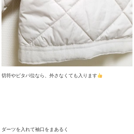
切符やピタパ位なら、外さなくても入ります
ダーツを入れて袖口をまあるく