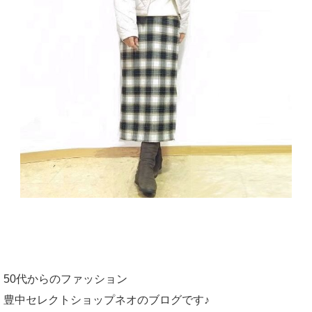
50代からのファッション
豊中セレクトショップネオのブログです♪