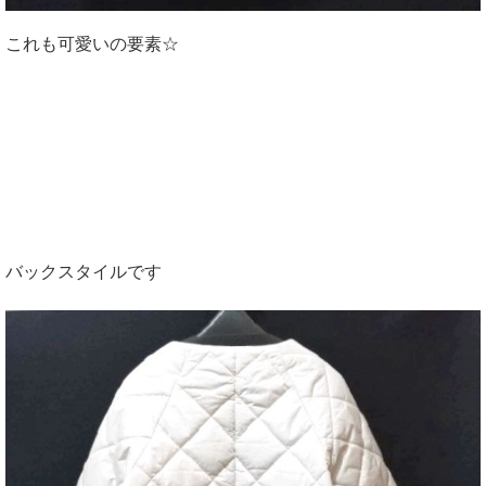
これも可愛いの要素☆
バックスタイルです