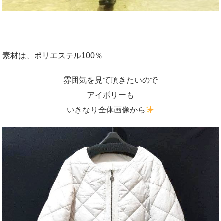
素材は、ポリエステル100％
雰囲気を見て頂きたいので
アイボリーも
いきなり全体画像から