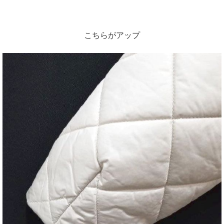
こちらがアップ