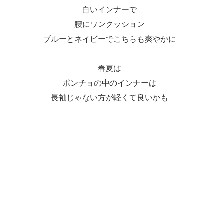
白いインナーで
腰にワンクッション
ブルーとネイビーでこちらも爽やかに
春夏は
ポンチョの中のインナーは
長袖じゃない方が軽くて良いかも