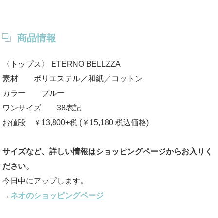
商品情報
〈トップス〉 ETERNO BELLZZA
素材 ポリエステル／和紙／コットン
カラー ブルー
ワンサイズ 38表記
お値段 ￥13,800+税 (￥15,180 税込価格)
サイズなど、詳しい情報はショッピングページからお入りく
ださい。
今日中にアップします。
→
ネオのショッピングページ