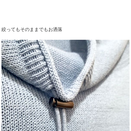
絞ってもそのままでもお洒落