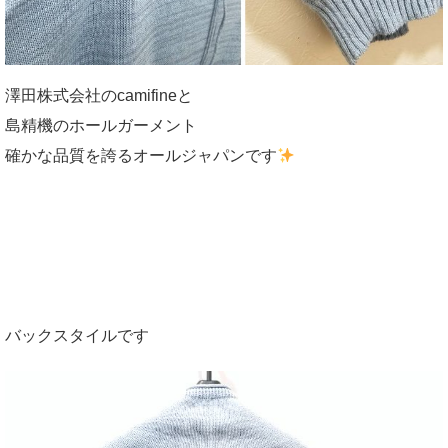
澤田株式会社のcamifineと
島精機のホールガーメント
確かな品質を誇るオールジャパンです
バックスタイルです