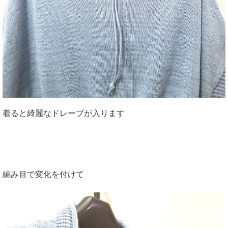
着ると綺麗なドレープが入ります
編み目で変化を付けて