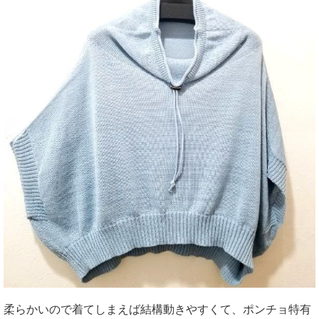
柔らかいので着てしまえば結構動きやすくて、ポンチョ特有