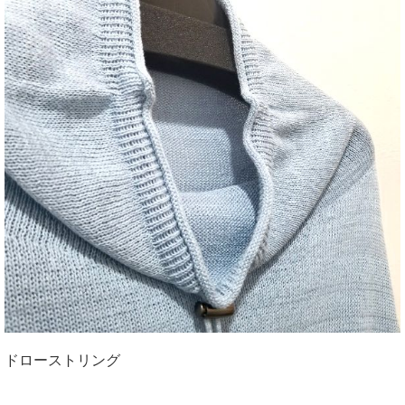
ドローストリング