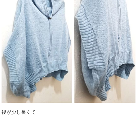
後が少し長くて