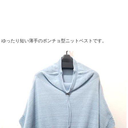
ゆったり短い薄手のポンチョ型ニットベストです。