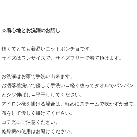
☆着心地とお洗濯のお話し
軽くてとても着易いニットポンチョです。
サイズはワンサイズで、サイズフリーで着て頂けます。
お洗濯はお家で手洗い出来ます。
お洒落着洗いで優しく手洗い→軽く絞ってタオルでパンパン
とシワ伸ばし→平干ししてください。
アイロン様を掛ける場合は、軽めにスチームで吹かすか当て
布をして優しく掛けてください。
コテ光にご注意ください。
乾燥機の使用はお避けください。