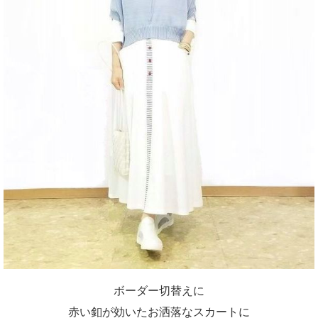
ボーダー切替えに
赤い釦が効いたお洒落なスカートに