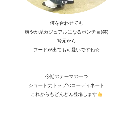
何を合わせても
爽やか系カジュアルになるポンチョ(笑)
衿元から
フードが出ても可愛いですね☆
今期のテーマの一つ
ショート丈トップのコーディネート
これからもどんどん登場します