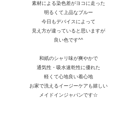
素材による染色差がヨコに走った
明るくて上品なブルー
今日もデバイスによって
見え方が違っていると思いますが
良い色です^^
和紙のシャリ味が爽やかで
通気性・吸水速乾性に優れた
軽くて心地良い着心地
お家で洗えるイージーケアも嬉しい
メイドインジャパンです☆