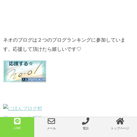
ネオのブログは２つのブログランキングに参加していま
す。応援して頂けたら嬉しいです♡
LINE
メール
電話
トップページ