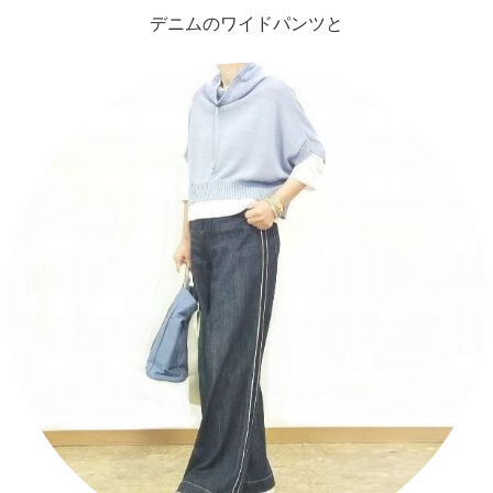
デニムのワイドパンツと