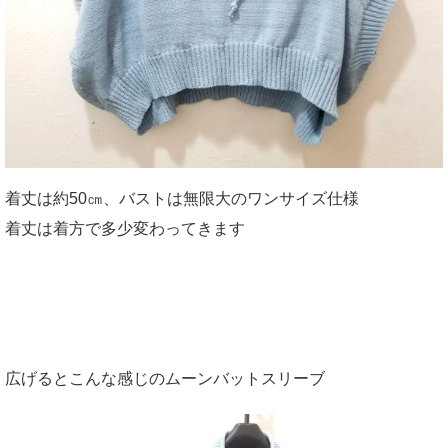
着丈は約50㎝、バストは無限大のワンサイズ仕様
着丈は着方で多少変わってきます
広げるとこんな感じのムーンバットスリーブ