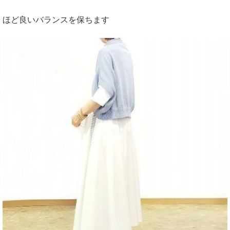
ほど良いバランスを保ちます