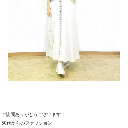
ご訪問ありがとうございます！
50代からのファッション