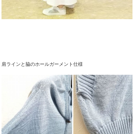
肩ラインと脇のホールガーメント仕様