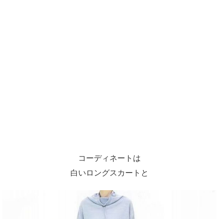
コーディネートは
白いロングスカートと