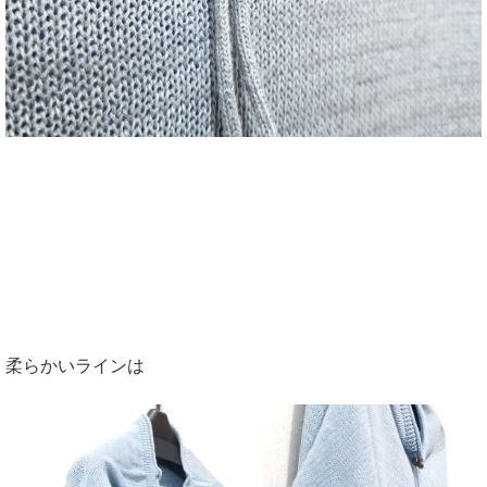
柔らかいラインは