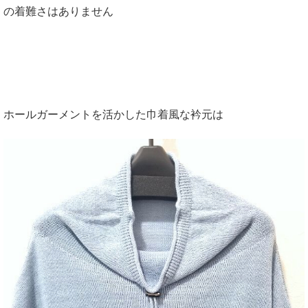
の着難さはありません
ホールガーメントを活かした巾着風な衿元は