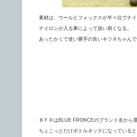
素材は、ウールとフォックスが半々位でナイ
ナイロンが入る事によって扱い易くなる。
あったかくて使い勝手の良いキツネちゃんで
ＢＦＲはBLUE FRONCEのブランド名から
ちょこっとだけボトルネックになっていると