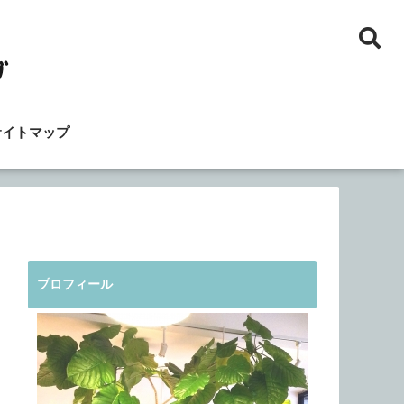
サイトマップ
プロフィール