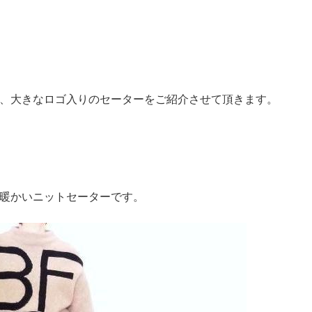
、大きなロゴ入りのセーターをご紹介させて頂きます。
暖かいニットセーターです。