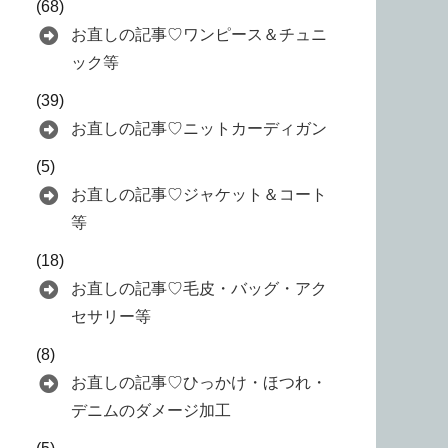
(68)
お直しの記事♡ワンピース＆チュニ
ック等
(39)
お直しの記事♡ニットカーディガン
(5)
お直しの記事♡ジャケット＆コート
等
(18)
お直しの記事♡毛皮・バッグ・アク
セサリー等
(8)
お直しの記事♡ひっかけ・ほつれ・
デニムのダメージ加工