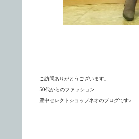
ご訪問ありがとうございます。
50代からのファッション
豊中セレクトショップネオのブログです♪