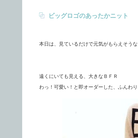
ビッグロゴのあったかニット
本日は、見ているだけで元気がもらえそうな
遠くにいても見える、大きなＢＦＲ
わっ！可愛い！と即オーダーした、ふんわり