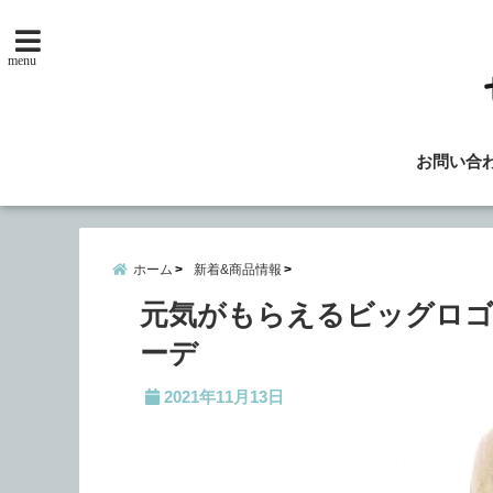
menu
お問い合
ホーム
新着&商品情報
元気がもらえるビッグロゴ
ーデ
2021年11月13日