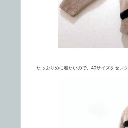
たっぷりめに着たいので、40サイズをセレ