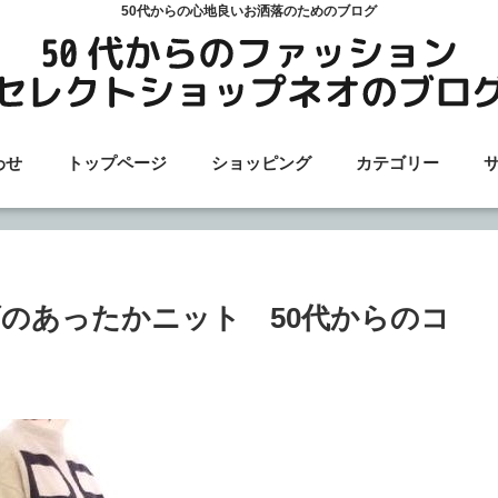
50代からの心地良いお洒落のためのブログ
わせ
トップページ
ショッピング
カテゴリー
のあったかニット 50代からのコ