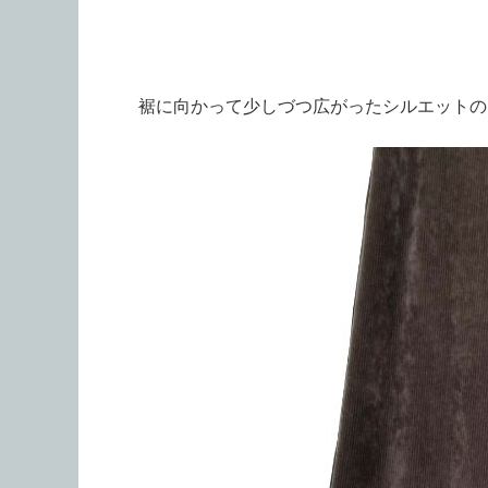
裾に向かって少しづつ広がったシルエットの