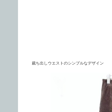
裁ち出しウエストのシンプルなデザイン