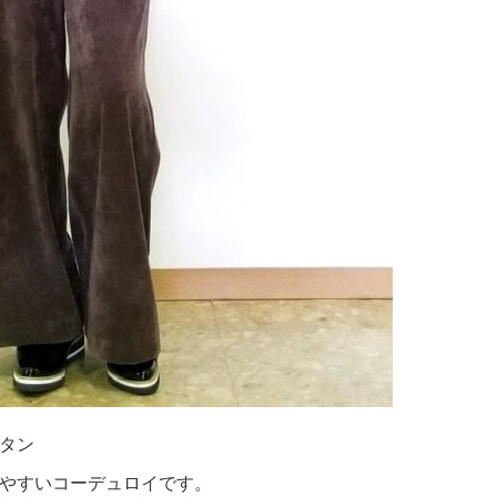
タン
やすいコーデュロイです。