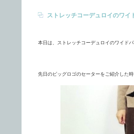
ストレッチコーデュロイのワイ
本日は、ストレッチコーデュロイのワイドパ
先日のビッグロゴのセーターをご紹介した時