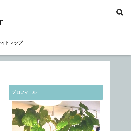
サイトマップ
プロフィール