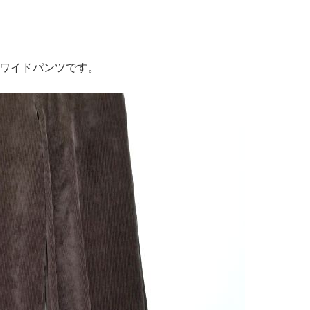
ワイドパンツです。