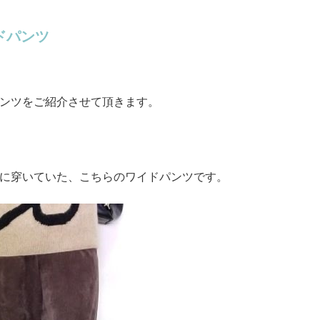
ドパンツ
ンツをご紹介させて頂きます。
に穿いていた、こちらのワイドパンツです。