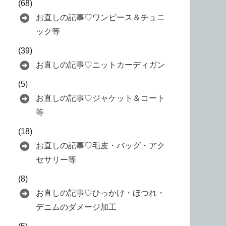
(68)
お直しの記事♡ワンピース＆チュニ
ック等
(39)
お直しの記事♡ニットカーディガン
(5)
お直しの記事♡ジャケット＆コート
等
(18)
お直しの記事♡毛皮・バッグ・アク
セサリー等
(8)
お直しの記事♡ひっかけ・ほつれ・
デニムのダメージ加工