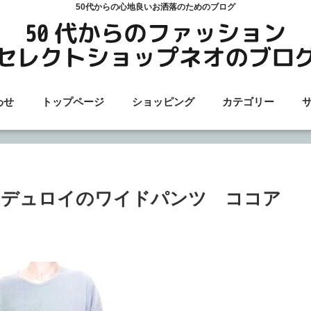
50代からの心地良いお洒落のためのブログ
わせ
トップページ
ショッピング
カテゴリー
ーデュロイのワイドパンツ ココア