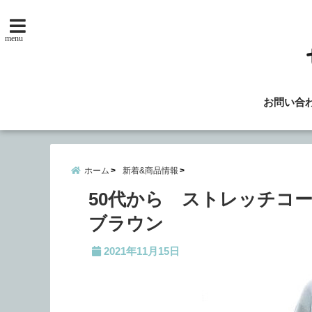
menu
お問い合
ホーム
新着&商品情報
50代から ストレッチコ
ブラウン
2021年11月15日