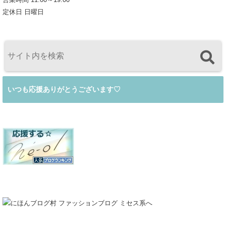
定休日 日曜日
いつも応援ありがとうございます♡