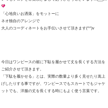
「心地良いお洒落」をモットーに
ネオ独自のアレンジで
大人のコーディネートをお手伝いさせて頂きます(^^)v
今日はワンピースの裾に下駄を履かせて丈を長くする方法を
ご紹介させて頂きます。
「下駄を履かせる」とは、実際の数量より多く見せたり嵩上
げしたりする事ですが、ワンピースでもスカートでもジャケ
ットでも、洋服の丈を長くする時にもよく使う言葉です。