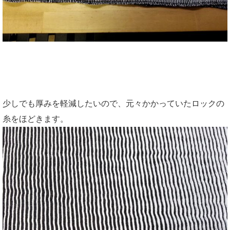
少しでも厚みを軽減したいので、元々かかっていたロックの
糸をほどきます。