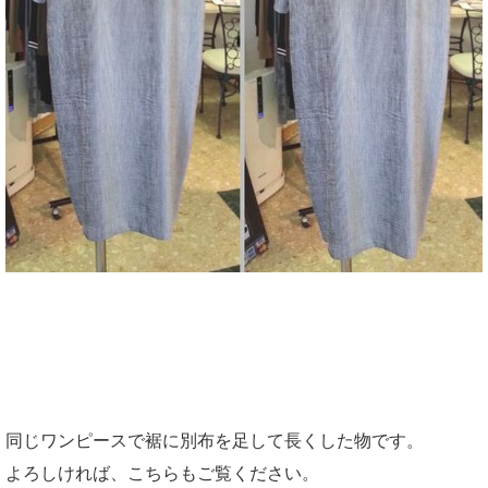
同じワンピースで裾に別布を足して長くした物です。
よろしければ、こちらもご覧ください。