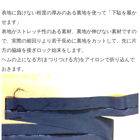
表地に負けない程度の厚みのある裏地を使って「下駄を履か
せます」
表地がストレッチ性のある素材、裏地が伸びない素材ですの
で、実際の裾回りより若干長めに裏地をカットして、先に片
方の脇線を接ぎロック始末をします。
ヘムの上になる方(まつりつける方)をアイロンで折り込んで
おきます。