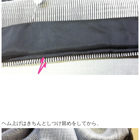
ヘム上げはきちんとしつけ留めをしてから、