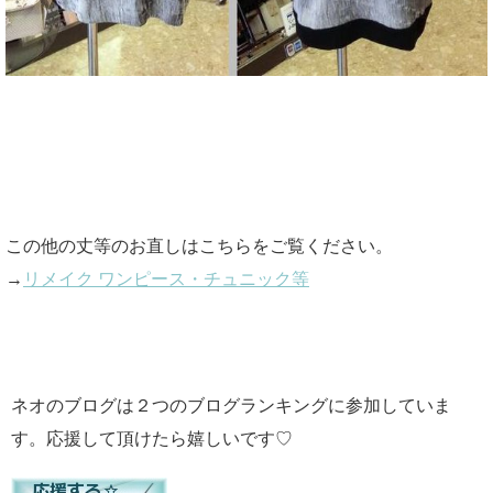
この他の丈等のお直しはこちらをご覧ください。
→
リメイク ワンピース・チュニック等
ネオのブログは２つのブログランキングに参加していま
す。応援して頂けたら嬉しいです♡