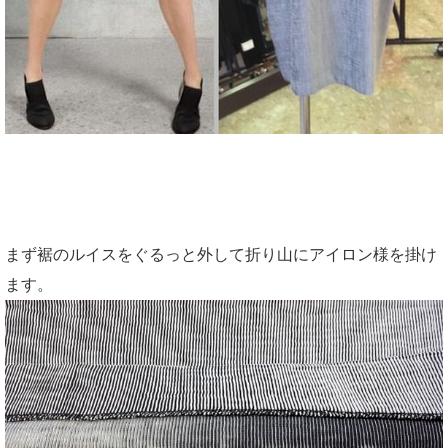
まず裾のルイスをぐるっと外して折り山にアイロン様を掛け
ます。