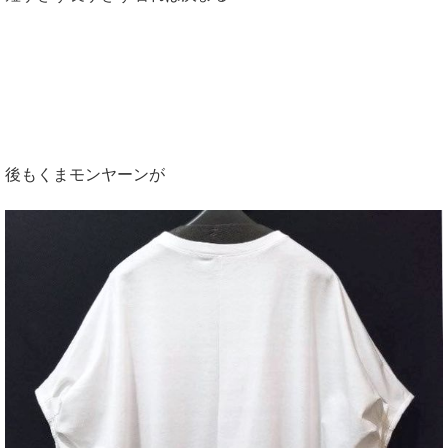
後もくまモンヤーンが