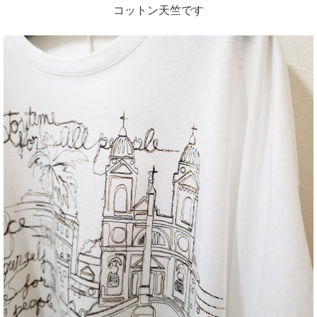
コットン天竺です