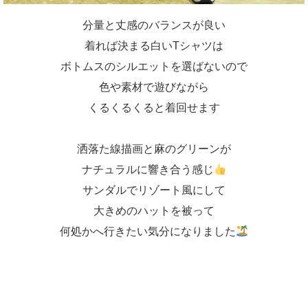
分量と丈感のバランスが良い
着れば決まる白いTシャツは
ボトムスのシルエットを選ばないので
色や素材で遊びながら
くるくるくると着回せます
洒落た線描画と麻のグリーンが
ナチュラルに響き合う感じ
サンダルでリゾート風にして
大きめのハットを被って
何処かへ行きたい気分になりました