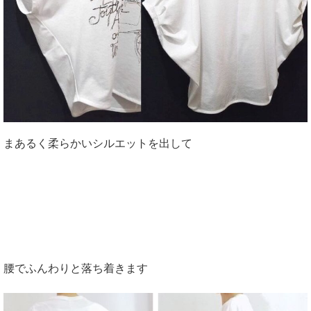
まあるく柔らかいシルエットを出して
腰でふんわりと落ち着きます