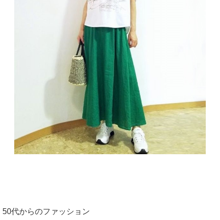
50代からのファッション