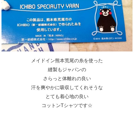
メイドイン熊本荒尾の糸を使った
縫製もジャパンの
さらっと体離れの良い
汗を爽やかに吸収してくれそうな
とても着心地の良い
コットンTシャツです☆