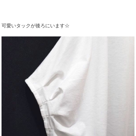
可愛いタックが後ろにいます☆