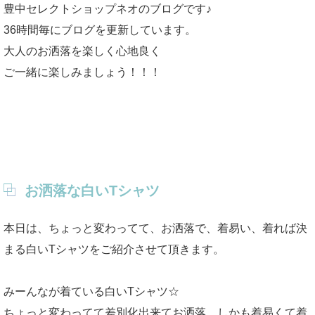
豊中セレクトショップネオのブログです♪
36時間毎にブログを更新しています。
大人のお洒落を楽しく心地良く
ご一緒に楽しみましょう！！！
お洒落な白いTシャツ
本日は、ちょっと変わってて、お洒落で、着易い、着れば決
まる白いTシャツをご紹介させて頂きます。
みーんなが着ている白いTシャツ☆
ちょっと変わってて差別化出来てお洒落、しかも着易くて着