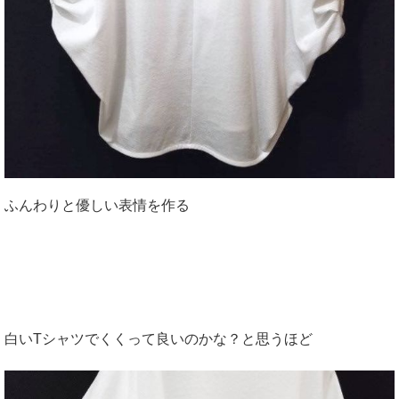
ふんわりと優しい表情を作る
白いTシャツでくくって良いのかな？と思うほど