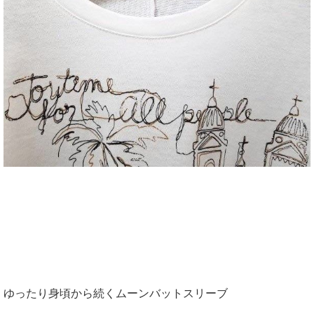
ゆったり身頃から続くムーンバットスリーブ