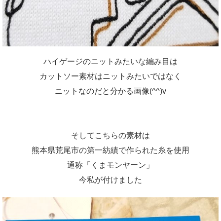
ハイゲージのニットみたいな編み目は
カットソー素材はニットみたいではなく
ニットなのだと分かる画像(^^)v
そしてこちらの素材は
熊本県荒尾市の第一紡績で作られた糸を使用
通称「くまモンヤーン」
今私が付けました