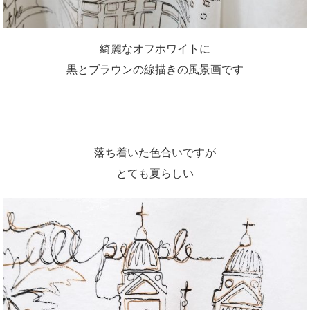
綺麗なオフホワイトに
黒とブラウンの線描きの風景画です
落ち着いた色合いですが
とても夏らしい