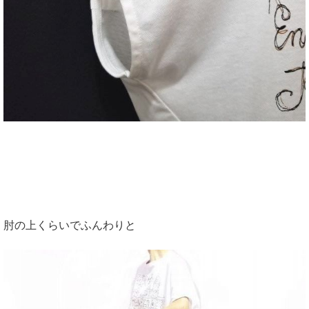
肘の上くらいでふんわりと