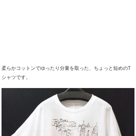
柔らかコットンでゆったり分量を取った、ちょっと短めのT
シャツです。