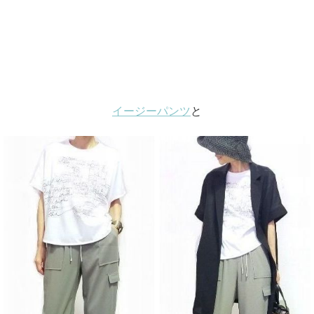
イージーパンツ
と