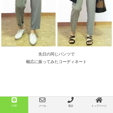
先日の同じパンツで
幅広に振ってみたコーディネート
LINE
メール
電話
トップページ