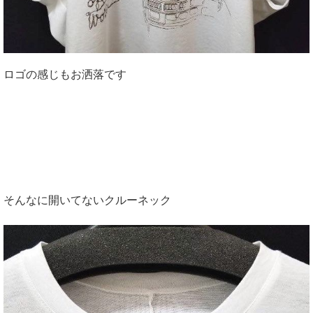
ロゴの感じもお洒落です
そんなに開いてないクルーネック