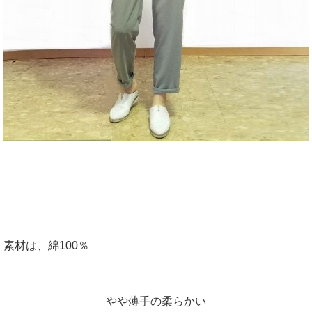
素材は、綿100％
やや薄手の柔らかい