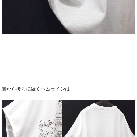
前から後ろに続くヘムラインは