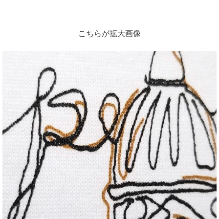
こちらが拡大画像