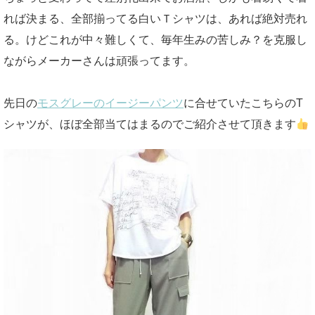
れば決まる、全部揃ってる白いＴシャツは、あれば絶対売れ
る。けどこれが中々難しくて、毎年生みの苦しみ？を克服し
ながらメーカーさんは頑張ってます。
先日の
モスグレーのイージーパンツ
に合せていたこちらのT
シャツが、ほぼ全部当てはまるのでご紹介させて頂きます