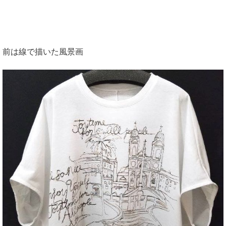
前は線で描いた風景画