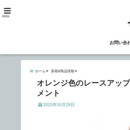
menu
お問い合
ホーム
新着&商品情報
オレンジ色のレースアップ
メント
2022年10月29日