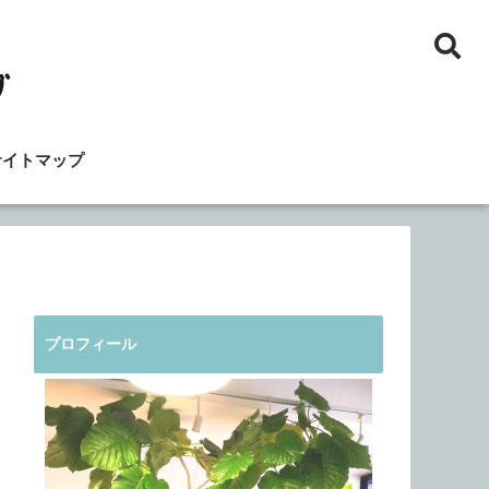
サイトマップ
プロフィール