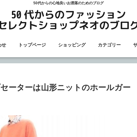
50代からの心地良いお洒落のためのブログ
わせ
トップページ
ショッピング
カテゴリー
セーターは山形ニットのホールガー