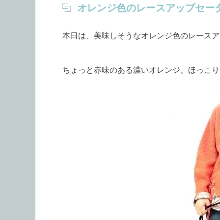
オレンジ色のレースアップセー
本日は、美味しそうなオレンジ色のレースア
ちょっと赤味のある濃いオレンジ、ほっこり