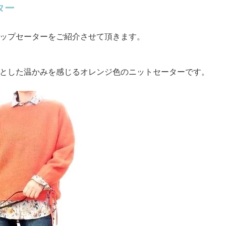
ター
ップセーターをご紹介させて頂きます。
とした温かみを感じるオレンジ色のニットセーターです。