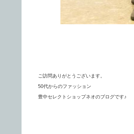
ご訪問ありがとうございます。
50代からのファッション
豊中セレクトショップネオのブログです♪