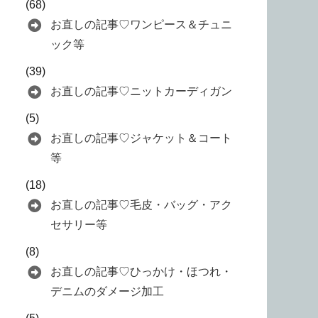
(68)
お直しの記事♡ワンピース＆チュニ
ック等
(39)
お直しの記事♡ニットカーディガン
(5)
お直しの記事♡ジャケット＆コート
等
(18)
お直しの記事♡毛皮・バッグ・アク
セサリー等
(8)
お直しの記事♡ひっかけ・ほつれ・
デニムのダメージ加工