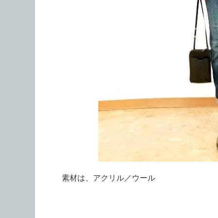
素材は、アクリル／ウール