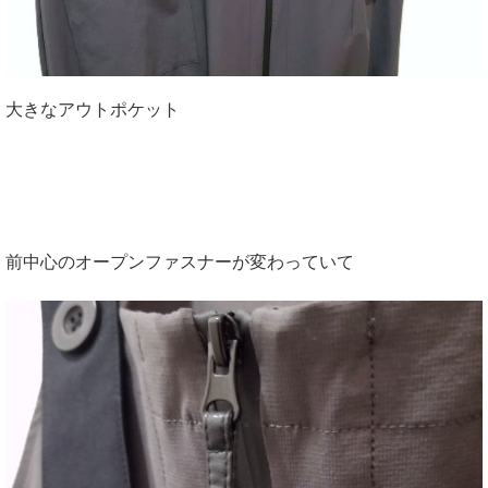
大きなアウトポケット
前中心のオープンファスナーが変わっていて