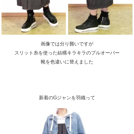
画像では分り難いですが
スリット糸を使った結構キラキラのプルオーバー
靴を色違いに替えました
新着のGジャンを羽織って