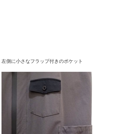
左側に小さなフラップ付きのポケット