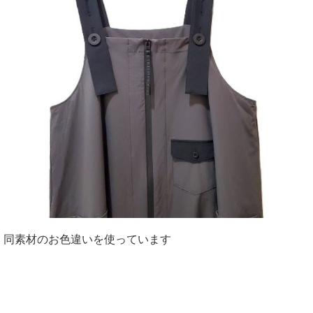
同素材のお色違いを使っています