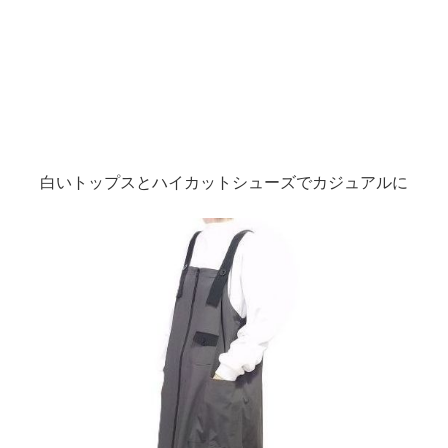
白いトップスとハイカットシューズでカジュアルに