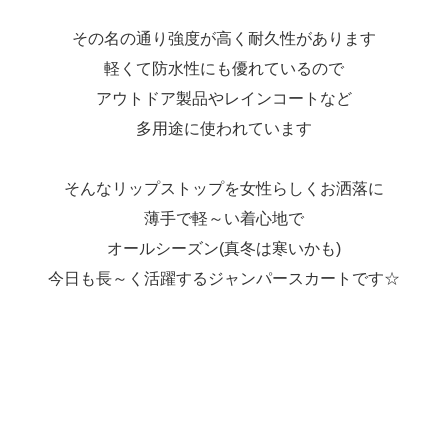
その名の通り強度が高く耐久性があります
軽くて防水性にも優れているので
アウトドア製品やレインコートなど
多用途に使われています
そんなリップストップを女性らしくお洒落に
薄手で軽～い着心地で
オールシーズン(真冬は寒いかも)
今日も長～く活躍するジャンパースカートです☆