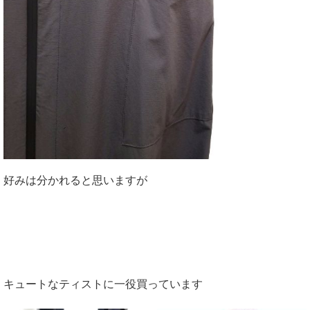
好みは分かれると思いますが
キュートなティストに一役買っています