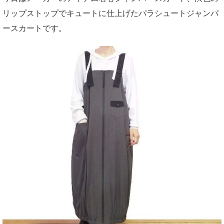
リップストップでキュートに仕上げたパラシュートジャンパ
ースカートです。