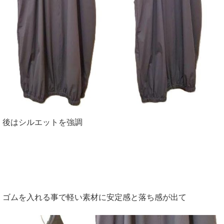
後はシルエットを強調
ゴムを入れる事で軽い素材に安定感と落ち感が出て