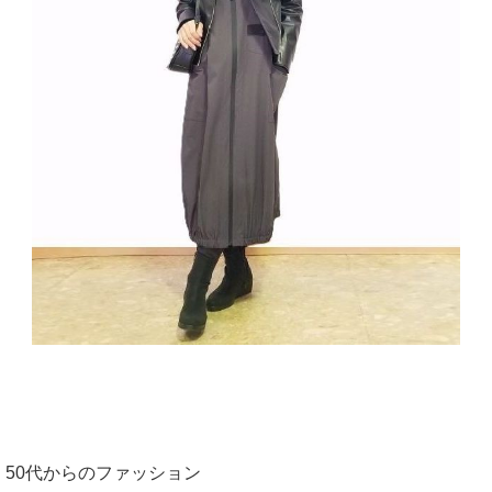
50代からのファッション