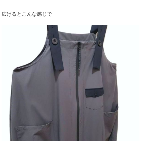
広げるとこんな感じで