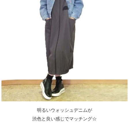
明るいウォッシュデニムが
渋色と良い感じでマッチング☆