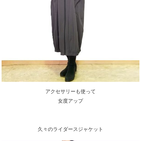
アクセサリーも使って
女度アップ
久々のライダースジャケット