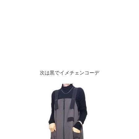
次は黒でイメチェンコーデ