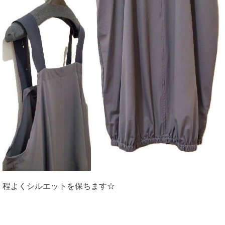
程よくシルエットを保ちます☆