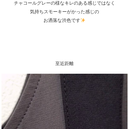
チャコールグレーの様なキレのある感じではなく
気持ちスモーキーがかった感じの
お洒落な渋色です
至近距離