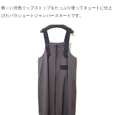
軽～い渋色リップストップをたっぷり使ってキュートに仕上
げたパラシュートジャンパースカートです。