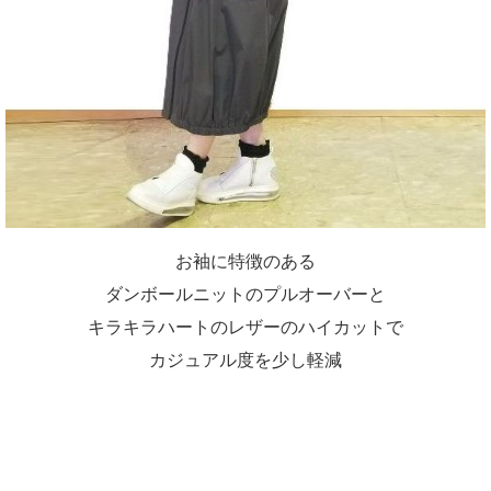
お袖に特徴のある
ダンボールニットのプルオーバーと
キラキラハートのレザーのハイカットで
カジュアル度を少し軽減