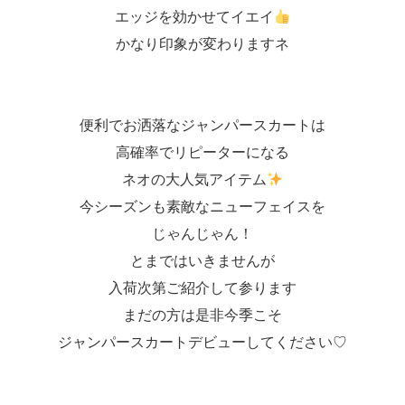
エッジを効かせてイエイ
かなり印象が変わりますネ
便利でお洒落なジャンパースカートは
高確率でリピーターになる
ネオの大人気アイテム
今シーズンも素敵なニューフェイスを
じゃんじゃん！
とまではいきませんが
入荷次第ご紹介して参ります
まだの方は是非今季こそ
ジャンパースカートデビューしてください♡