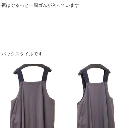
裾はぐるっと一周ゴムが入っています
バックスタイルです