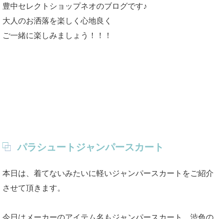
豊中セレクトショップネオのブログです♪
大人のお洒落を楽しく心地良く
ご一緒に楽しみましょう！！！
パラシュートジャンパースカート
本日は、着てないみたいに軽いジャンパースカートをご紹介
させて頂きます。
今日はメーカーのアイテム名もジャンパースカート、渋色の