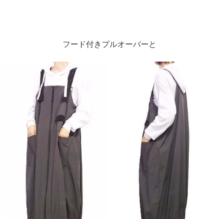
フード付きプルオーバーと