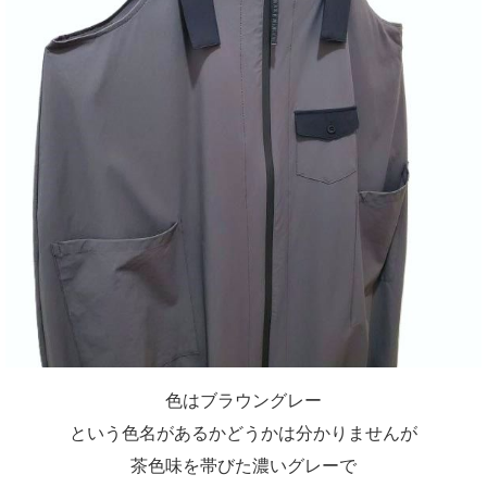
色はブラウングレー
という色名があるかどうかは分かりませんが
茶色味を帯びた濃いグレーで