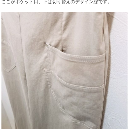
ここがポケット口、下は切り替えのデザイン線です。