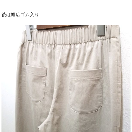
後は幅広ゴム入り