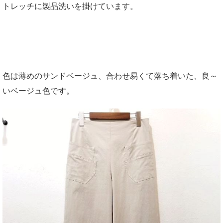
トレッチに製品洗いを掛けています。
色は薄めのサンドベージュ、合わせ易くて落ち着いた、良～
いベージュ色です。