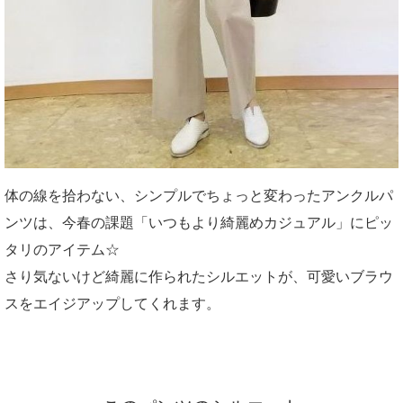
体の線を拾わない、シンプルでちょっと変わったアンクルパ
ンツは、今春の課題「いつもより綺麗めカジュアル」にピッ
タリのアイテム☆
さり気ないけど綺麗に作られたシルエットが、可愛いブラウ
スをエイジアップしてくれます。