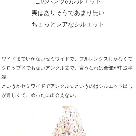
このパンツのシルエット
実はありそうであまり無い
ちょっとレアなシルエット
ワイドまでいかないセミワイドで、フルレングスじゃなくて
クロップドでもないアンクル丈で、言うなれば全部が中途半
端。
というかセミワイドでアンクル丈というのはシルエット出し
が難しくて、めったに出会えない。