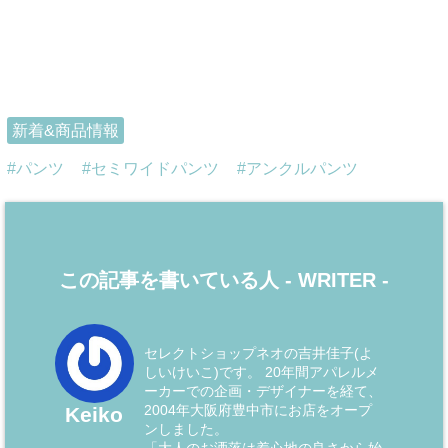
新着&商品情報
パンツ
セミワイドパンツ
アンクルパンツ
この記事を書いている人 -
WRITER
-
セレクトショップネオの吉井佳子(よ
しいけいこ)です。 20年間アパレルメ
ーカーでの企画・デザイナーを経て、
2004年大阪府豊中市にお店をオープ
Keiko
ンしました。