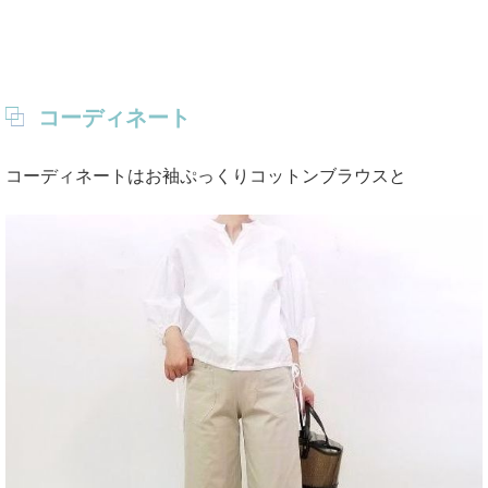
コーディネート
コーディネートはお袖ぷっくりコットンブラウスと