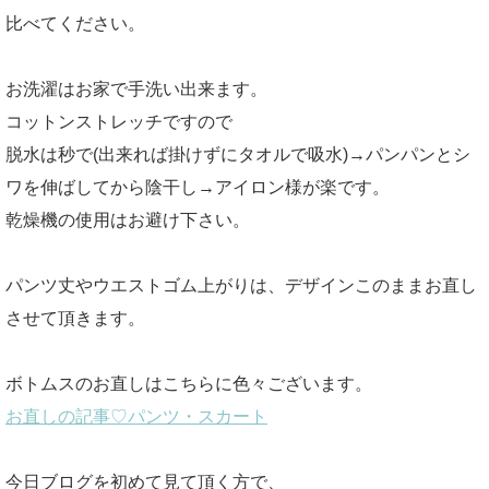
比べてください。
お洗濯はお家で手洗い出来ます。
コットンストレッチですので
脱水は秒で(出来れば掛けずにタオルで吸水)→パンパンとシ
ワを伸ばしてから陰干し→アイロン様が楽です。
乾燥機の使用はお避け下さい。
パンツ丈やウエストゴム上がりは、デザインこのままお直し
させて頂きます。
ボトムスのお直しはこちらに色々ございます。
お直しの記事♡パンツ・スカート
今日ブログを初めて見て頂く方で、