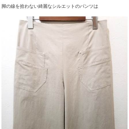
脚の線を拾わない綺麗なシルエットのパンツは