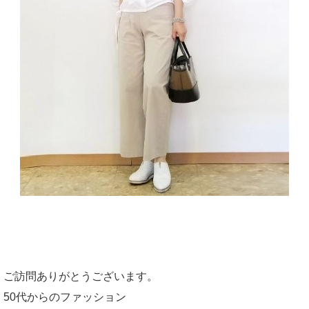
ご訪問ありがとうございます。
50代からのファッション