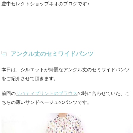
豊中セレクトショップネオのブログです♪
アンクル丈のセミワイドパンツ
本日は、シルエットが綺麗なアンクル丈のセミワイドパンツ
をご紹介させて頂きます。
前回の
リバティプリントのブラウス
の時に合わせていた、こ
ちらの薄いサンドベージュのパンツです。