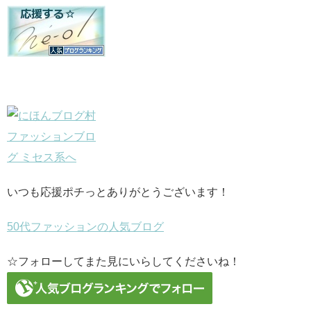
いつも応援ポチっとありがとうございます！
50代ファッションの人気ブログ
☆フォローしてまた見にいらしてくださいね！