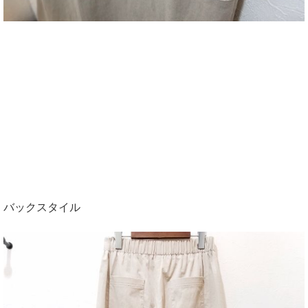
バックスタイル