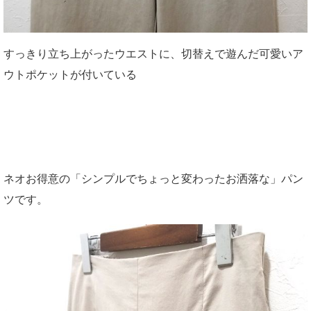
すっきり立ち上がったウエストに、切替えで遊んだ可愛いア
ウトポケットが付いている
ネオお得意の「シンプルでちょっと変わったお洒落な」パン
ツです。