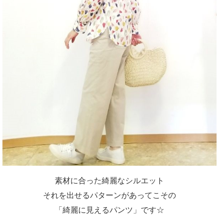
素材に合った綺麗なシルエット
それを出せるパターンがあってこその
「綺麗に見えるパンツ」です☆