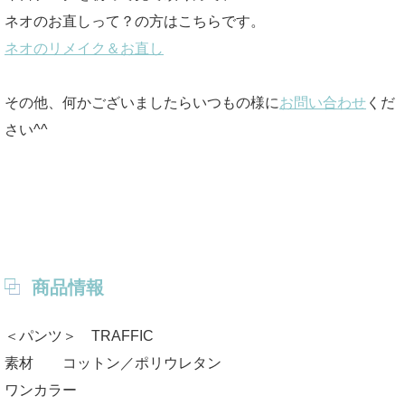
ネオのお直しって？の方はこちらです。
ネオのリメイク＆お直し
その他、何かございましたらいつもの様に
お問い合わせ
くだ
さい^^
商品情報
＜パンツ＞ TRAFFIC
素材 コットン／ポリウレタン
ワンカラー