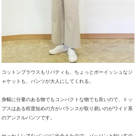
コットンブラウスもリバティも、ちょっとボーイッシュなジ
ャケットも、パンツが大人にしてくれる。
身幅に分量のある物でもコンパクトな物でも良いので、トッ
プスはある程度短めの方がバランスが取り易いのがワイド系
のアンクルパンツです。
せっかくレアなパンツに出会えたので、パッツンと短い丈の