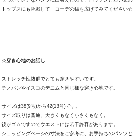
トップスにも挑戦して、コーデの幅を広げてみてください☆
☆穿き心地のお話し
ストレッチ性抜群でとても穿きやすいです。
チノパンやイスコのデニムと同じ様な穿き心地です。
サイズは38(9号)から42(13号)です。
サイズ取りは普通、大きくもなく小さくもなく。
後がゴムですのでウエストには若干許容があります。
ショッピングページの寸法をご参考に、お手持ちのパンツと