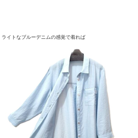
ライトなブルーデニムの感覚で着れば