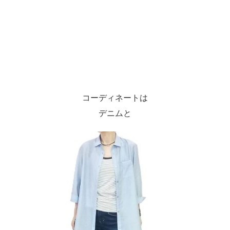
コーディネートは
デニムと