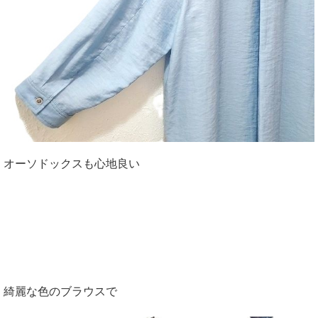
オーソドックスも心地良い
綺麗な色のブラウスで