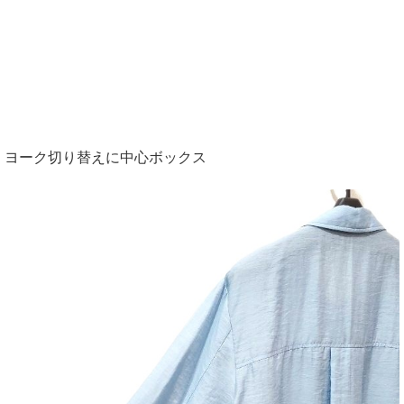
ヨーク切り替えに中心ボックス