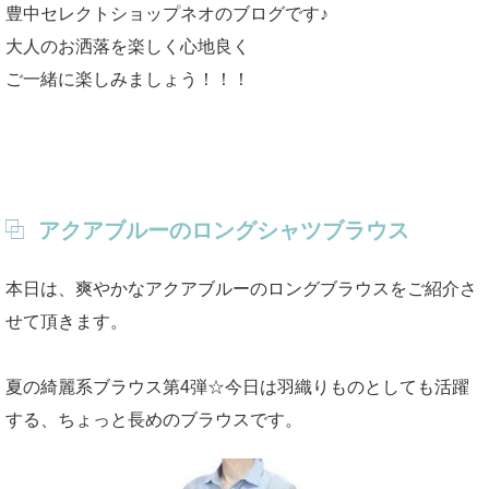
豊中セレクトショップネオのブログです♪
大人のお洒落を楽しく心地良く
ご一緒に楽しみましょう！！！
アクアブルーのロングシャツブラウス
本日は、爽やかなアクアブルーのロングブラウスをご紹介さ
せて頂きます。
夏の綺麗系ブラウス第4弾☆今日は羽織りものとしても活躍
する、ちょっと長めのブラウスです。