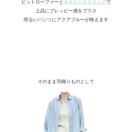
ビットローファーと
ネイビーストラップ
で
上品にプレッピー感をプラス
明るいパンツにアクアブルーが映えます
そのまま羽織りものとして