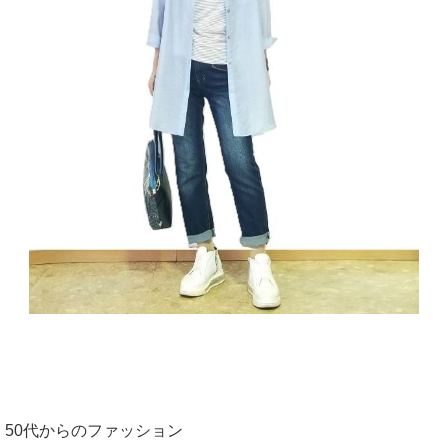
50代からのファッション