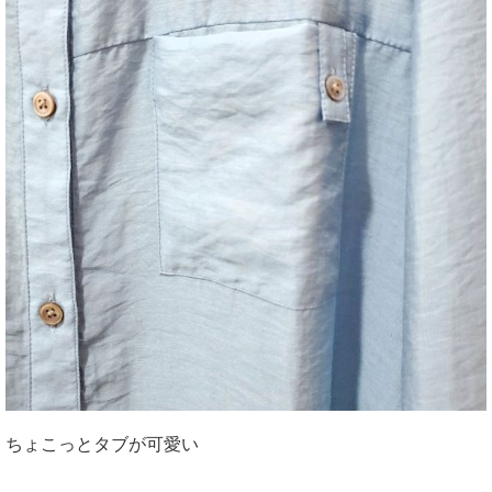
ちょこっとタブが可愛い