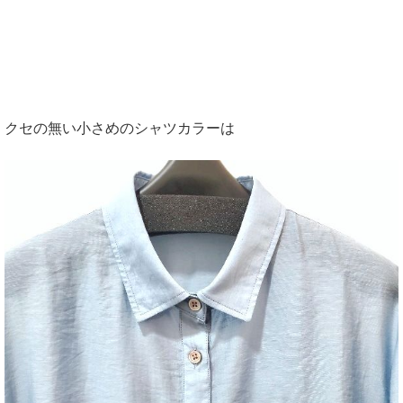
クセの無い小さめのシャツカラーは