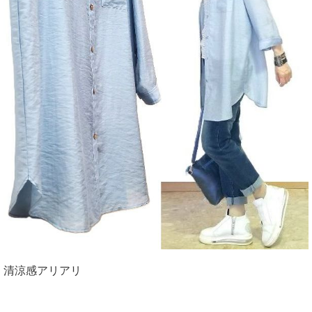
清涼感アリアリ