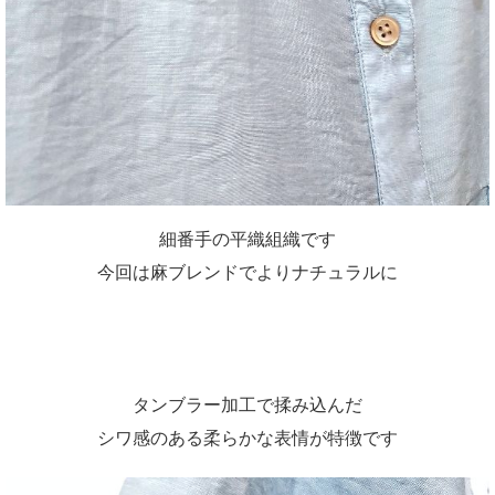
細番手の平織組織です
今回は麻ブレンドでよりナチュラルに
タンブラー加工で揉み込んだ
シワ感のある柔らかな表情が特徴です