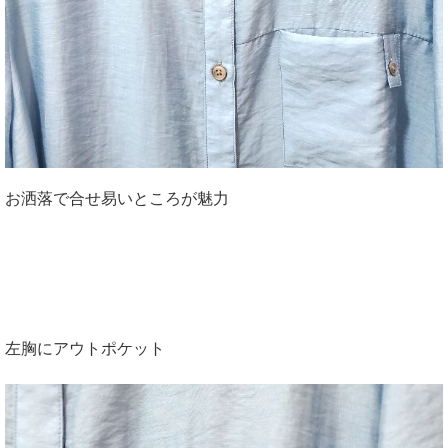
お洒落で合せ易いところが魅力
左胸にアウトポケット