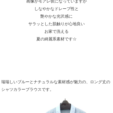
画像がモアレ状になっていますが
しなやかなドレープ性と
艶やかな光沢感に
サラッとした肌触りが心地良い
お家で洗える
夏の綺麗系素材です☆
瑞瑞しいブルーとナチュラルな素材感が魅力の、ロング丈の
シャツカラーブラウスです。