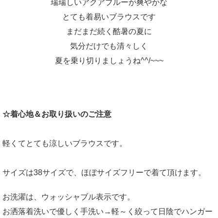
瑞瑞しいアクアブルーが爽やかな
とても着易いブラウスです
まだまだ続く酷暑の夏に
気分だけでも清々しく
夏を乗り切りましょうね^^/~~~
☆着心地＆お取り扱いのご注意
軽くてとても涼しいブラウスです。
サイズは38サイズで、ほぼサイズフリーで着て頂けます。
お洗濯は、ウォッシャブル表示です。
お洒落着洗いで優しく手洗い→軽～く絞って日陰でハンガー