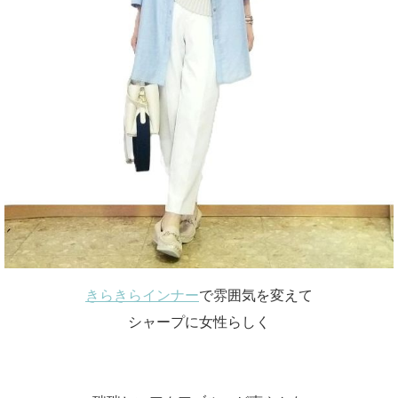
きらきらインナー
で雰囲気を変えて
シャープに女性らしく