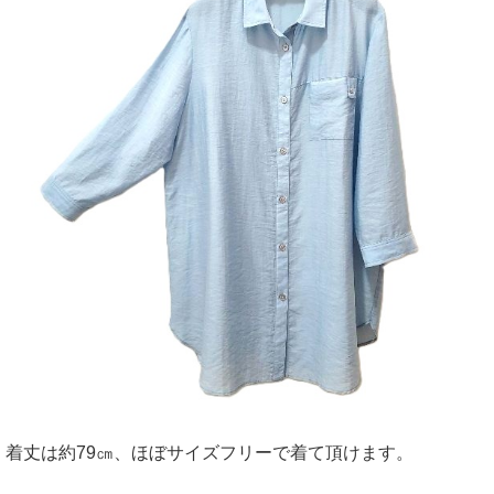
着丈は約79㎝、ほぼサイズフリーで着て頂けます。