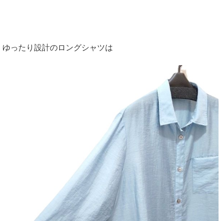
ゆったり設計のロングシャツは