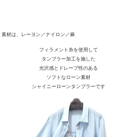
素材は、レーヨン／ナイロン／麻
フィラメント糸を使用して
タンブラー加工を施した
光沢感とドレープ性のある
ソフトなローン素材
シャイニーローンタンブラーです