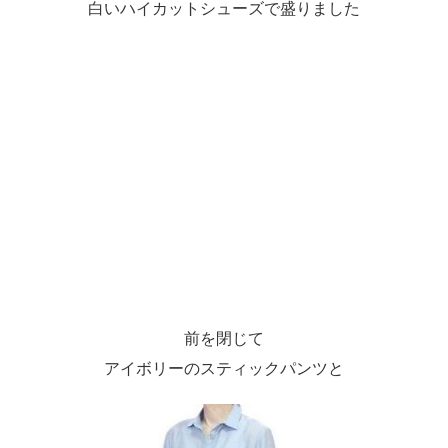
白いハイカットシューズで盛りました
前を閉じて
アイボリーのスティックパンツと