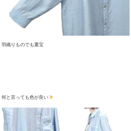
羽織りものでも重宝
何と言っても色が良い