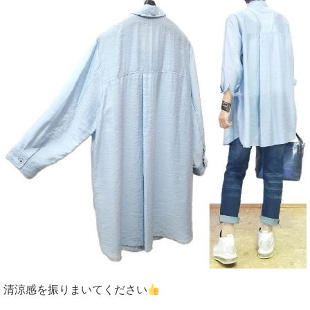
清涼感を振りまいてください