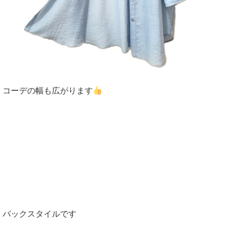
コーデの幅も広がります
バックスタイルです