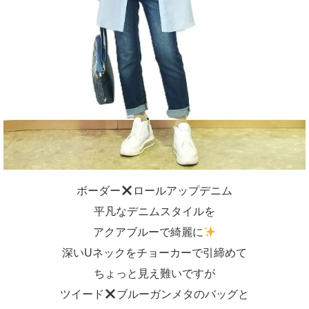
ボーダー
ロールアップデニム
平凡なデニムスタイルを
アクアブルーで綺麗に
深いUネックをチョーカーで引締めて
ちょっと見え難いですが
ツイード
ブルーガンメタのバッグと