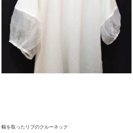
幅を取ったリブのクルーネック