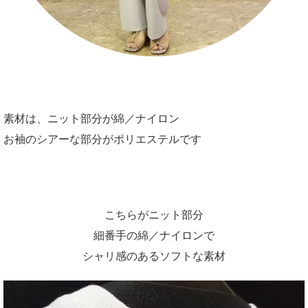
素材は、ニット部分が綿／ナイロン
お袖のシアーな部分がポリエステルです
こちらがニット部分
細番手の綿／ナイロンで
シャリ感のあるソフトな素材