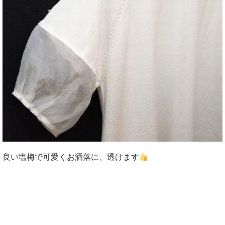
良い塩梅で可愛くお洒落に、透けます