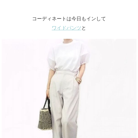
コーディネートは今日もインして
ワイドパンツ
と