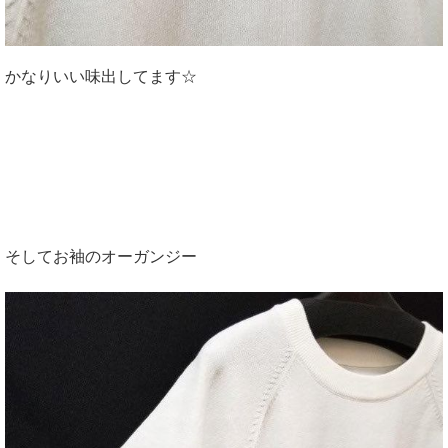
かなりいい味出してます☆
そしてお袖のオーガンジー