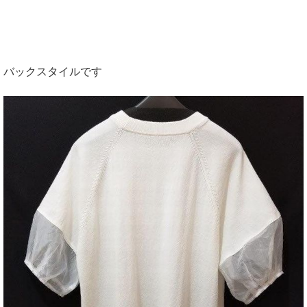
バックスタイルです