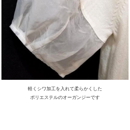
軽くシワ加工を入れて柔らかくした
ポリエステルのオーガンジーです