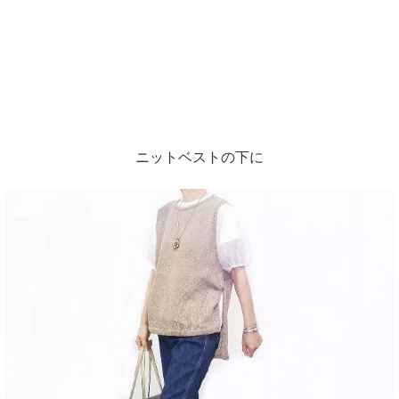
ニットベストの下に