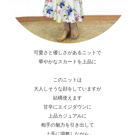
可愛さと優しさがあるニットで
華やかなスカートを上品に
このニットは
大人しそうな顔をしていますが
結構使えます
甘辛にエイジダウンに
上品カジュアルに
相手の魅力を引き出して
上手に調整しながら