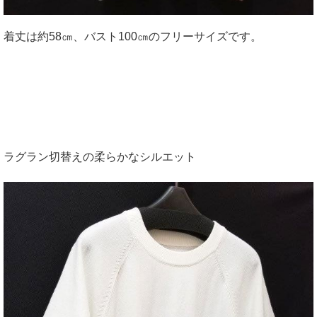
着丈は約58㎝、バスト100㎝のフリーサイズです。
ラグラン切替えの柔らかなシルエット