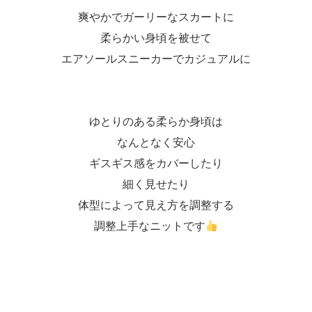
爽やかでガーリーなスカートに
柔らかい身頃を被せて
エアソールスニーカーでカジュアルに
ゆとりのある柔らか身頃は
なんとなく安心
ギスギス感をカバーしたり
細く見せたり
体型によって見え方を調整する
調整上手なニットです