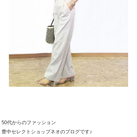
50代からのファッション
豊中セレクトショップネオのブログです♪