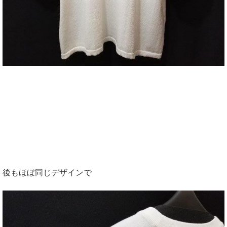
後もほぼ同じデザインで