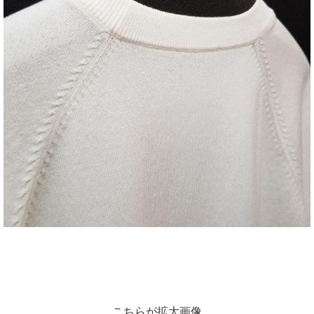
こちらが拡大画像