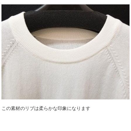
この素材のリブは柔らかな印象になります