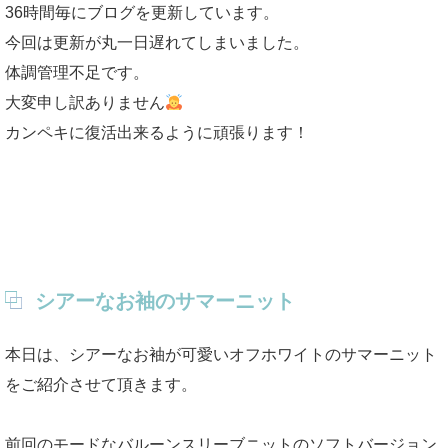
36時間毎にブログを更新しています。
今回は更新が丸一日遅れてしまいました。
体調管理不足です。
大変申し訳ありません
カンペキに復活出来るように頑張ります！
シアーなお袖のサマーニット
本日は、シアーなお袖が可愛いオフホワイトのサマーニット
をご紹介させて頂きます。
前回のモードなバルーンスリーブニットのソフトバージョン