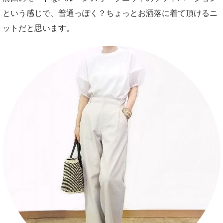
という感じで、普通っぽく？ちょっとお洒落に着て頂けるニ
ットだと思います。