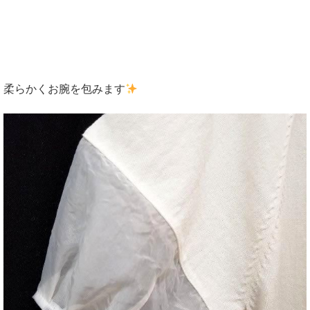
柔らかくお腕を包みます