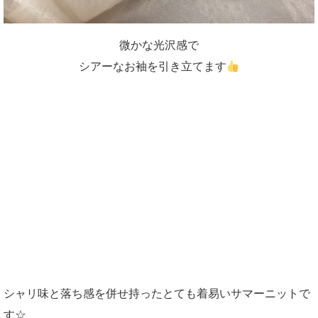
微かな光沢感で
シアーなお袖を引き立てます
シャリ味と落ち感を併せ持ったとても着易いサマーニットで
す☆