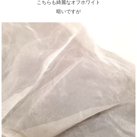
こちらも綺麗なオフホワイト
暗いですが