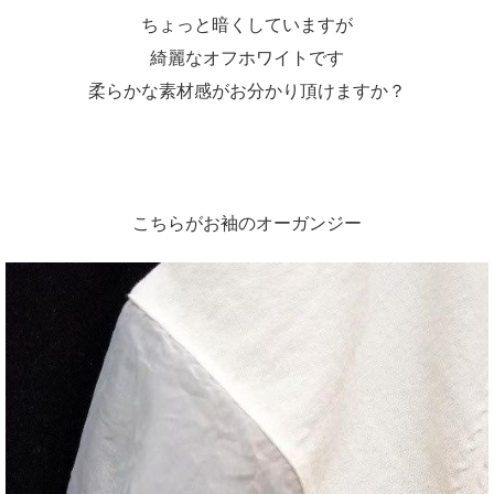
ちょっと暗くしていますが
綺麗なオフホワイトです
柔らかな素材感がお分かり頂けますか？
こちらがお袖のオーガンジー