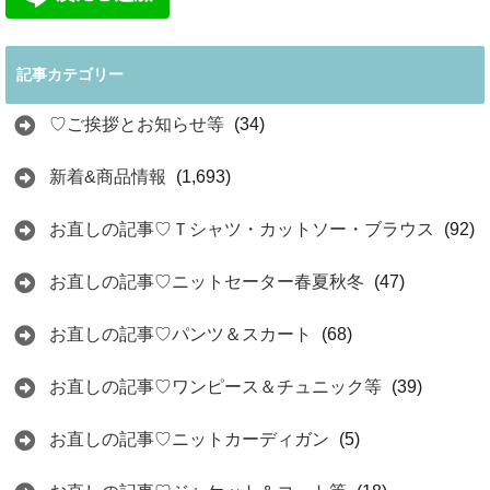
記事カテゴリー
♡ご挨拶とお知らせ等
(34)
新着&商品情報
(1,693)
お直しの記事♡Ｔシャツ・カットソー・ブラウス
(92)
お直しの記事♡ニットセーター春夏秋冬
(47)
お直しの記事♡パンツ＆スカート
(68)
お直しの記事♡ワンピース＆チュニック等
(39)
お直しの記事♡ニットカーディガン
(5)