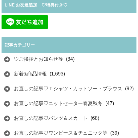
LINE お友達追加 ♡特典付き♡
記事カテゴリー
♡ご挨拶とお知らせ等
(34)
新着&商品情報
(1,693)
お直しの記事♡Ｔシャツ・カットソー・ブラウス
(92)
お直しの記事♡ニットセーター春夏秋冬
(47)
お直しの記事♡パンツ＆スカート
(68)
お直しの記事♡ワンピース＆チュニック等
(39)