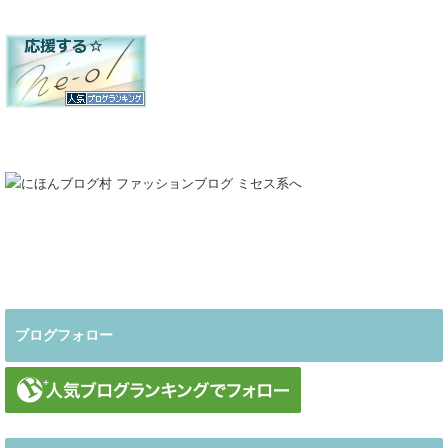
ブログフォロー