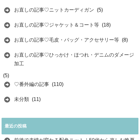
お直しの記事♡ニットカーディガン
(5)
お直しの記事♡ジャケット＆コート等
(18)
お直しの記事♡毛皮・バッグ・アクセサリー等
(8)
お直しの記事♡ひっかけ・ほつれ・デニムのダメージ
加工
(5)
♡番外編の記事
(110)
未分類
(11)
最近の投稿