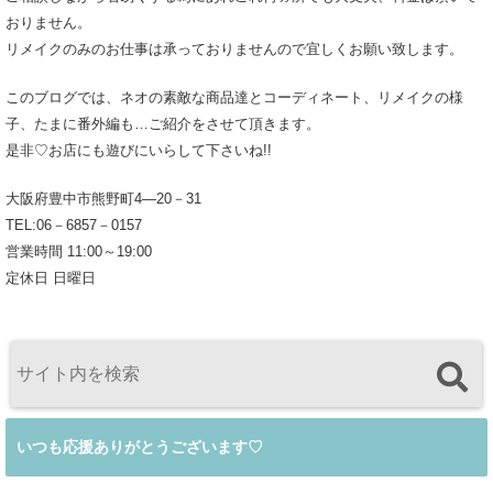
おりません。
リメイクのみのお仕事は承っておりませんので宜しくお願い致します。
このブログでは、ネオの素敵な商品達とコーディネート、リメイクの様
子、たまに番外編も…ご紹介をさせて頂きます。
是非♡お店にも遊びにいらして下さいね!!
大阪府豊中市熊野町4―20－31
TEL:06－6857－0157
営業時間 11:00～19:00
定休日 日曜日
いつも応援ありがとうございます♡