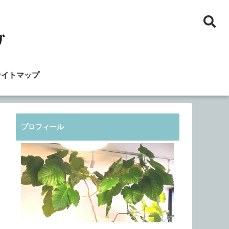
サイトマップ
プロフィール