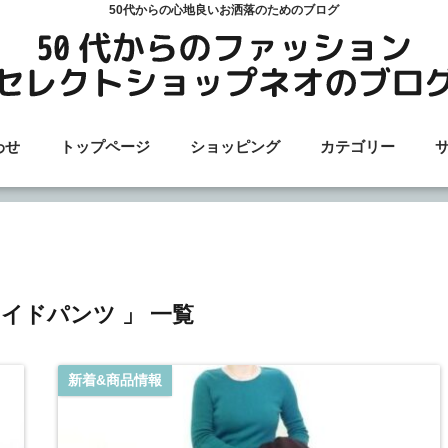
50代からの心地良いお洒落のためのブログ
わせ
トップページ
ショッピング
カテゴリー
ワイドパンツ 」 一覧
新着&商品情報