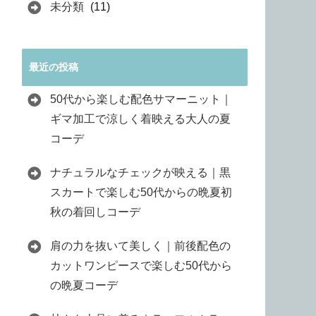
未分類
(11)
最近の投稿
50代から楽しむ配色サマーニット｜
ギマ加工で涼しく着映える大人の夏
コーデ
ナチュラルなチェックが映える｜黒
スカートで楽しむ50代からの晩夏初
秋の着回しコーデ
肩の力を抜いて美しく｜前後配色の
カットワンピースで楽しむ50代から
の晩夏コーデ