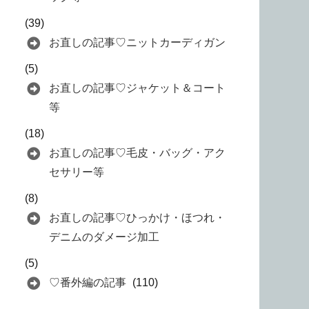
(39)
お直しの記事♡ニットカーディガン
(5)
お直しの記事♡ジャケット＆コート
等
(18)
お直しの記事♡毛皮・バッグ・アク
セサリー等
(8)
お直しの記事♡ひっかけ・ほつれ・
デニムのダメージ加工
(5)
♡番外編の記事
(110)