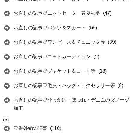
お直しの記事♡ニットセーター春夏秋冬
(47)
お直しの記事♡パンツ＆スカート
(68)
お直しの記事♡ワンピース＆チュニック等
(39)
お直しの記事♡ニットカーディガン
(5)
お直しの記事♡ジャケット＆コート等
(18)
お直しの記事♡毛皮・バッグ・アクセサリー等
(8)
お直しの記事♡ひっかけ・ほつれ・デニムのダメージ
加工
(5)
♡番外編の記事
(110)