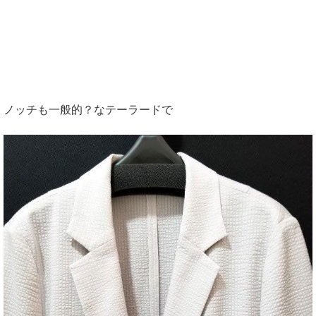
ノッチも一般的？なテーラードで