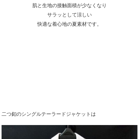
肌と生地の接触面積が少なくなり
サラッとして涼しい
快適な着心地の夏素材です。
二つ釦のシングルテーラードジャケットは