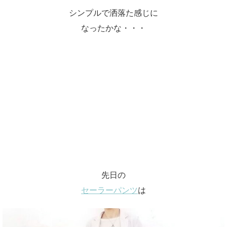
シンプルで洒落た感じに
なったかな・・・
先日の
セーラーパンツ
は