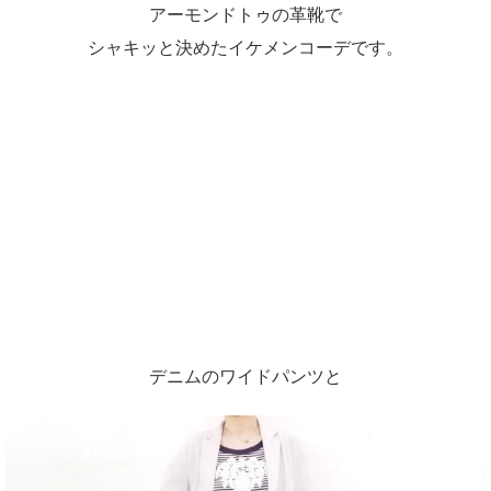
アーモンドトゥの革靴で
シャキッと決めたイケメンコーデです。
デニムのワイドパンツと