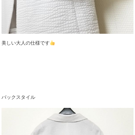
美しい大人の仕様です
バックスタイル