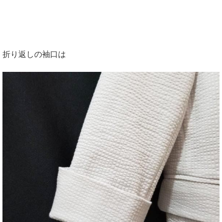
折り返しの袖口は