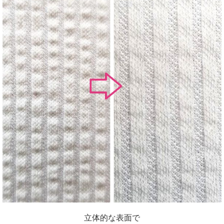
立体的な表面で