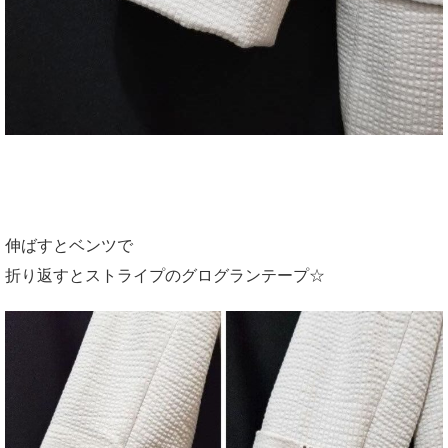
伸ばすとベンツで
折り返すとストライプのグログランテープ☆