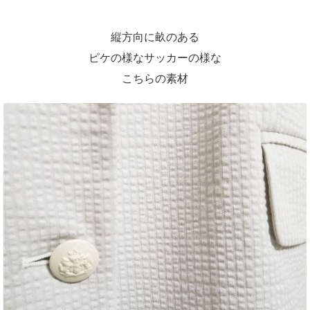
縦方向に畝のある
ピケの様なサッカーの様な
こちらの素材