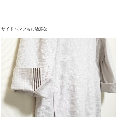
サイドベンツもお洒落な