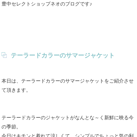
豊中セレクトショップネオのブログです♪
テーラードカラーのサマージャケット
本日は、テーラードカラーのサマージャケットをご紹介させ
て頂きます。
テーラードカラーのジャケットがなんとな～く新鮮に映る今
の季節。
今日はキチンと着れて涼しくて、シンプルでちょっと気の利