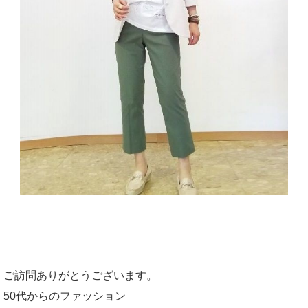
ご訪問ありがとうございます。
50代からのファッション