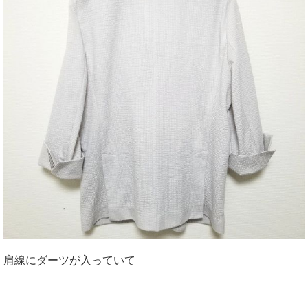
肩線にダーツが入っていて