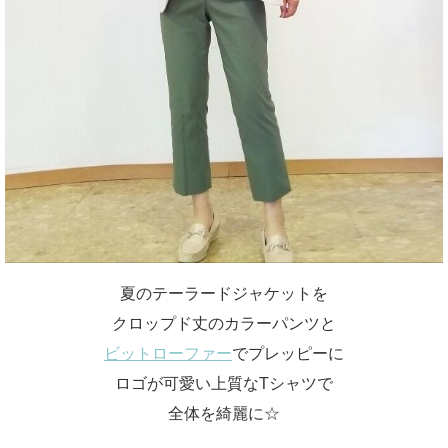
夏のテーラードジャケットを
クロップド丈のカラーパンツと
ビットローファー
でプレッピーに
ロゴが可愛い上質なTシャツで
全体を綺麗に☆