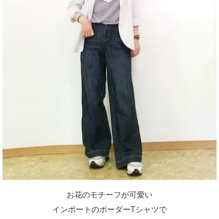
お花のモチーフが可愛い
インポートのボーダーTシャツで