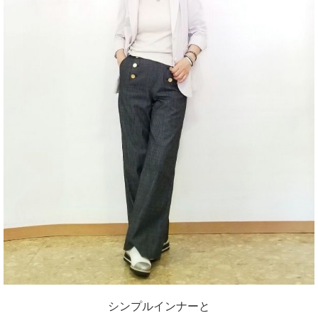
シンプルインナーと