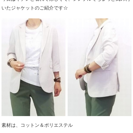
いたジャケットのご紹介です☆
素材は、コットン＆ポリエステル