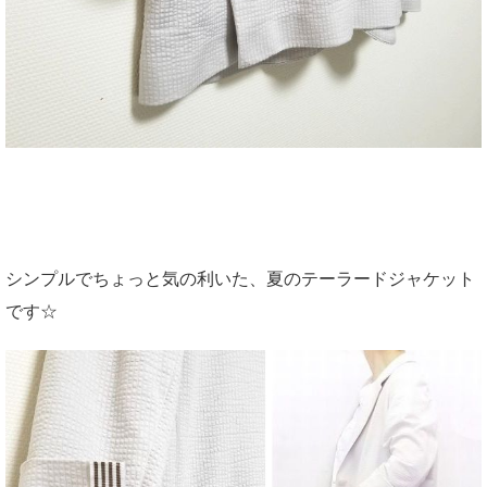
シンプルでちょっと気の利いた、夏のテーラードジャケット
です☆