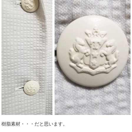
樹脂素材・・・だと思います。