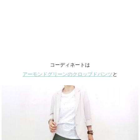
コーディネートは
アーモンドグリーンのクロップドパンツ
と