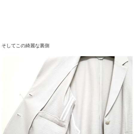
そしてこの綺麗な裏側