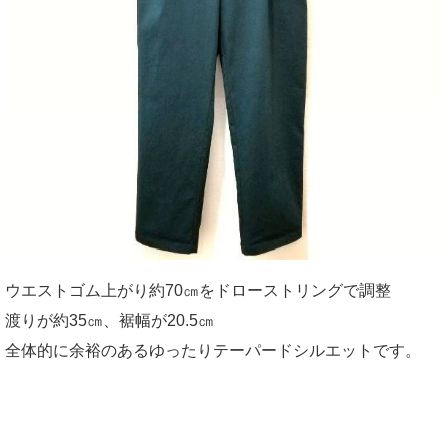
ウエストゴム上がり約70㎝をドローストリングで調整
渡りが約35㎝、裾幅が20.5㎝
全体的に余裕のあるゆったりテーパードシルエットです。