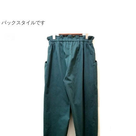
バックスタイルです