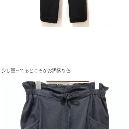
少し墨ってるところがお洒落な色