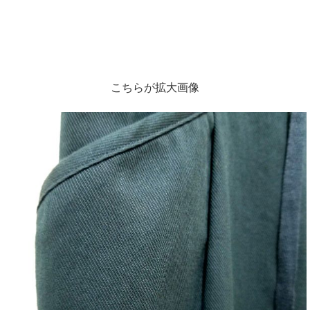
こちらが拡大画像