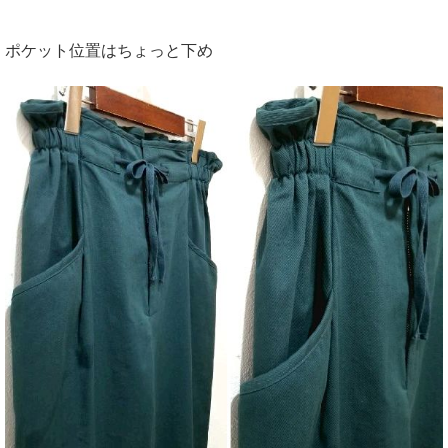
ポケット位置はちょっと下め