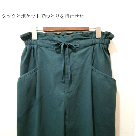
タックとポケットでゆとりを持たせた