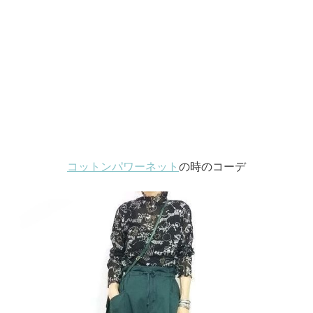
コットンパワーネット
の時のコーデ