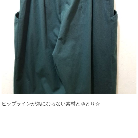
ヒップラインが気にならない素材とゆとり☆