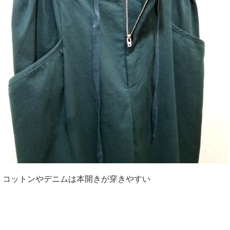
コットンやデニムは本開きが穿きやすい