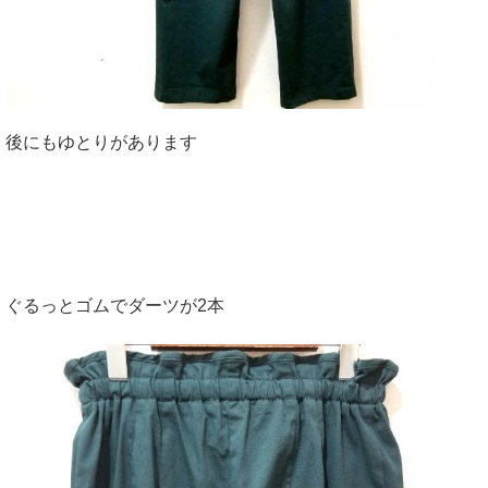
後にもゆとりがあります
ぐるっとゴムでダーツが2本