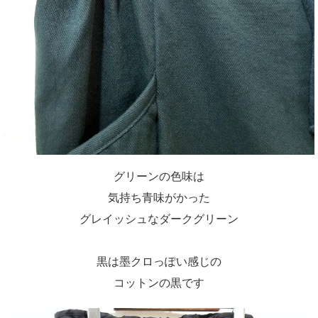
グリーンの色味は
気持ち青味がかった
グレイッシュなダークグリーン
黒は墨クロっぽい感じの
コットンの黒です