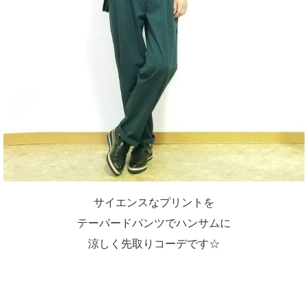
サイエンスなプリントを
テーパードパンツでハンサムに
涼しく先取りコーデです☆