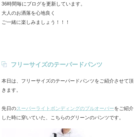
36時間毎にブログを更新しています。
大人のお洒落を心地良く
ご一緒に楽しみましょう！！！
フリーサイズのテーパードパンツ
本日は、フリーサイズのテーパードパンツをご紹介させて頂
きます。
先日の
スーパーライトボンディングのプルオーバー
をご紹介
した時に穿いていた、こちらのグリーンのパンツです。