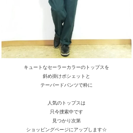
キュートなセーラーカラーのトップスを
斜め掛けポシェットと
テーパードパンツで粋に
人気のトップスは
只今捜索中です
見つかり次第
ショッピングページにアップします☆