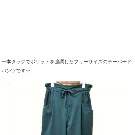
一本タックでポケットを強調したフリーサイズのテーパード
パンツです☆