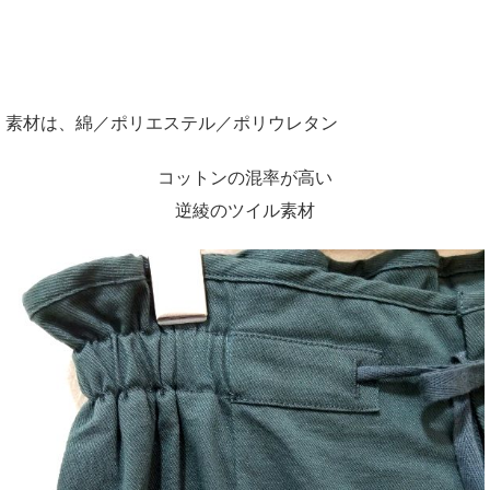
素材は、綿／ポリエステル／ポリウレタン
コットンの混率が高い
逆綾のツイル素材