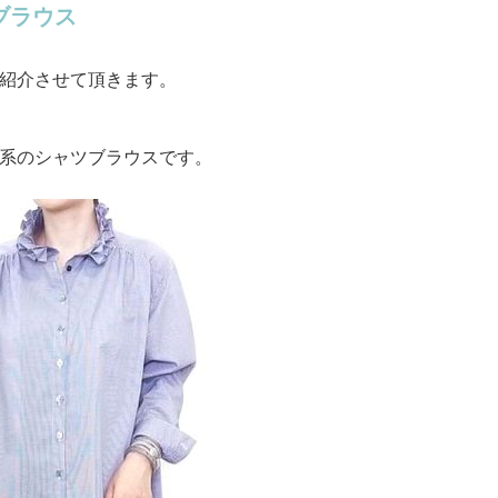
ブラウス
紹介させて頂きます。
系のシャツブラウスです。