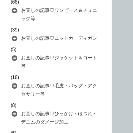
(68)
お直しの記事♡ワンピース＆チュニ
ック等
(39)
お直しの記事♡ニットカーディガン
(5)
お直しの記事♡ジャケット＆コート
等
(18)
お直しの記事♡毛皮・バッグ・アク
セサリー等
(8)
お直しの記事♡ひっかけ・ほつれ・
デニムのダメージ加工