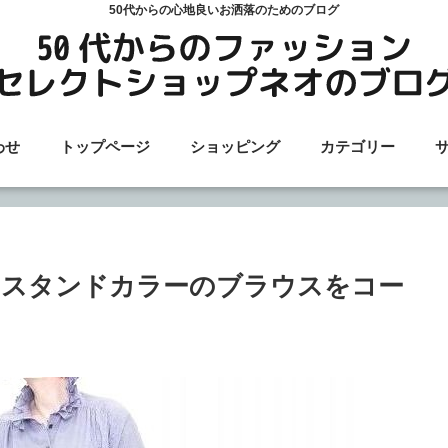
50代からの心地良いお洒落のためのブログ
わせ
トップページ
ショッピング
カテゴリー
クスタンドカラーのブラウスをコー