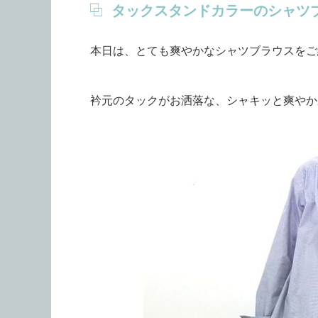
タックスタンドカラーのシャツ
本日は、とても爽やかなシャツブラウスをご
衿元のタックがお洒落な、シャキッと爽やか