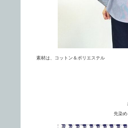
素材は、コットン＆ポリエステル
先染め