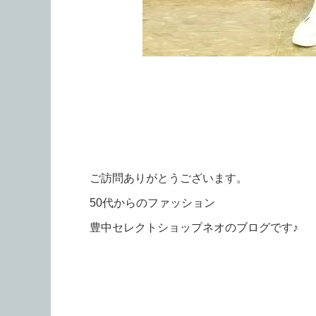
ご訪問ありがとうございます。
50代からのファッション
豊中セレクトショップネオのブログです♪