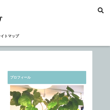
サイトマップ
プロフィール