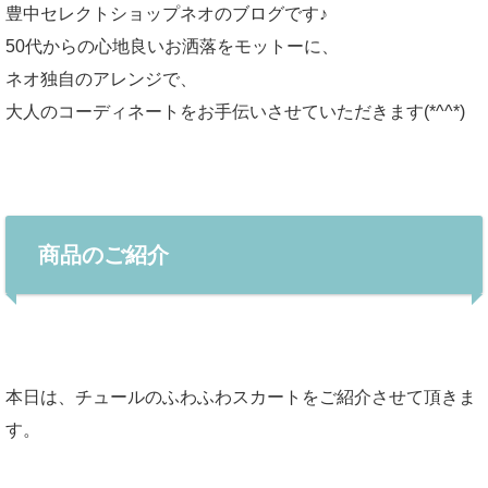
豊中セレクトショップネオのブログです♪
50代からの心地良いお洒落をモットーに、
ネオ独自のアレンジで、
大人のコーディネートをお手伝いさせていただきます(*^^*)
商品のご紹介
本日は、チュールのふわふわスカートをご紹介させて頂きま
す。