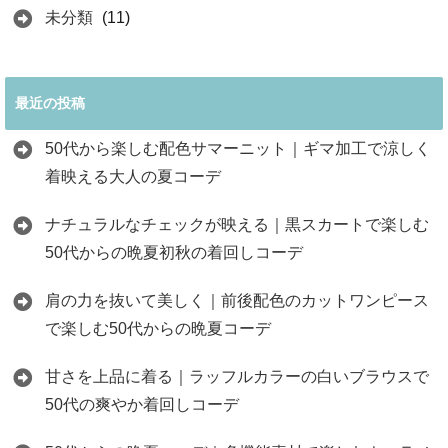
未分類
(11)
最近の投稿
50代から楽しむ配色サマーニット｜ギマ加工で涼しく
着映える大人の夏コーデ
ナチュラルなチェックが映える｜黒スカートで楽しむ
50代からの晩夏初秋の着回しコーデ
肩の力を抜いて美しく｜前後配色のカットワンピース
で楽しむ50代からの晩夏コーデ
甘さを上品に着る｜ラッフルカラーの白いブラウスで
50代の爽やか着回しコーデ