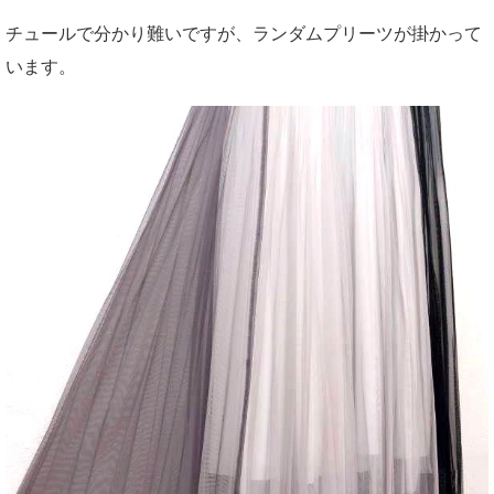
チュールで分かり難いですが、ランダムプリーツが掛かって
います。