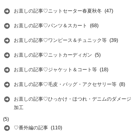
お直しの記事♡ニットセーター春夏秋冬
(47)
お直しの記事♡パンツ＆スカート
(68)
お直しの記事♡ワンピース＆チュニック等
(39)
お直しの記事♡ニットカーディガン
(5)
お直しの記事♡ジャケット＆コート等
(18)
お直しの記事♡毛皮・バッグ・アクセサリー等
(8)
お直しの記事♡ひっかけ・ほつれ・デニムのダメージ
加工
(5)
♡番外編の記事
(110)