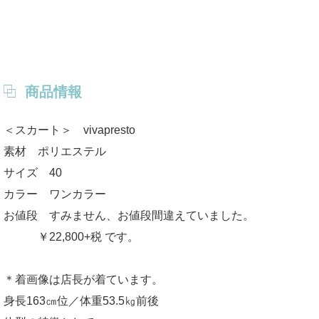
商品情報
＜スカート＞ vivapresto
素材 ポリエステル
サイズ 40
カラー ワンカラー
お値段 すみません、お値段間違えていました。
￥22,800+税 です。
＊着画像は店長が着ています。
身長163㎝位／体重53.5㎏前後