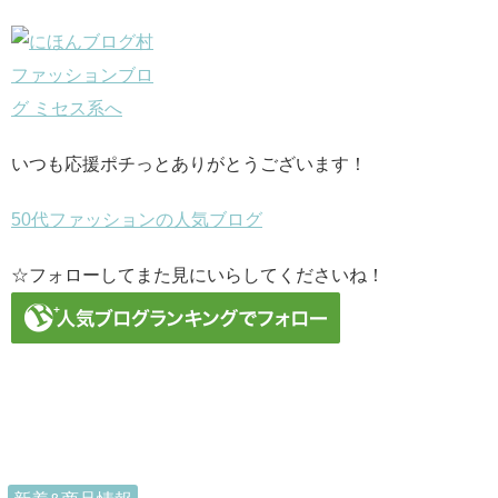
いつも応援ポチっとありがとうございます！
50代ファッションの人気ブログ
☆フォローしてまた見にいらしてくださいね！