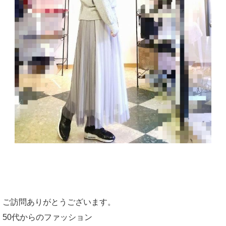
ご訪問ありがとうございます。
50代からのファッション