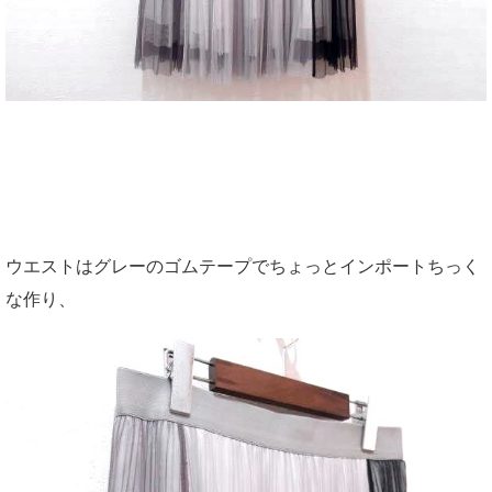
ウエストはグレーのゴムテープでちょっとインポートちっく
な作り、