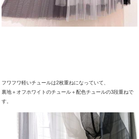
フワフワ軽いチュールは2枚重ねになっていて、
裏地＋オフホワイトのチュール＋配色チュールの3段重ねで
す。