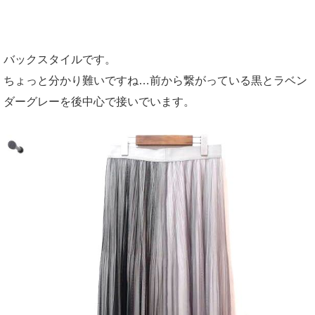
バックスタイルです。
ちょっと分かり難いですね…前から繋がっている黒とラベン
ダーグレーを後中心で接いでいます。