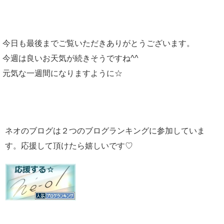
今日も最後までご覧いただきありがとうございます。
今週は良いお天気が続きそうですね^^
元気な一週間になりますように☆
ネオのブログは２つのブログランキングに参加していま
す。応援して頂けたら嬉しいです♡