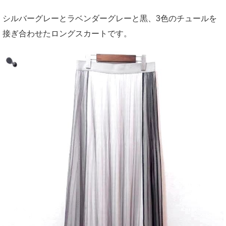
シルバーグレーとラベンダーグレーと黒、3色のチュールを
接ぎ合わせたロングスカートです。