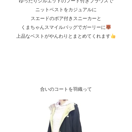
ゆったりシルエットのフード付きブラウスで
ニットベストをカジュアルに
スエードのボア付きスニーカーと
くまちゃんスマイルバッグでガーリーに
上品なベストがやんわりとまとめてくれます
合いのコートを羽織って