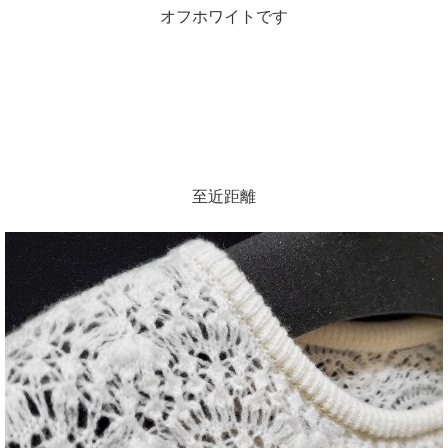
オフホワイトです
至近距離