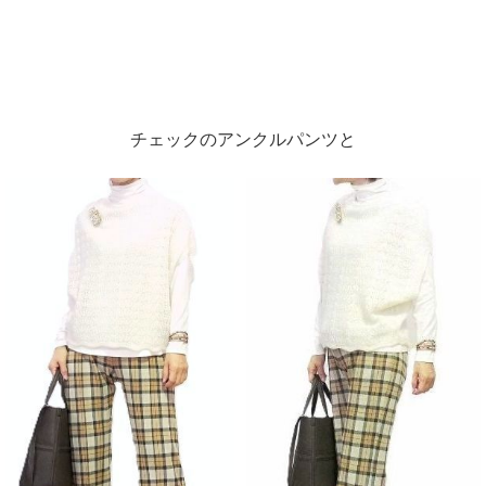
チェックのアンクルパンツと