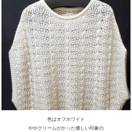
色はオフホワイト
ややクリームがかった優しい印象の