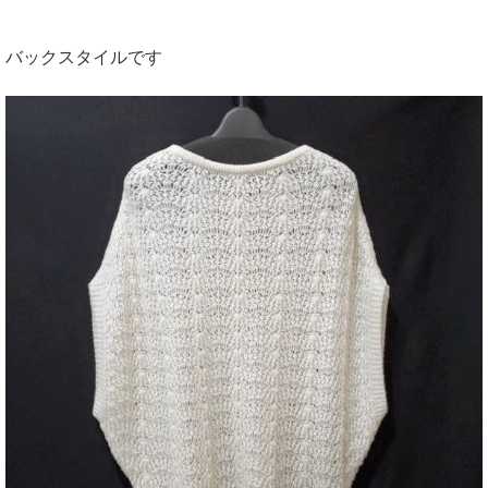
バックスタイルです