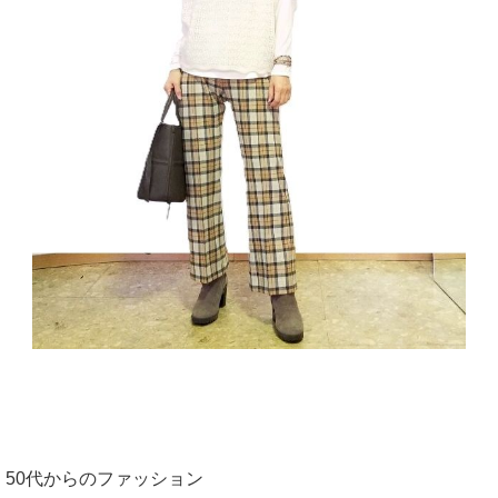
50代からのファッション