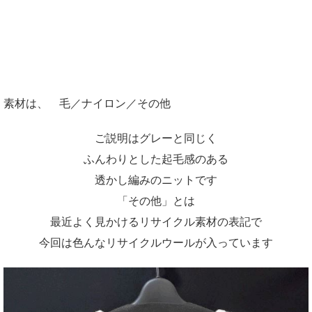
素材は、 毛／ナイロン／その他
ご説明はグレーと同じく
ふんわりとした起毛感のある
透かし編みのニットです
「その他」とは
最近よく見かけるリサイクル素材の表記で
今回は色んなリサイクルウールが入っています