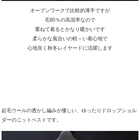
オープンワークで比較的薄手ですが
毛80％の高混率なので
重ねて着るとかなり暖かいです
柔らかな風合いの軽～い着心地で
心地良く秋冬レイヤードに活躍します
起毛ウールの透かし編みが優しい、ゆったりドロップショル
ダーのニットベストです。