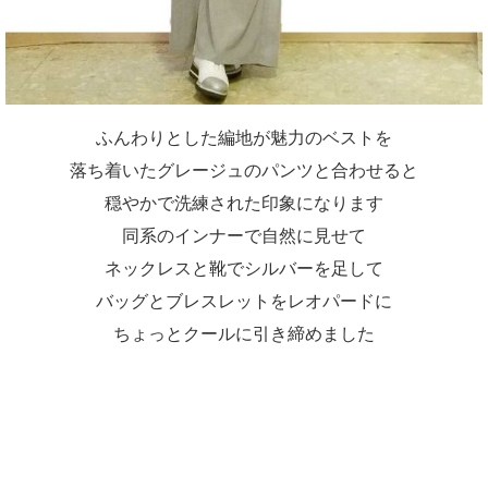
ふんわりとした編地が魅力のベストを
落ち着いたグレージュのパンツと合わせると
穏やかで洗練された印象になります
同系のインナーで自然に見せて
ネックレスと靴でシルバーを足して
バッグとブレスレットをレオパードに
ちょっとクールに引き締めました