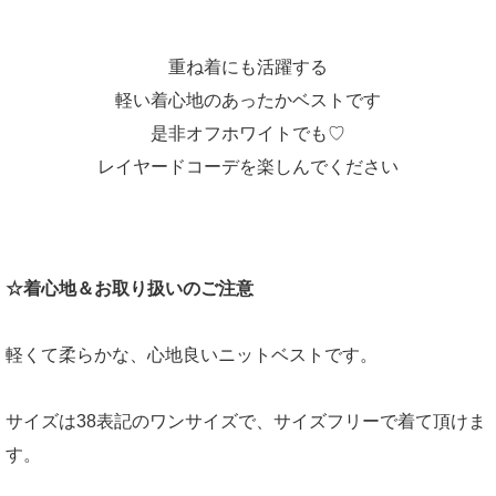
重ね着にも活躍する
軽い着心地のあったかベストです
是非オフホワイトでも♡
レイヤードコーデを楽しんでください
☆着心地＆お取り扱いのご注意
軽くて柔らかな、心地良いニットベストです。
サイズは38表記のワンサイズで、サイズフリーで着て頂けま
す。