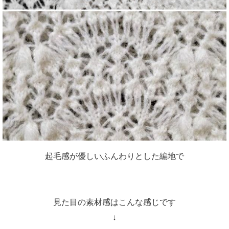
起毛感が優しいふんわりとした編地で
見た目の素材感はこんな感じです
↓