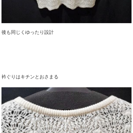
後も同じくゆったり設計
衿ぐりはキチンとおさまる