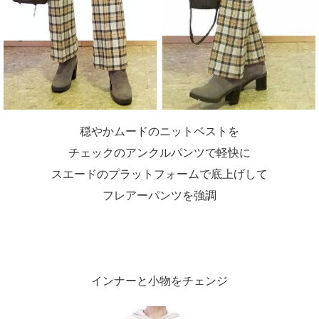
穏やかムードのニットベストを
チェックのアンクルパンツで軽快に
スエードのプラットフォームで底上げして
フレアーパンツを強調
インナーと小物をチェンジ