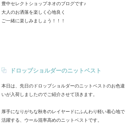
豊中セレクトショップネオのブログです♪
大人のお洒落を楽しく心地良く
ご一緒に楽しみましょう！！！
ドロップショルダーのニットベスト
本日は、先日のドロップショルダーのニットベストのお色違
いが入荷しましたのでご紹介させて頂きます。
厚手になりがちな秋冬のレイヤードにふんわり軽い着心地で
活躍する、ウール混率高めのニットベストです。