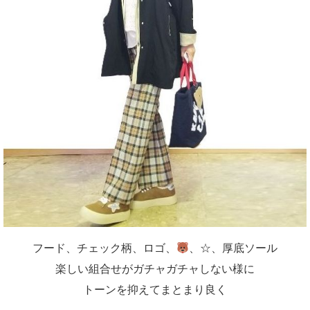
フード、チェック柄、ロゴ、
、☆、厚底ソール
楽しい組合せがガチャガチャしない様に
トーンを抑えてまとまり良く