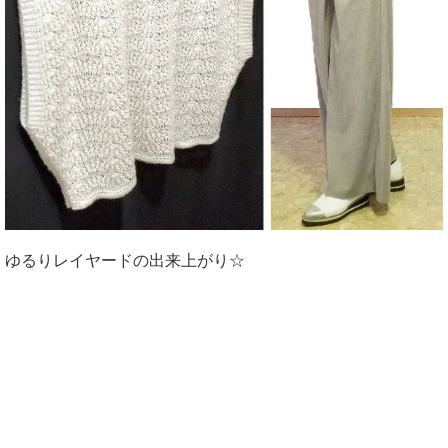
ゆるりレイヤードの出来上がり☆