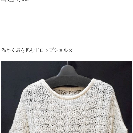
温かく肩を包むドロップショルダー