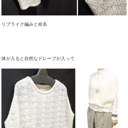
リブライク編みと命名
体が入ると自然なドレープが入って