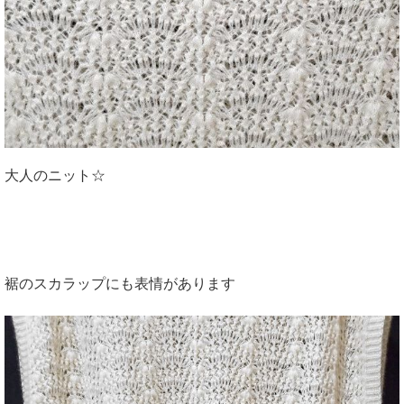
大人のニット☆
裾のスカラップにも表情があります