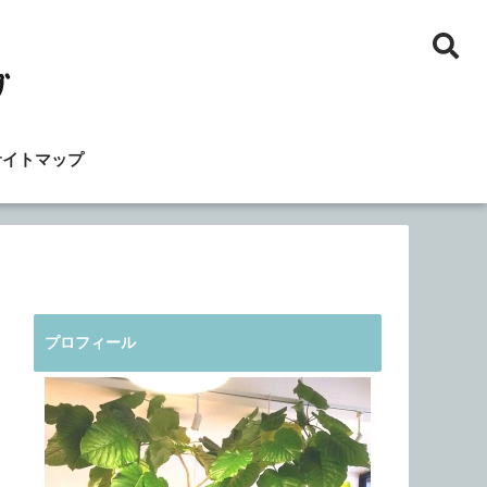
サイトマップ
プロフィール