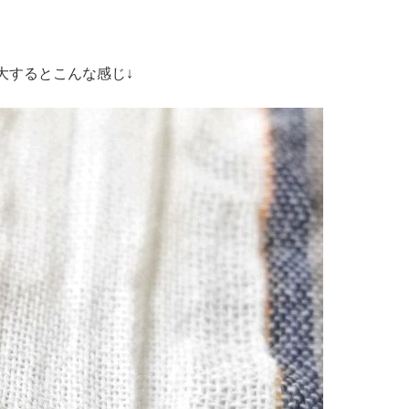
大するとこんな感じ↓