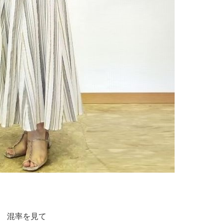
混率を見て