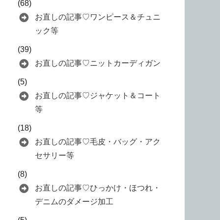
(68)
お直しの記事♡ワンピース＆チュニ
ック等
(39)
お直しの記事♡ニットカーディガン
(5)
お直しの記事♡ジャケット＆コート
等
(18)
お直しの記事♡毛皮・バッグ・アク
セサリー等
(8)
お直しの記事♡ひっかけ・ほつれ・
デニムのダメージ加工