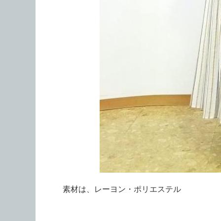
素材は、レーヨン・ポリエステル