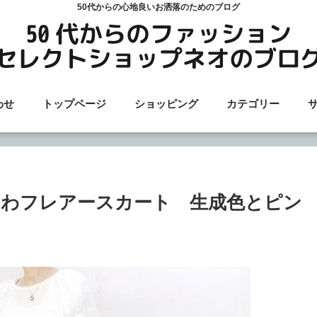
50代からの心地良いお洒落のためのブログ
わせ
トップページ
ショッピング
カテゴリー
わフレアースカート 生成色とピン