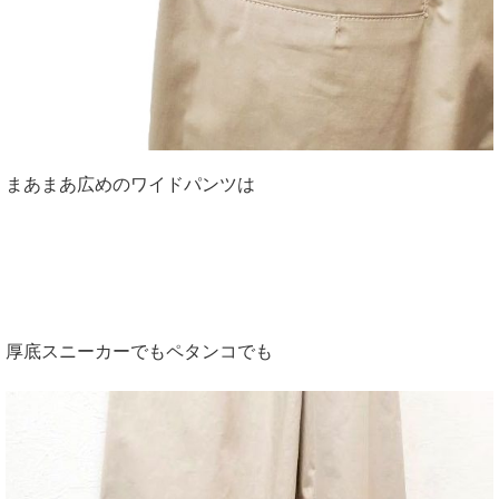
まあまあ広めのワイドパンツは
厚底スニーカーでもペタンコでも