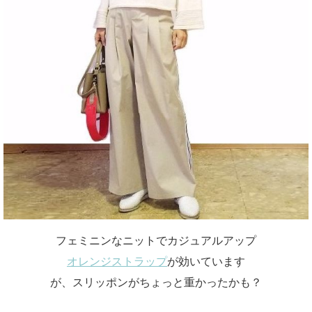
フェミニンなニットでカジュアルアップ
オレンジストラップ
が効いています
が、スリッポンがちょっと重かったかも？