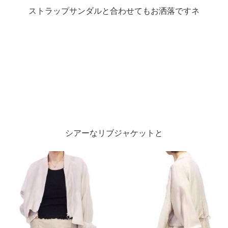
ストラップサンダルと合わせてもお洒落ですネ
シアーなリブジャケットと