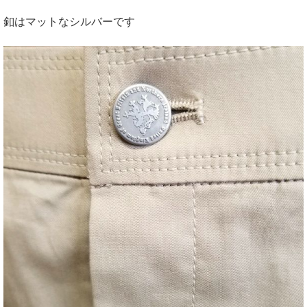
釦はマットなシルバーです