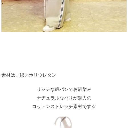
素材は、綿／ポリウレタン
リッチな綿パンでお馴染み
ナチュラルなハリが魅力の
コットンストレッチ素材です☆