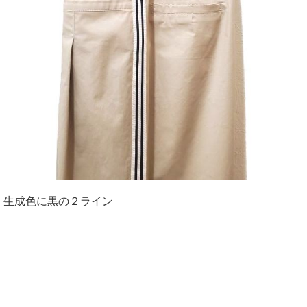
生成色に黒の２ライン