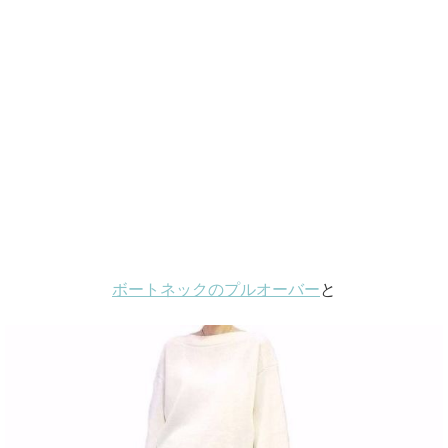
ボートネックのプルオーバー
と