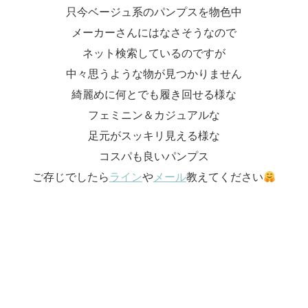
只今ベージュ系のパンプスを物色中
メーカーさんにはなさそうなので
ネット検索しているのですが
中々思うような物が見つかりません
綺麗めに何とでも履き回せる様な
フェミニン＆カジュアルな
足元がスッキリ見える様な
コスパも良いパンプス
ご存じでしたら
ライン
や
メール
教えてください