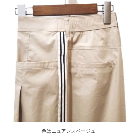
色はニュアンスベージュ