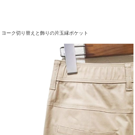
ヨーク切り替えと飾りの片玉縁ポケット