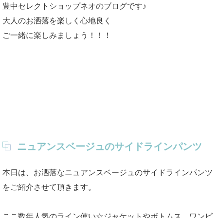
豊中セレクトショップネオのブログです♪
大人のお洒落を楽しく心地良く
ご一緒に楽しみましょう！！！
ニュアンスベージュのサイドラインパンツ
本日は、お洒落なニュアンスベージュのサイドラインパンツ
をご紹介させて頂きます。
ここ数年人気のライン使い☆ジャケットやボトムス、ワンピ