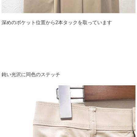
深めのポケット位置から2本タックを取っています
鈍い光沢に同色のステッチ