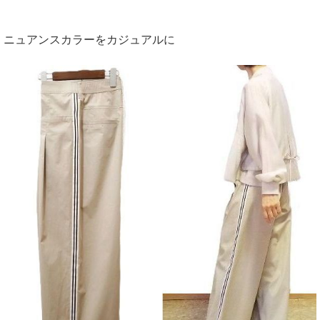
ニュアンスカラーをカジュアルに