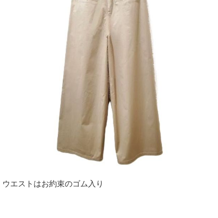
ウエストはお約束のゴム入り