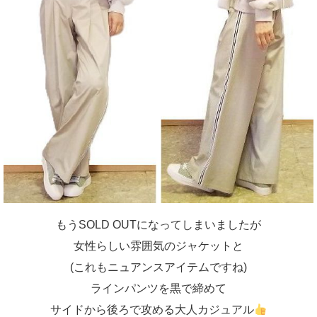
もうSOLD OUTになってしまいましたが
女性らしい雰囲気のジャケットと
(これもニュアンスアイテムですね)
ラインパンツを黒で締めて
サイドから後ろで攻める大人カジュアル