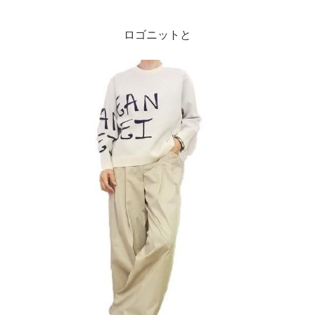
ロゴニットと