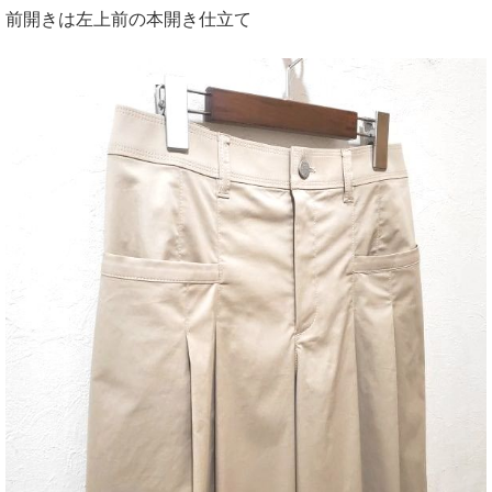
前開きは左上前の本開き仕立て