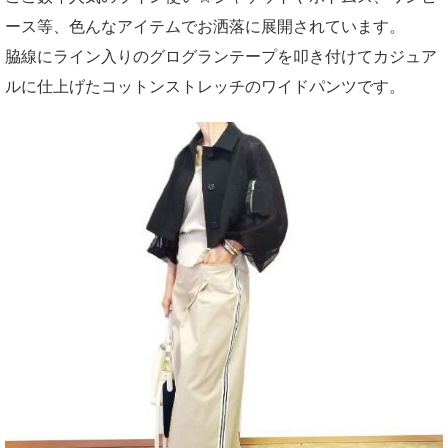
ース等、色んなアイテムでお洒落に展開されています。
脇線にライン入りのグログランテープを叩き付けてカジュア
ルに仕上げたコットンストレッチのワイドパンツです。