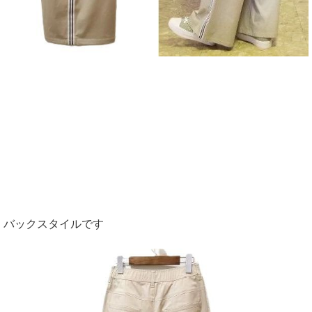
バックスタイルです