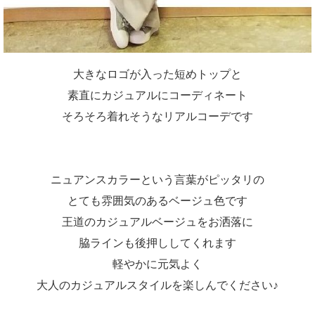
大きなロゴが入った短めトップと
素直にカジュアルにコーディネート
そろそろ着れそうなリアルコーデです
ニュアンスカラーという言葉がピッタリの
とても雰囲気のあるベージュ色です
王道のカジュアルベージュをお洒落に
脇ラインも後押ししてくれます
軽やかに元気よく
大人のカジュアルスタイルを楽しんでください♪