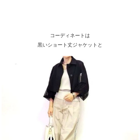
コーディネートは
黒いショート丈ジャケットと