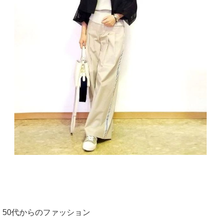
50代からのファッション