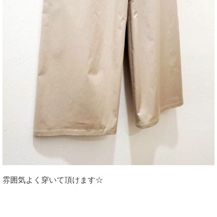
雰囲気よく穿いて頂けます☆