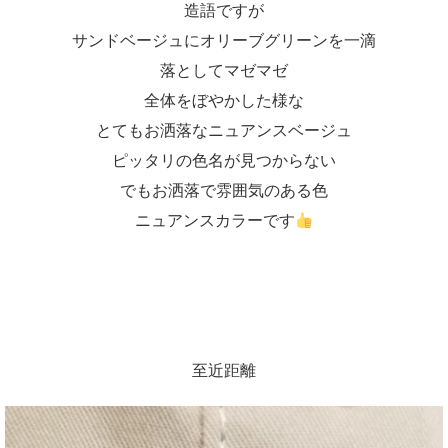
造語ですが
サンドベージュにオリーブグリーンを一滴
落としてマゼマゼ
全体をぼやかした様な
とてもお洒落なニュアンスベージュ
ピッタリの色名が見つからない
でもお洒落で雰囲気のある色
ニュアンスカラーです
至近距離