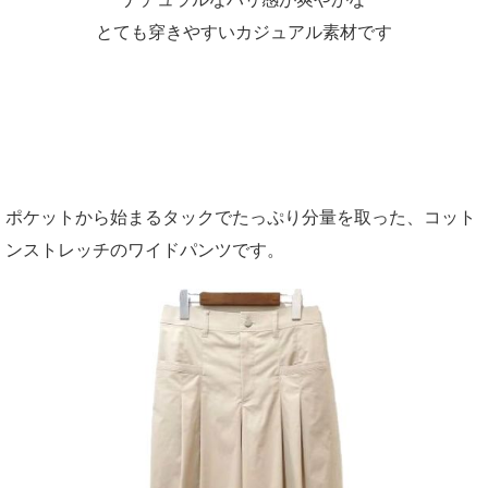
とても穿きやすいカジュアル素材です
ポケットから始まるタックでたっぷり分量を取った、コット
ンストレッチのワイドパンツです。