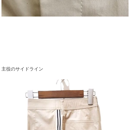
主役のサイドライン