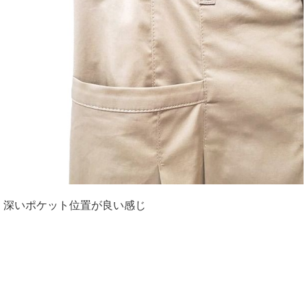
深いポケット位置が良い感じ