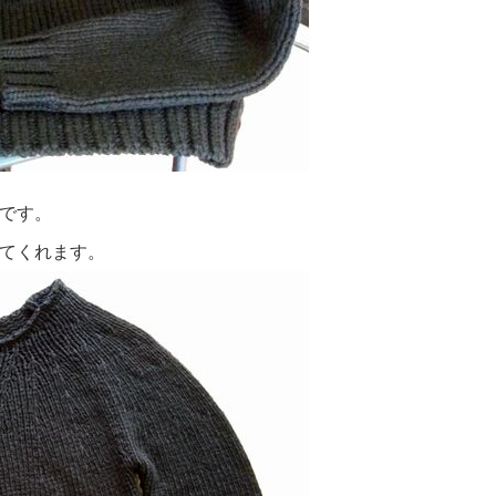
です。
てくれます。