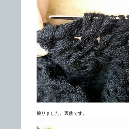
通りました。裏側です。