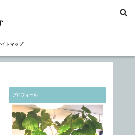
サイトマップ
プロフィール