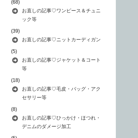
(68)
お直しの記事♡ワンピース＆チュニ
ック等
(39)
お直しの記事♡ニットカーディガン
(5)
お直しの記事♡ジャケット＆コート
等
(18)
お直しの記事♡毛皮・バッグ・アク
セサリー等
(8)
お直しの記事♡ひっかけ・ほつれ・
デニムのダメージ加工