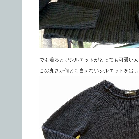
でも着ると♡シルエットがとっても可愛いん
この丸さが何とも言えないシルエットを出し