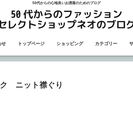
50代からの心地良いお洒落のためのブログ
わせ
トップページ
ショッピング
カテゴリー
ク ニット襟ぐり