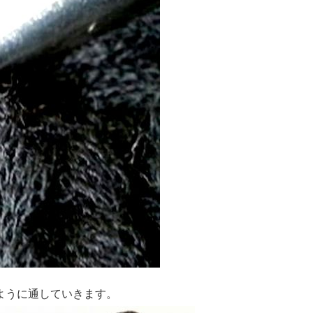
ように通していきます。