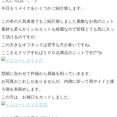
こんにちは(*^。^*)
今日もリメイクをいくつかご紹介致します。
この冬の人気者達でもご紹介致しました素敵なお色のニット
素材も柔らかくシルエットも綺麗なので皆様とても気に入っ
て頂けるのですが、
この大きなオフネックは苦手な方が多いですね。
ここさえクリアすれば１００点満点のニットです(^^)v
型紙に合わせて衿端から肩線を削っていきます。
お写真がこれしかありませんが、内側に折って両サイドと後
ろ側を糸留めします。
この方は、お袖口もカットしました。