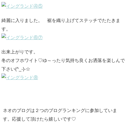
綺麗に入りました。 裾を織り上げてステッチでたたきま
す。
出来上がりです。
冬のオフホワイト♡ゆ～ったり気持ち良くお洒落を楽しんで
下さい(^_-)-☆
ネオのブログは２つのブログランキングに参加していま
す。応援して頂けたら嬉しいです♡