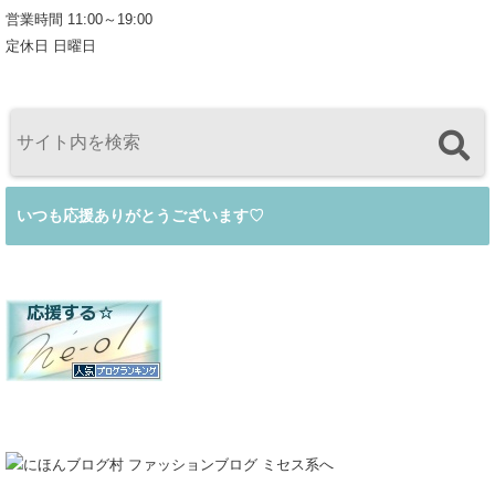
営業時間 11:00～19:00
定休日 日曜日
いつも応援ありがとうございます♡