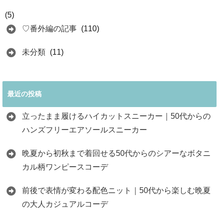
(5)
♡番外編の記事
(110)
未分類
(11)
最近の投稿
立ったまま履けるハイカットスニーカー｜50代からの
ハンズフリーエアソールスニーカー
晩夏から初秋まで着回せる50代からのシアーなボタニ
カル柄ワンピースコーデ
前後で表情が変わる配色ニット｜50代から楽しむ晩夏
の大人カジュアルコーデ