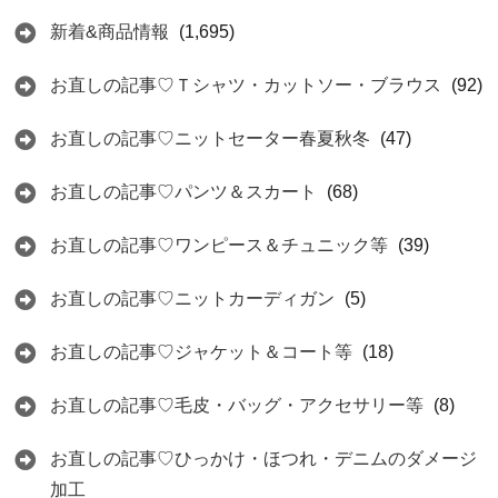
新着&商品情報
(1,695)
お直しの記事♡Ｔシャツ・カットソー・ブラウス
(92)
お直しの記事♡ニットセーター春夏秋冬
(47)
お直しの記事♡パンツ＆スカート
(68)
お直しの記事♡ワンピース＆チュニック等
(39)
お直しの記事♡ニットカーディガン
(5)
お直しの記事♡ジャケット＆コート等
(18)
お直しの記事♡毛皮・バッグ・アクセサリー等
(8)
お直しの記事♡ひっかけ・ほつれ・デニムのダメージ
加工