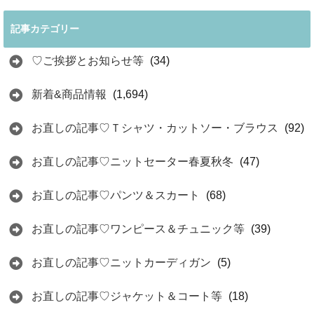
記事カテゴリー
♡ご挨拶とお知らせ等
(34)
新着&商品情報
(1,694)
お直しの記事♡Ｔシャツ・カットソー・ブラウス
(92)
お直しの記事♡ニットセーター春夏秋冬
(47)
お直しの記事♡パンツ＆スカート
(68)
お直しの記事♡ワンピース＆チュニック等
(39)
お直しの記事♡ニットカーディガン
(5)
お直しの記事♡ジャケット＆コート等
(18)