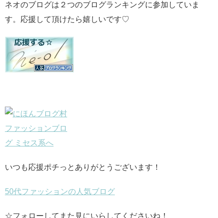
ネオのブログは２つのブログランキングに参加していま
す。応援して頂けたら嬉しいです♡
いつも応援ポチっとありがとうございます！
50代ファッションの人気ブログ
☆フォローしてまた見にいらしてくださいね！