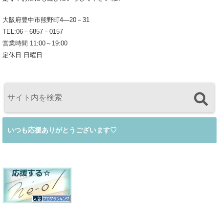
大阪府豊中市熊野町4―20－31
TEL:06－6857－0157
営業時間 11:00～19:00
定休日 日曜日
いつも応援ありがとうございます♡