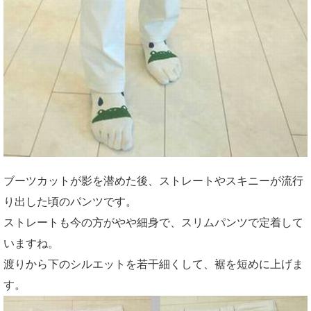
ブーツカットが影を潜めた後、ストレートやスキニーが流行
り出した頃のパンツです。
ストレートも今の方がやや細身で、スリムパンツで定着して
いますね。
渡りから下のシルエットを若干細くして、裾を短めに上げま
す。