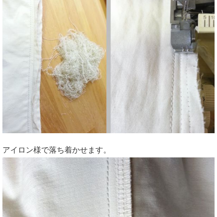
アイロン様で落ち着かせます。