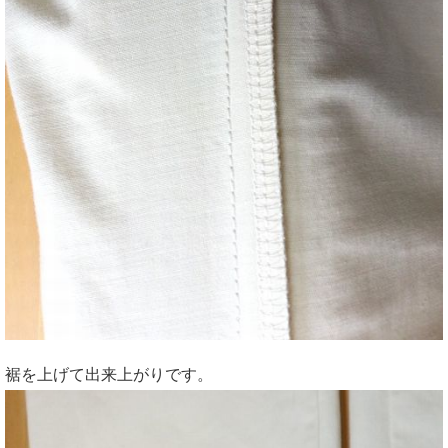
裾を上げて出来上がりです。