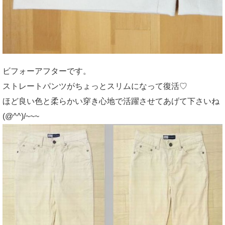
ビフォーアフターです。
ストレートパンツがちょっとスリムになって復活♡
ほど良い色と柔らかい穿き心地で活躍させてあげて下さいね
(@^^)/~~~