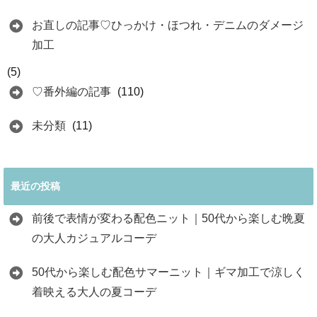
お直しの記事♡ひっかけ・ほつれ・デニムのダメージ
加工
(5)
♡番外編の記事
(110)
未分類
(11)
最近の投稿
前後で表情が変わる配色ニット｜50代から楽しむ晩夏
の大人カジュアルコーデ
50代から楽しむ配色サマーニット｜ギマ加工で涼しく
着映える大人の夏コーデ