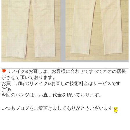
リメイク&お直しは、お客様に合わせてすべてネオの店長
がさせて頂いております。
お買上げ時のリメイク&お直しの技術料金はサービスです
(^^)v
今回のパンツは、お直し代金を頂いております。
いつもブログをご覧頂きましてありがとうございます