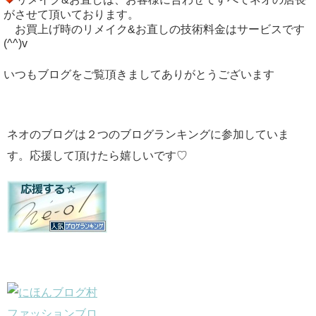
がさせて頂いております。
お買上げ時のリメイク&お直しの技術料金はサービスです
(^^)v
いつもブログをご覧頂きましてありがとうございます
ネオのブログは２つのブログランキングに参加していま
す。応援して頂けたら嬉しいです♡