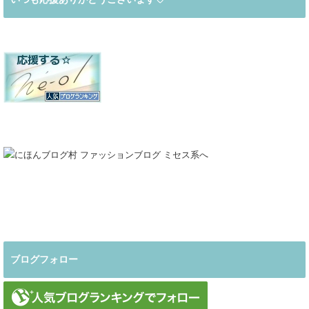
ブログフォロー