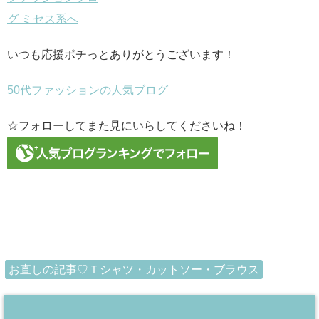
いつも応援ポチっとありがとうございます！
50代ファッションの人気ブログ
☆フォローしてまた見にいらしてくださいね！
お直しの記事♡Ｔシャツ・カットソー・ブラウス