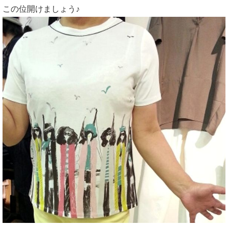
この位開けましょう♪