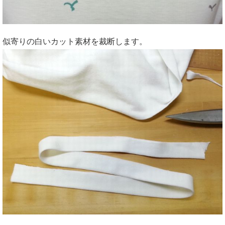
似寄りの白いカット素材を裁断します。