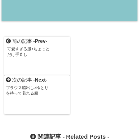
前の記事 -
Prev
-
可愛すぎる服♪ちょっと
だけ手直し
次の記事 -
Next
-
ブラウス脇出し♪ゆとり
を持って着れる服
関連記事 -
Related Posts
-