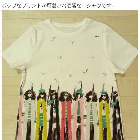
ポップなプリントが可愛いお洒落なＴシャツです。