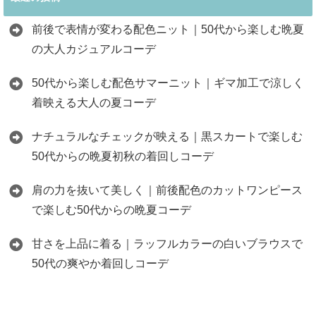
前後で表情が変わる配色ニット｜50代から楽しむ晩夏
の大人カジュアルコーデ
50代から楽しむ配色サマーニット｜ギマ加工で涼しく
着映える大人の夏コーデ
ナチュラルなチェックが映える｜黒スカートで楽しむ
50代からの晩夏初秋の着回しコーデ
肩の力を抜いて美しく｜前後配色のカットワンピース
で楽しむ50代からの晩夏コーデ
甘さを上品に着る｜ラッフルカラーの白いブラウスで
50代の爽やか着回しコーデ