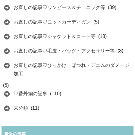
お直しの記事♡ワンピース＆チュニック等
(39)
お直しの記事♡ニットカーディガン
(5)
お直しの記事♡ジャケット＆コート等
(18)
お直しの記事♡毛皮・バッグ・アクセサリー等
(8)
お直しの記事♡ひっかけ・ほつれ・デニムのダメージ
加工
(5)
♡番外編の記事
(110)
未分類
(11)
最近の投稿