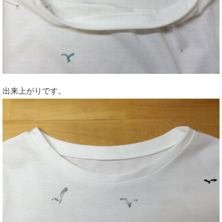
出来上がりです。