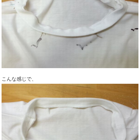
こんな感じで、