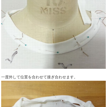
一度外して位置を合わせて接ぎ合わせます。