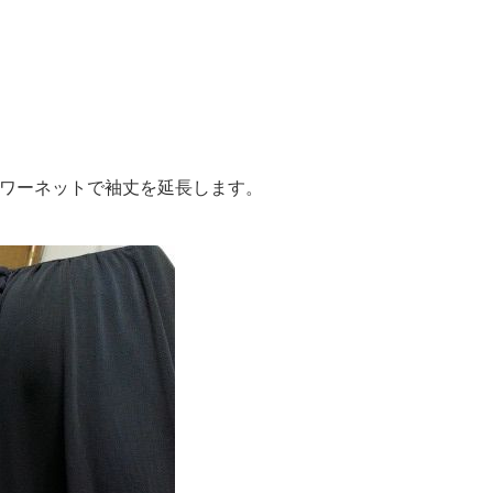
ワーネットで袖丈を延長します。