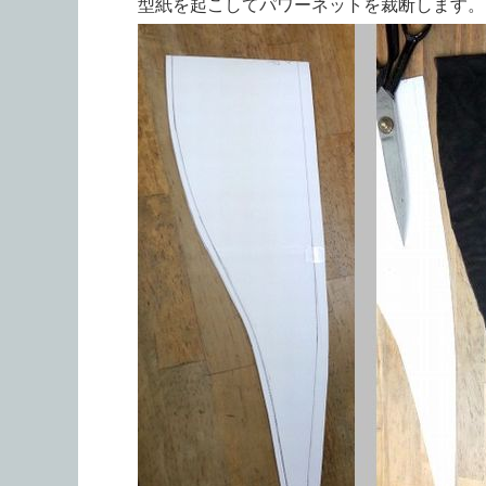
型紙を起こしてパワーネットを裁断します。