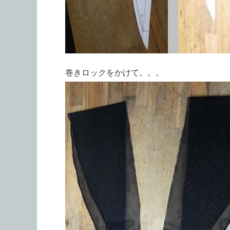
巻きロックをかけて。。。