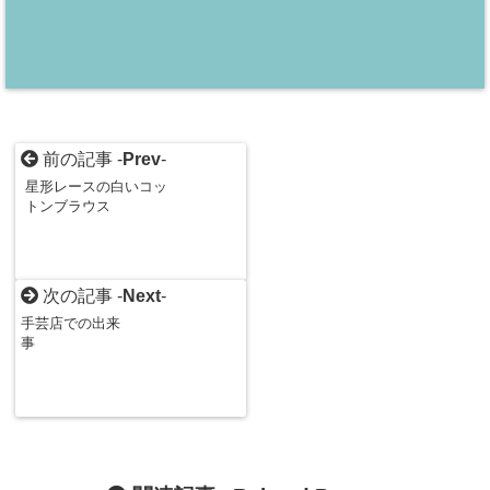
前の記事 -
Prev
-
星形レースの白いコッ
トンブラウス
次の記事 -
Next
-
手芸店での出来
事