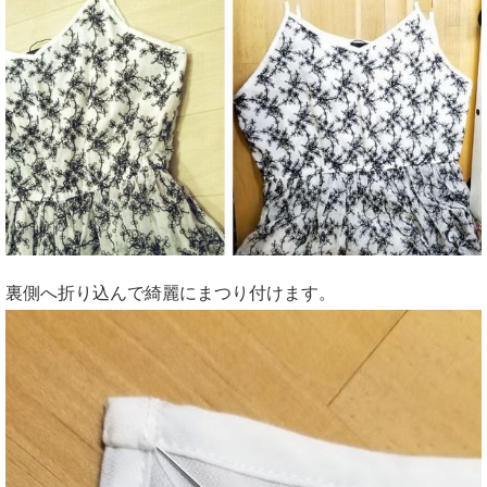
裏側へ折り込んで綺麗にまつり付けます。