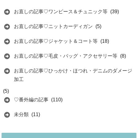
お直しの記事♡ワンピース＆チュニック等
(39)
お直しの記事♡ニットカーディガン
(5)
お直しの記事♡ジャケット＆コート等
(18)
お直しの記事♡毛皮・バッグ・アクセサリー等
(8)
お直しの記事♡ひっかけ・ほつれ・デニムのダメージ
加工
(5)
♡番外編の記事
(110)
未分類
(11)