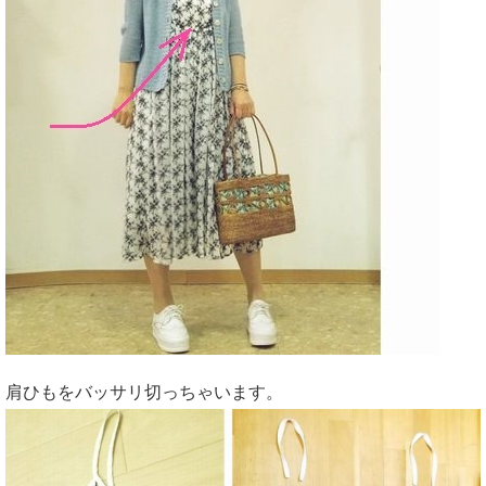
肩ひもをバッサリ切っちゃいます。