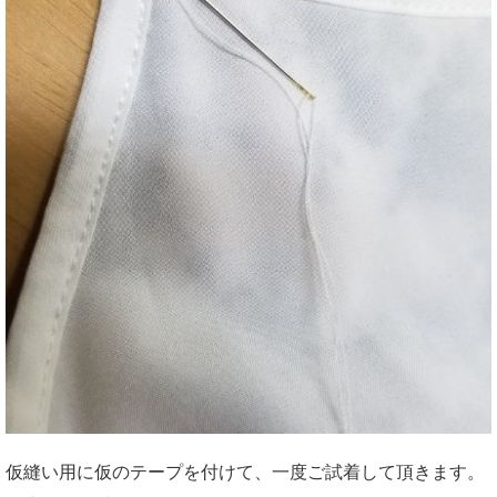
仮縫い用に仮のテープを付けて、一度ご試着して頂きます。