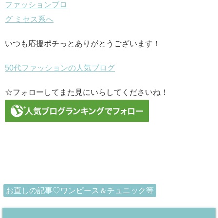
いつも応援ポチっとありがとうございます！
50代ファッションの人気ブログ
☆フォローしてまた見にいらしてくださいね！
お直しの記事♡ワンピース＆チュニック等