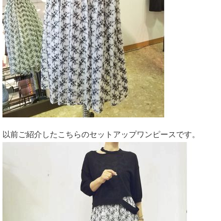
以前ご紹介したこちらのセットアップワンピースです。