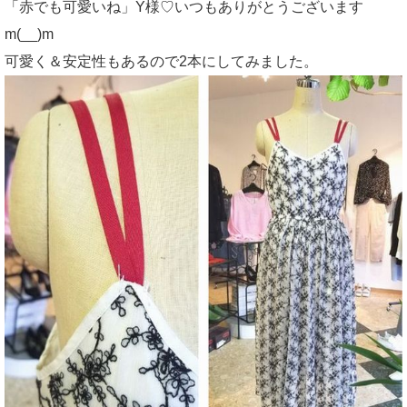
「赤でも可愛いね」Y様♡いつもありがとうございます
m(__)m
可愛く＆安定性もあるので2本にしてみました。