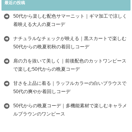
最近の投稿
50代から楽しむ配色サマーニット｜ギマ加工で涼しく
着映える大人の夏コーデ
ナチュラルなチェックが映える｜黒スカートで楽しむ
50代からの晩夏初秋の着回しコーデ
肩の力を抜いて美しく｜前後配色のカットワンピース
で楽しむ50代からの晩夏コーデ
甘さを上品に着る｜ラッフルカラーの白いブラウスで
50代の爽やか着回しコーデ
50代からの晩夏コーデ｜多機能素材で楽しむキャラメ
ルブラウンのワンピース