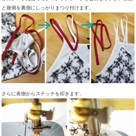
と後側を裏側にしっかりまつり付けます。
さらに表側からステッチを叩きます。