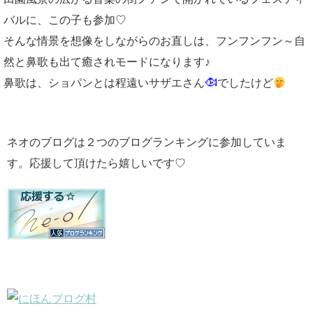
バルに、この子も参加♡
そんな情景を想像をしながらのお直しは、フンフンフン～自
然と鼻歌も出て癒されモードになります♪
鼻歌は、ショパンとは程遠いサザエさん
でしたけど
ネオのブログは２つのブログランキングに参加していま
す。応援して頂けたら嬉しいです♡