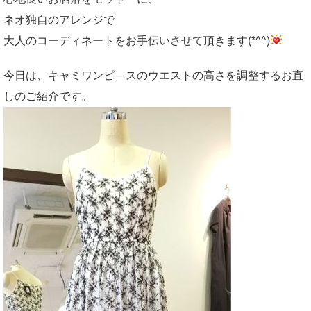
ネオ独自のアレンジで
大人のコーディネートをお手伝いさせて頂きます(*^^)
今日は、キャミワンピ―スのウエストの高さを調整するお直
しのご紹介です。