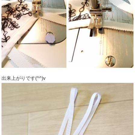
出来上がりです(^^)v