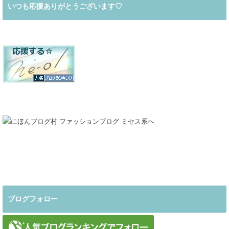
いつも応援ありがとうございます♡
ブログフォロー