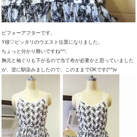
ビフォーアフターです。
Y様♡ピッタリのウエスト位置になりました。
ちょっと分かり難いですね^^;
胸元と袖ぐりも下がるので当て布が必要かと思っていました
が、逆に馴染みましたので、このままでOKです(^^)v